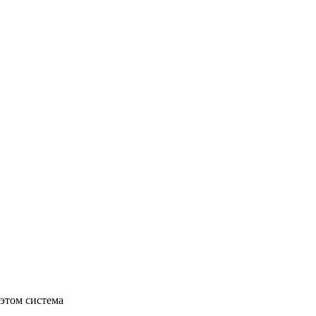
 этом система