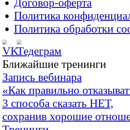
Договор-оферта
Политика конфиденциа
Политика обработки co
Ближайшие тренинги
Запись вебинара
«Как правильно отказыват
3 способа сказать НЕТ,
сохранив хорошие отнош
Тренинги