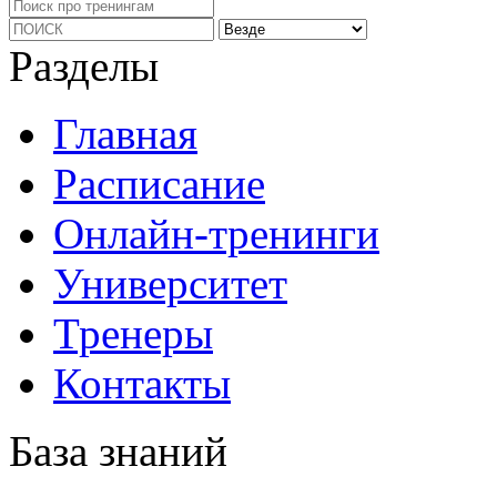
Разделы
Главная
Расписание
Онлайн-тренинги
Университет
Тренеры
Контакты
База знаний