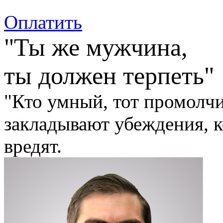
Оплатить
"Ты же мужчина,
ты должен терпеть"
"Кто умный, тот промолчит
закладывают убеждения, к
вредят.