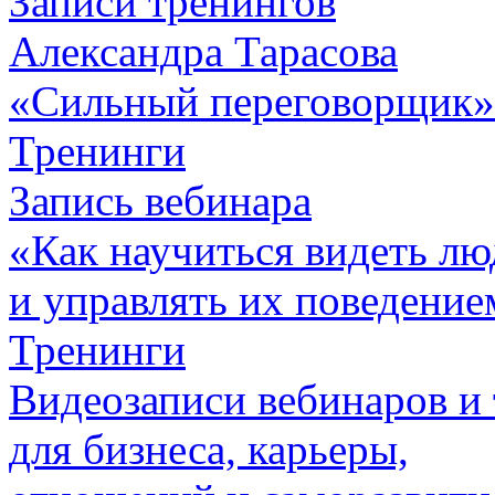
Записи тренингов
Александра Тарасова
«Сильный переговорщик»
Тренинги
Запись вебинара
«Как научиться видеть лю
и управлять их поведение
Тренинги
Видеозаписи вебинаров 
для бизнеса, карьеры,