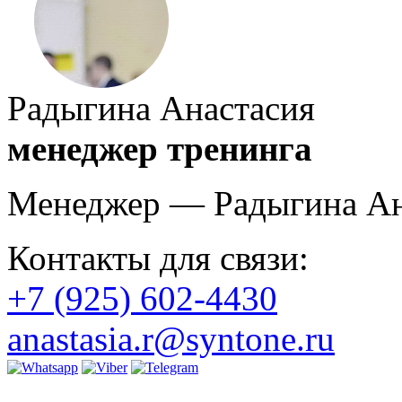
Радыгина Анастасия
менеджер тренинга
Менеджер — Радыгина Ан
Контакты для связи:
+7 (925) 602-4430
anastasia.r@syntone.ru