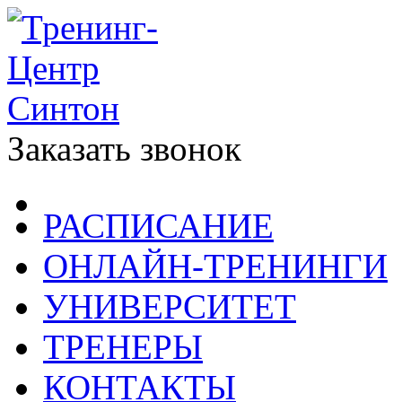
Заказать звонок
РАСПИСАНИЕ
ОНЛАЙН-ТРЕНИНГИ
УНИВЕРСИТЕТ
ТРЕНЕРЫ
КОНТАКТЫ