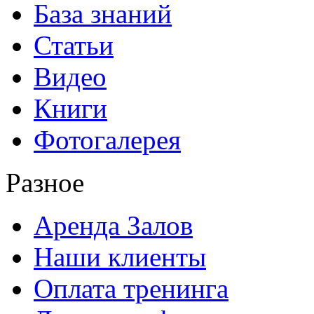
База знаний
Статьи
Видео
Книги
Фотогалерея
Разное
Аренда Залов
Наши клиенты
Оплата тренинга