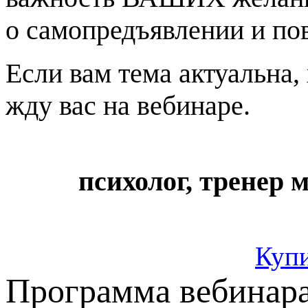
о самопредъявлении и по
Если вам тема актуальна,
жду вас на вебинаре.
психолог, тренер
Купи
Программа вебинара