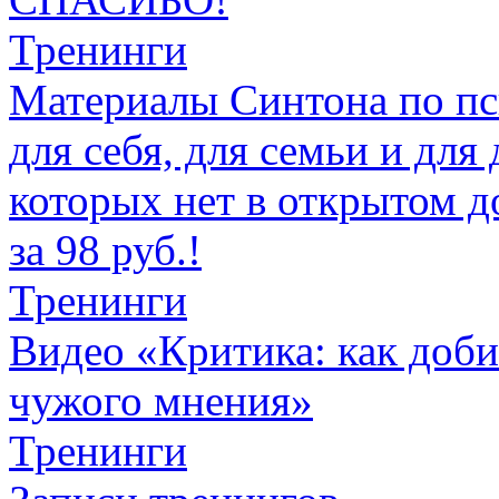
Тренинги
Материалы Синтона по п
для себя, для семьи и для 
которых нет в открытом д
за 98 руб.!
Тренинги
Видео «Критика: как добив
чужого мнения»
Тренинги