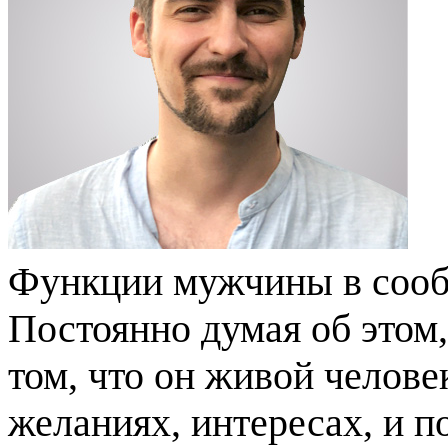
Функции мужчины в сооб
Постоянно думая об этом,
том, что он живой человек
желаниях, интересах, и п