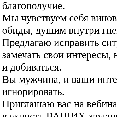
благополучие.
Мы чувствуем себя винов
обиды, душим внутри гне
Предлагаю исправить сит
замечать свои интересы, н
и добиваться.
Вы мужчина, и ваши инте
игнорировать.
Приглашаю вас на вебина
важность ВАШИХ желаний