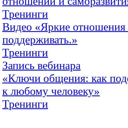
отношений и саморазвити
Тренинги
Видео «Яркие отношения 
поддерживать.»
Тренинги
Запись вебинара
«Ключи общения: как под
к любому человеку»
Тренинги