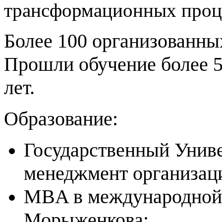
трансформационных проц
Более 100 организованны
Прошли обучение более 5
лет.
Образование:
Государственный Униве
менеджмент организац
MBA в международной 
Морыженкова;