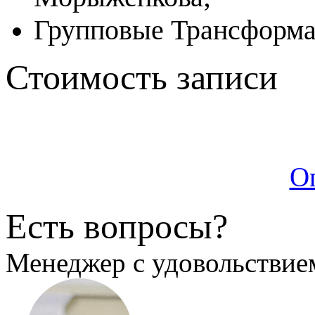
Групповые Трансформ
Стоимость записи
О
Есть вопросы?
Менеджер с удовольствием