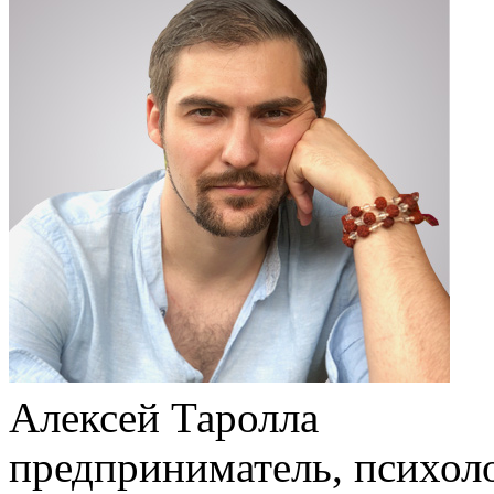
Алексей Таролла
предприниматель, психоло