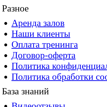
Разное
Аренда залов
Наши клиенты
Оплата тренинга
Договор-оферта
Политика конфиденциа
Политика обработки co
База знаний
Видеоотзывы