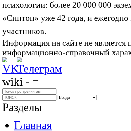
психологии: более 20 000 000 экз
«Синтон» уже 42 года, и ежегодно
участников.
Узнайте о нас подроб
Информация на сайте не является 
информационно-справочный харак
wiki - =
Разделы
Главная