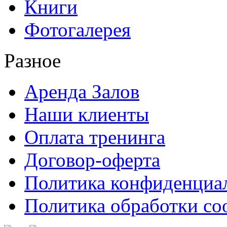
Книги
Фотогалерея
Разное
Аренда Залов
Наши клиенты
Оплата тренинга
Договор-оферта
Политика конфиденциа
Политика обработки co