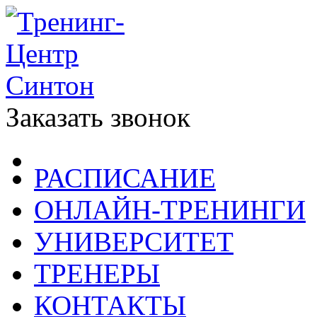
Заказать звонок
РАСПИСАНИЕ
ОНЛАЙН-ТРЕНИНГИ
УНИВЕРСИТЕТ
ТРЕНЕРЫ
КОНТАКТЫ