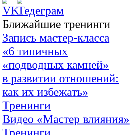
Ближайшие тренинги
Запись мастер-класса
«6 типичных
«подводных камней»
в развитии отношений:
как их избежать»
Тренинги
Видео «Мастер влияния»
Тренинги