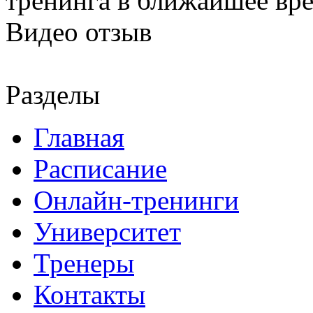
тренинга в ближайшее вр
Видео отзыв
Разделы
Главная
Расписание
Онлайн-тренинги
Университет
Тренеры
Контакты