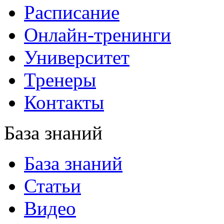
Расписание
Онлайн-тренинги
Университет
Тренеры
Контакты
База знаний
База знаний
Статьи
Видео