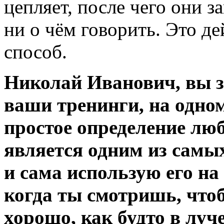
цепляет, после чего они з
ни о чём говорить. Это д
способ.
Николай Иванович, вы зн
ваши тренинги, на одном
простое определение люб
является одним из самы
и сама использую его на
когда ты смотришь, чт
хорошо, как будто в луче