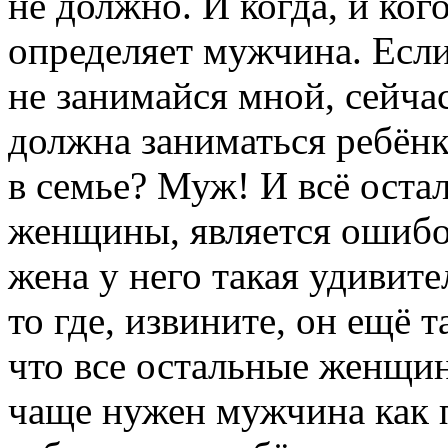
не должно. И когда, и ко
определяет мужчина. Если 
не занимайся мной, сейча
должна заниматься ребёнк
в семье? Муж! И всё остал
женщины, является ошибо
жена у него такая удивит
то где, извините, он ещё
что все остальные женщ
чаще нужен мужчина как 