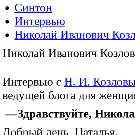
Синтон
Интервью
Николай Иванович Козл
Николай Иванович Козлов
Интервью с
Н. И. Козлов
ведущей блога для женщи
—Здравствуйте, Никола
Добрый день, Наталья.