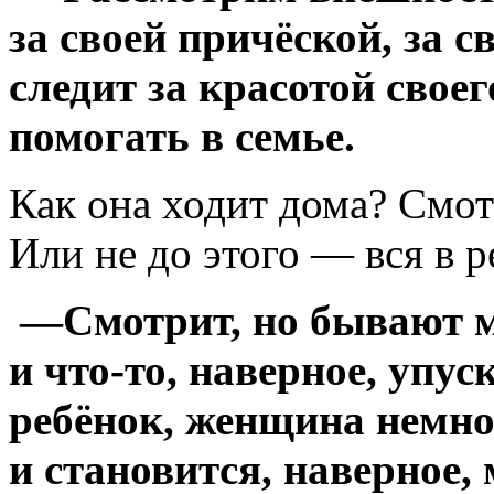
за своей причёской, за 
следит за красотой своег
помогать в семье.
Как она ходит дома? Смот
Или не до этого — вся в р
—Смотрит, но бывают мо
и
что-то,
наверное, упуск
ребёнок, женщина немног
и становится, наверное,