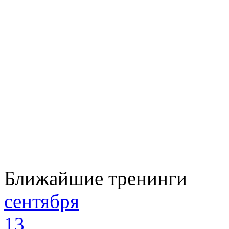
Ближайшие тренинги
сентября
13