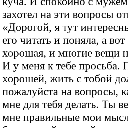
куча. И спокойно с мужем
захотел на эти вопросы от
«Дорогой, я тут интересн
его читать и поняла, а вот
хорошая, и многие вещи н
И у меня к тебе просьба. 
хорошей, жить с тобой до
пожалуйста на вопросы, ка
мне для тебя делать. Ты в
мне правильные мои мысли