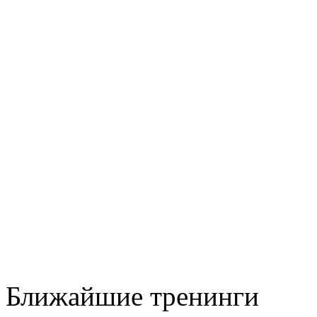
Ближайшие тренинги