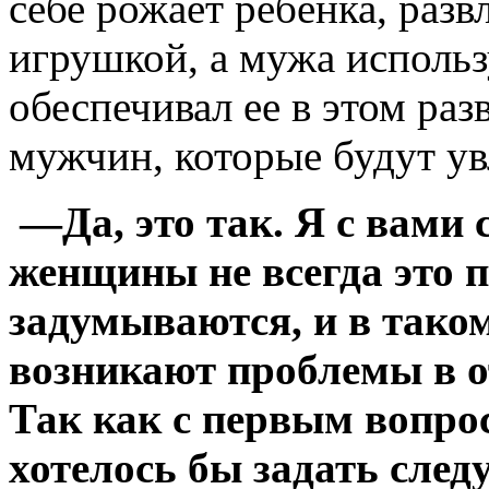
себе рожает ребёнка, разв
игрушкой, а мужа использ
обеспечивал ее в этом раз
мужчин, которые будут ув
—Да, это так. Я с вами 
женщины не всегда это п
задумываются, и в тако
возникают проблемы в 
Так как с первым вопро
хотелось бы задать сле