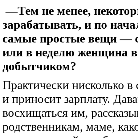
—Тем не менее, некото
зарабатывать, и по нача
самые простые вещи — с
или в неделю женщина в
добытчиком?
Практически нисколько в 
и приносит зарплату. Дава
восхищаться им, рассказы
родственникам, маме, как