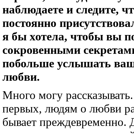
наблюдаете и следите, ч
постоянно присутствовал.
я бы хотела, чтобы вы п
сокровенными секретами
побольше услышать ваше
любви.
Много могу рассказывать.
первых,
людям о любви ра
бывает преждевременно. 