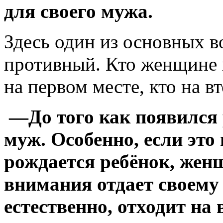
для своего мужа.
Здесь один из основных в
противный. Кто женщине 
на первом месте, кто на в
—До того как появился р
муж. Особенно, если это
рождается ребёнок, же
внимания отдает своему 
естественно, отходит на 