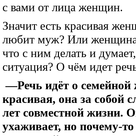
с вами от лица женщин.
Значит есть красивая жен
любит муж? Или женщина 
что с ним делать и думает
ситуация? О чём идет реч
—Речь идёт о семейной 
красивая, она за собой 
лет совместной жизни. 
ухаживает, но
почему-то