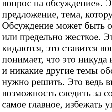
вопрос на обсуждение». Эт
предложение, тема, котор
Обсуждение может быть оч
или предельно жесткое. Э
кидаются, это ставится в
понимает, что это никуда 
и никакие другие темы об
нужно решить. Это ведь 
возможность следить за со
самое главное, избежать 