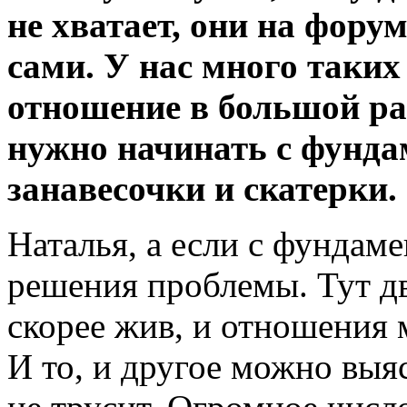
не хватает, они на фору
сами. У нас много таки
отношение в большой раз
нужно начинать с фунда
занавесочки и скатерки.
Наталья, а если с фундаме
решения проблемы. Тут дв
скорее жив, и отношения 
И то, и другое можно выя