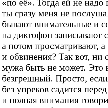
«по её». Тогда ей не надо
ты сразу меня не послуш
бывают внимательные и со
на диктофон записывают с
а потом просматривают, а
и обвинения? Так вот, ни
мужа быть не может. Это н
безгрешный. Просто, если
без упреков садится перед
и полная внимания говори