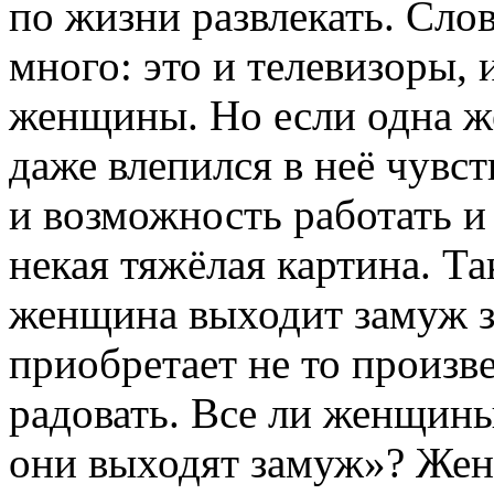
по жизни развлекать. Сло
много: это и телевизоры, 
женщины. Но если одна же
даже влепился в неё чувст
и возможность работать и
некая тяжёлая картина. Т
женщина выходит замуж з
приобретает не то произве
радовать. Все ли женщины
они выходят замуж»? Жен