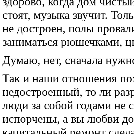
здорово, когда дом чисты
стоят, музыка звучит. Тол
не достроен, полы провал
заниматься рюшечками, ц
Думаю, нет, сначала нужн
Так и наши отношения по
недостроенный, то ли раз
люди за собой годами не 
испорчены, а вы любви до
капитальный ремонт сдела