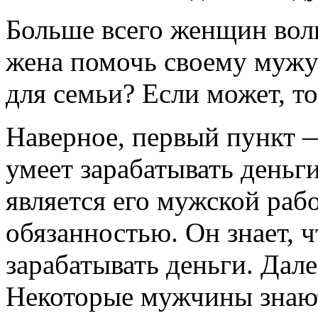
Больше всего женщин волн
жена помочь своему мужу
для семьи? Если может, то
Наверное, первый пункт 
умеет зарабатывать деньг
является его мужской раб
обязанностью. Он знает, 
зарабатывать деньги. Дале
Некоторые мужчины знают