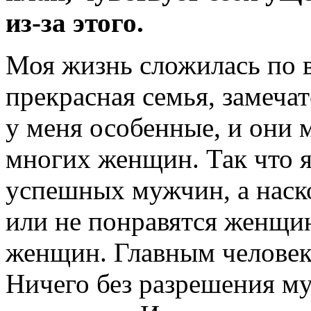
из-за
этого.
Моя жизнь сложилась по в
прекрасная семья, замеча
у меня особенные, и они м
многих женщин. Так что я
успешных мужчин, а наск
или не понравятся женщи
женщин. Главным человеко
Ничего без разрешения му