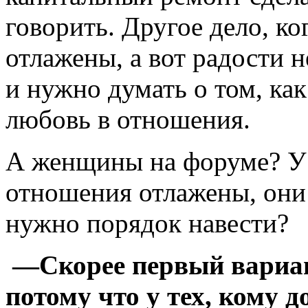
говорить. Другое дело, к
отлажены, а вот радости н
и нужно думать о том, как
любовь в отношения.
А женщины на форуме? У 
отношения отлажены, они 
нужно порядок навести?
—Скорее первый вариант
потому что у тех, кому 