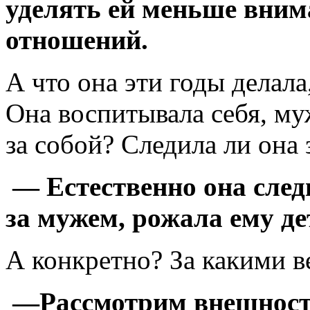
уделять ей меньше вним
отношений.
А что она эти годы делал
Она воспитывала себя, му
за собой? Следила ли она
— Естественно она следи
за мужем, рожала ему де
А конкретно? За какими в
—Рассмотрим внешност