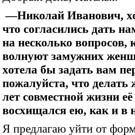
—Николай Иванович, хоч
что согласились дать на
на несколько вопросов, 
волнуют замужних женщ
хотела бы задать вам пе
пожалуйста, что делать 
лет совместной жизни е
восхищался ею, как и в
Я предлагаю уйти от форм