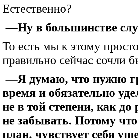
Естественно?
—Ну в большинстве случ
То есть мы к этому прост
правильно сейчас сочли б
—Я думаю, что нужно гр
время и обязательно уде
не в той степени, как до
не забывать. Потому чт
план, чувствует себя ущ