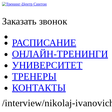
Заказать звонок
РАСПИСАНИЕ
ОНЛАЙН-ТРЕНИНГИ
УНИВЕРСИТЕТ
ТРЕНЕРЫ
КОНТАКТЫ
/interview/nikolaj-ivanovic