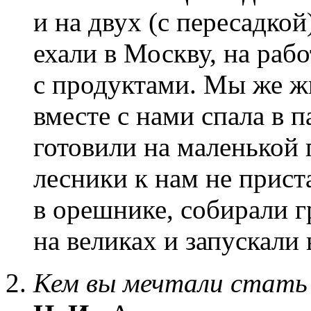
и на двух (с пересадкой
ехали в Москву, на раб
с продуктами. Мы же жи
вместе с нами спала в п
готовили на маленькой 
лесники к нам не прист
в орешнике, собирали г
на великах и запускали
Кем вы мечтали стать