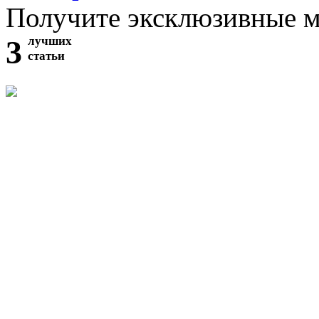
Получите эксклюзивные 
3
лучших
статьи