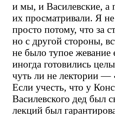
и мы, и Василевские, а
их просматривали. Я не
просто потому, что за 
но с другой стороны, в
не было тупое жевание 
иногда готовились цел
чуть ли не лектории —
Если учесть, что у Ко
Василевского дед был с
лекций был гарантиров