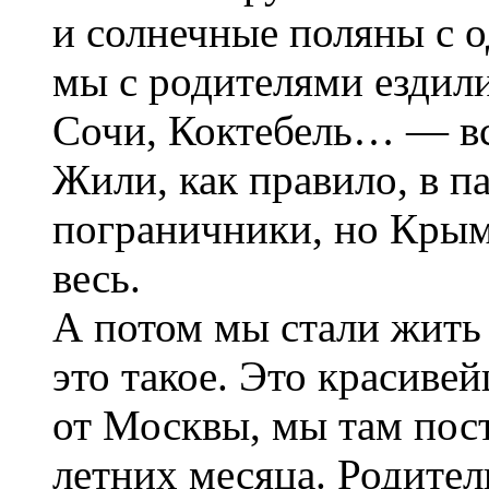
и солнечные поляны с 
мы с родителями ездили
Сочи, Коктебель… — все
Жили, как правило, в па
пограничники, но Крым
весь.
А потом мы стали жить
это такое. Это красивей
от Москвы, мы там пост
летних месяца. Родител