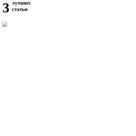
3
лучших
статьи