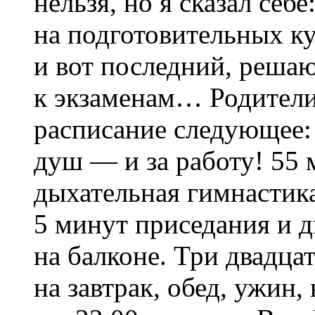
нельзя, но я сказал себ
на подготовительных к
и вот последний, реша
к экзаменам… Родители 
расписание следующее: 
душ — и за работу! 55
дыхательная гимнастика
5 минут приседания и 
на балконе. Три двадц
на завтрак, обед, ужин