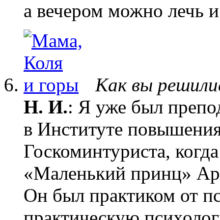
а вечером можно лечь и 
Как вы решили
Н. И.
: Я уже был препо
в Институте повышени
Госкоминтуриста, когда
«Маленький принц» Арк
Он был практиком от пс
практическую психологи