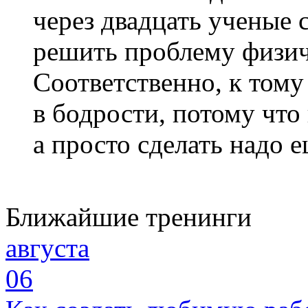
через двадцать ученые
решить проблему физич
Соответственно, к тому
в бодрости, потому что
а просто сделать надо 
Ближайшие тренинги
августа
06