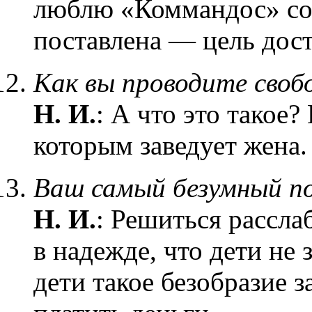
люблю «Коммандос» со
поставлена — цель дост
Как вы проводите своб
Н. И.
: А что это такое
которым заведует жена.
Ваш самый безумный п
Н. И.
: Решиться рассла
в надежде, что дети не
дети такое безобразие 