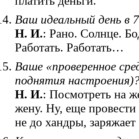
платить деньги.
Ваш идеальный день в 7
Н. И.
: Рано. Солнце. Бо
Работать. Работать…
Ваше «проверенное сре
поднятия настроения)
Н. И.
: Посмотреть на ж
жену. Ну, еще провести
не до хандры, заряжает 