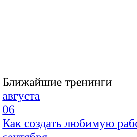
Ближайшие тренинги
августа
06
Как создать любимую раб
сентября