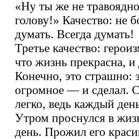
«Ну ты же не травоядн
голову!» Качество: не б
думать. Всегда думать!
Третье качество: герои
что жизнь прекрасна, и
Конечно, это страшно: 
огромное — и сделал. С
легко, ведь каждый ден
Утром проснулся в жизн
день. Прожил его краси