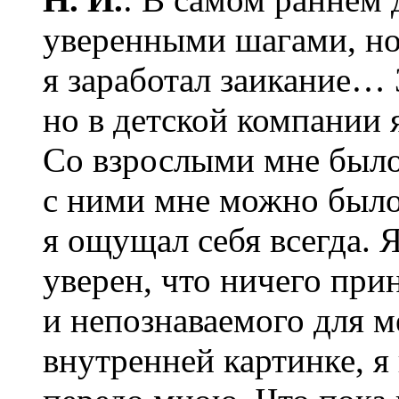
уверенными шагами, но 
я заработал заикание…
но в детской компании я
Со взрослыми мне было
с ними мне можно был
я ощущал себя всегда. 
уверен, что ничего пр
и непознаваемого для м
внутренней картинке, я