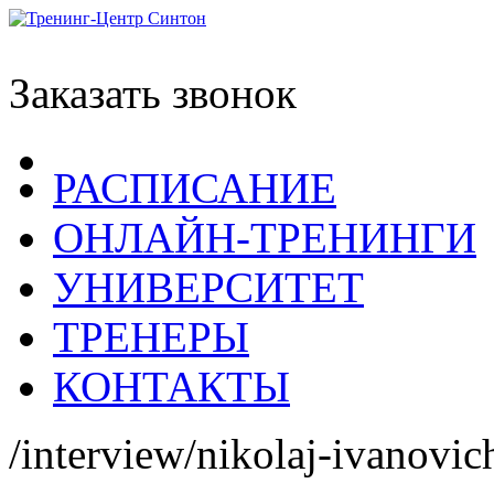
Заказать звонок
РАСПИСАНИЕ
ОНЛАЙН-ТРЕНИНГИ
УНИВЕРСИТЕТ
ТРЕНЕРЫ
КОНТАКТЫ
/interview/nikolaj-ivanovic