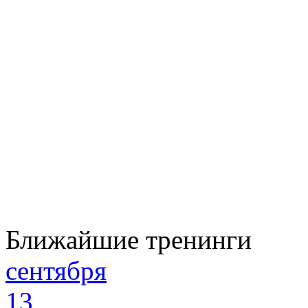
Ближайшие тренинги
сентября
13