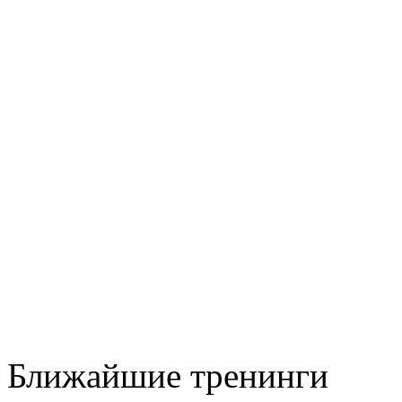
Ближайшие тренинги