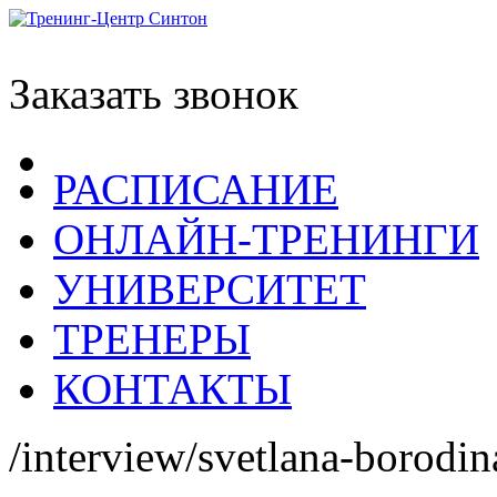
Заказать звонок
РАСПИСАНИЕ
ОНЛАЙН-ТРЕНИНГИ
УНИВЕРСИТЕТ
ТРЕНЕРЫ
КОНТАКТЫ
/interview/svetlana-borodin