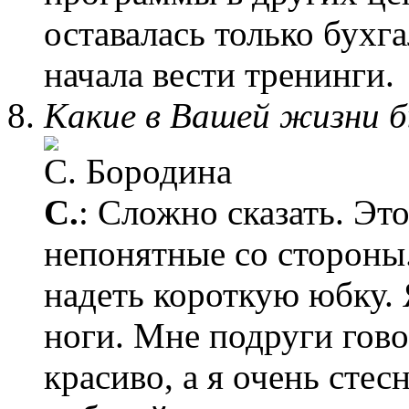
оставалась только бухг
начала вести тренинги.
Какие в Вашей жизни б
С.
: Сложно сказать. Эт
непонятные со стороны.
надеть короткую юбку. 
ноги. Мне подруги гово
красиво, а я очень сте