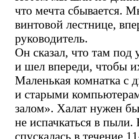
что мечта сбывается. М
винтовой лестнице, вп
руководитель.
Он сказал, что там под
и шел впереди, чтобы их
Маленькая комнатка с д
и старыми компьютера
залом». Халат нужен бы
не испачкаться в пыли. 
спускалась в течение 11