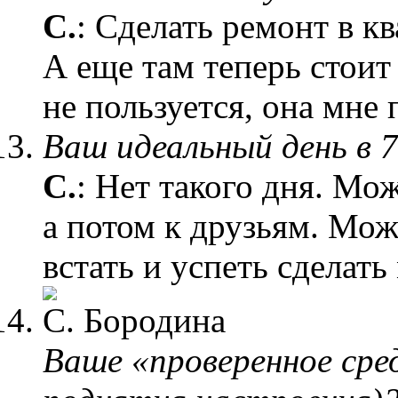
С.
: Сделать ремонт в к
А еще там теперь стоит
не пользуется, она мне 
Ваш идеальный день в 7
С.
: Нет такого дня. Мож
а потом к друзьям. Мож
встать и успеть сделат
Ваше «проверенное сре