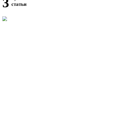
3
статьи