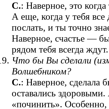
С.
: Наверное, это когд
А еще, когда у тебя все
послать, и ты точно зна
Наверное, счастье — бы
рядом тебя всегда ждут.
Что бы Вы сделали (изм
Волшебником?
С.
: Наверное, сделала 
оставались здоровыми.
«починить». Особенно, 