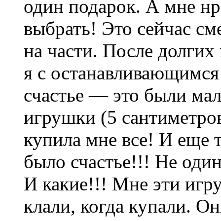
один подарок. А мне нр
выбрать! Это сейчас см
на части. После долгих
я с останавливающимся 
счастье — это были ма
игрушки (5 сантиметро
купила мне все! И еще т
было счастье!!! Не один
И какие!!! Мне эти игр
клали, когда купали. Он