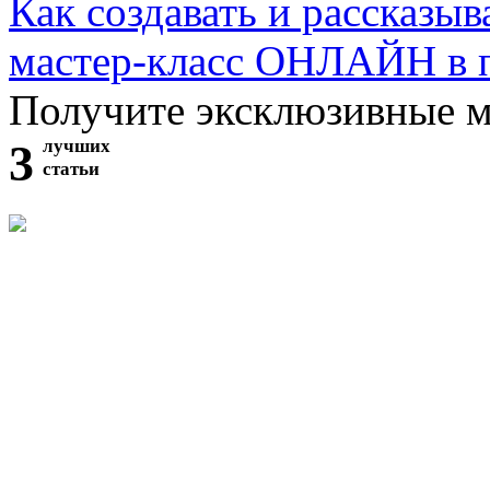
Как создавать и рассказыв
мастер-класс ОНЛАЙН в 
Получите эксклюзивные 
3
лучших
статьи