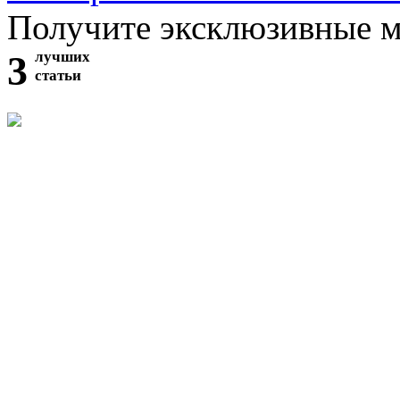
Получите эксклюзивные 
3
лучших
статьи