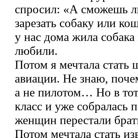
спросил: «А сможешь л
зарезать собаку или ко
у нас дома жила собака
любили.
Потом я мечтала стать
авиации. Не знаю, поч
а не пилотом… Но в тот 
класс и уже собралась 
женщин перестали брать.
Потом мечтала стать и