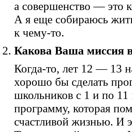
а совершенство — это к
А я еще собираюсь жить
к чему-то.
Какова Ваша миссия в
Когда-то, лет 12 — 13 н
хорошо бы сделать про
школьников с 1 и по 1
программу, которая пом
счастливой жизнью. И э