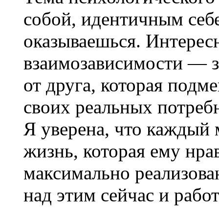
собой, идентичным себе
оказываешься. Интерес
взаимозависимости — з
от друга, которая подм
своих реальных потребн
Я уверена, что каждый 
жизнь, которая ему нрав
максимально реализова
над этим сейчас и рабо