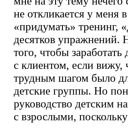
мне на эту тему нечего 
не откликается у меня в
«придумать» тренинг, «
десятков упражнений. Н
того, чтобы заработать
с клиентом, если вижу,
трудным шагом было для
детские группы. Но пон
руководство детским на
с взрослыми, поскольку