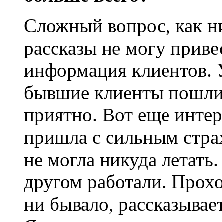
Сложный вопрос, как н
рассказы не могу прив
информация клиентов. 
бывшие клиенты пошли 
приятно. Вот еще инте
пришла с сильным стра
не могла никуда летать.
другом работали. Проход
ни бывало, рассказывает