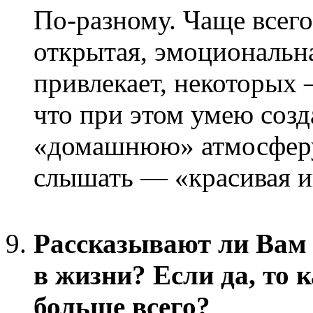
По-разному. Чаще всего
открытая, эмоциональн
привлекает, некоторых 
что при этом умею созд
«домашнюю» атмосферу.
слышать — «красивая и
Рассказывают ли Вам 
в жизни? Если да, то 
больше всего?