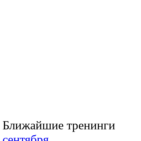
Ближайшие тренинги
сентября