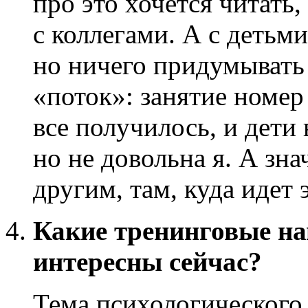
про это хочется читать
с коллегами. А с детьм
но ничего придумывать 
«поток»: занятие номер 
все получилось, и дети
но не довольна я. А зн
другим, там, куда идет 
Какие тренинговые на
интересны сейчас?
Тема психологического