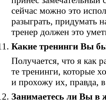
сейчас можно это испол
разыграть, придумать 
тренер должен это умет
Какие тренинги Вы бы
Получается, что я как 
те тренинги, которые х
и прохожу их, правда, 
Занимаетесь ли Вы в 