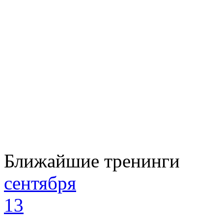
Ближайшие тренинги
сентября
13