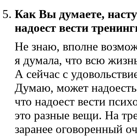
Как Вы думаете, насту
надоест вести тренинг
Не знаю, вполне возмож
я думала, что всю жизн
А сейчас с удовольстви
Думаю, может надоесть
что надоест вести псих
это разные вещи. На т
заранее оговоренный оч