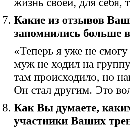
жизнь своей, для себя, 
Какие из отзывов Ва
запомнились больше в
«Теперь я уже не смогу
муж не ходил на группу,
там происходило, но н
Он стал другим. Это во
Как Вы думаете, как
участники Ваших тре