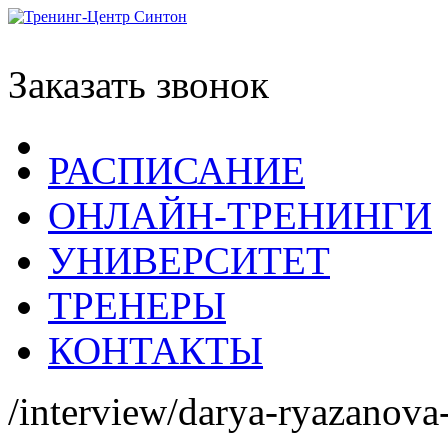
Заказать звонок
РАСПИСАНИЕ
ОНЛАЙН-ТРЕНИНГИ
УНИВЕРСИТЕТ
ТРЕНЕРЫ
КОНТАКТЫ
/interview/darya-ryazanova-