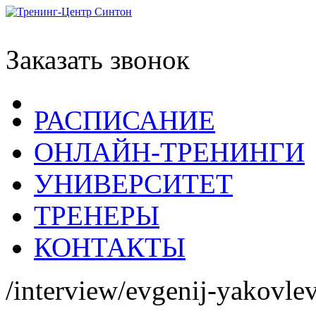
Заказать звонок
РАСПИСАНИЕ
ОНЛАЙН-ТРЕНИНГИ
УНИВЕРСИТЕТ
ТРЕНЕРЫ
КОНТАКТЫ
/interview/evgenij-yakovlev