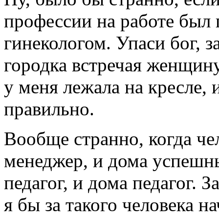
профессии на работе был 
гинекологом. Упаси бог, 
городка встречая женщину,
у меня лежала на кресле, 
правильно.
Вообще странно, когда че
менеджер, и дома успешн
педагог, и дома педагог.
я бы за такого человека н