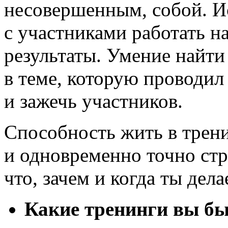
несовершенным, собой. И
с участниками работать н
результаты. Умение найти
в теме, которую проводи
и зажечь участников.
Способность жить в трени
и одновременно точно стр
что, зачем и когда ты дел
Какие тренинги вы бы