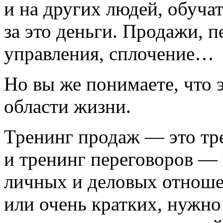
и на других людей, обучат
за это деньги. Продажи, 
управления, сплочение…
Но вы же понимаете, что 
области жизни.
Тренинг продаж ― это тре
и тренинг переговоров ―
личных и деловых отнош
или очень кратких, нужно 