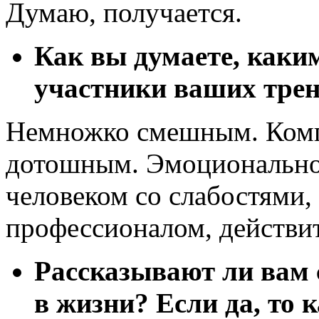
Думаю, получается.
Как вы думаете, каки
участники ваших тре
Немножко смешным. Комп
дотошным. Эмоциональн
человеком со слабостями,
профессионалом, действи
Рассказывают ли вам 
в жизни? Если да, то 