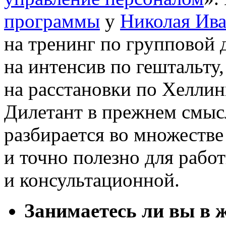
программы
у
Николая Ива
на тренинг по групповой 
на интенсив по гештальту,
на расстановки по Хеллин
Дилетант в прежнем смысл
разбирается во множестве
и точно полезно для работ
и консультационной.
Занимаетесь ли вы в 