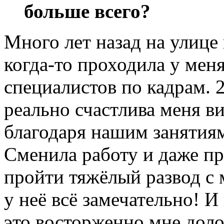
больше всего?
Много лет назад на улице
когда-то
проходила у меня
специалистов по кадрам. 
реально счастлива меня ви
благодаря нашим занятия
Сменила работу и даже п
пройти тяжёлый развод с
у неё всё замечательно! И
это восторженно мне доло