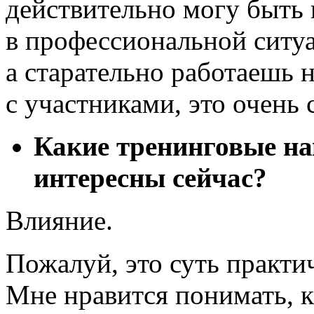
действительно могу быть 
в профессиональной ситу
а старательно работаешь н
с участниками, это очень 
Какие тренинговые на
интересны сейчас?
Влияние.
Пожалуй, это суть практи
Мне нравится понимать, к