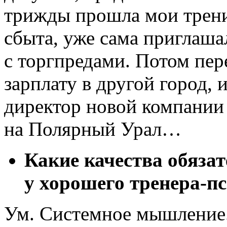
трижды прошла мои трени
сбыта, уже сама приглаша
с торгпредами. Потом пер
зарплату в другой город, 
директор новой компании
на Полярный Урал…
Какие качества обяза
у хорошего
тренера-п
Ум. Системное мышление.