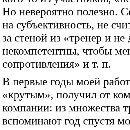
Но невероятно полезно. С
на субъективность, не сч
за стеной из «тренер и не
некомпетентны, чтобы мен
сопротивления» и т. п.
В первые годы моей работ
«крутым», получил от ко
компании: из множества т
вспоминают год спустя мо