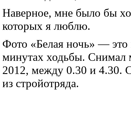
Наверное, мне было бы хо
которых я люблю.
Фото «Белая ночь» ― это 
минутах ходьбы. Снимал 
2012, между 0.30 и 4.30.
из стройотряда.