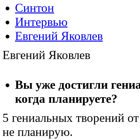
Синтон
Интервью
Евгений Яковлев
Евгений Яковлев
Вы уже достигли гениа
когда планируете?
5 гениальных творений от
не планирую.