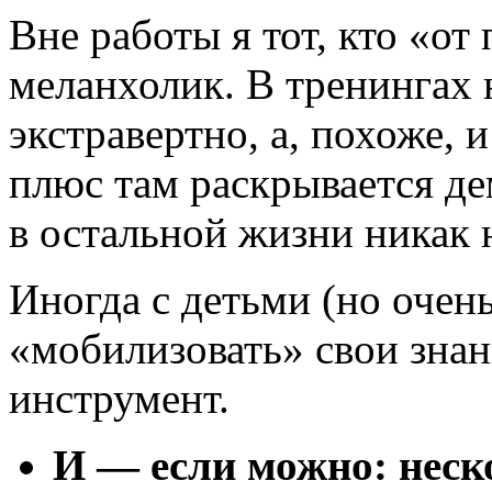
Вне работы я тот, кто «от
меланхолик. В тренингах 
экстравертно, а, похоже, 
плюс там раскрывается де
в остальной жизни никак 
Иногда с детьми (но очен
«мобилизовать» свои знан
инструмент.
И — если можно: нес