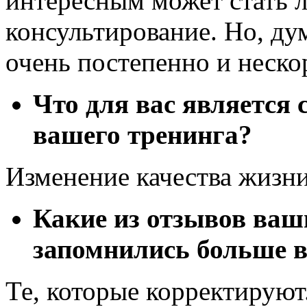
интересным может стать 
консультирование. Но, дум
очень постепенно и неско
Что для вас является
вашего тренинга?
Изменение качества жизни
Какие из отзывов ва
запомнились больше в
Те, которые корректируют.