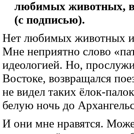
любимых животных, ве
(с подписью).
Нет любимых животных и,
Мне неприятно слово «па
идеологией. Но, прослужи
Востоке, возвращался поез
не видел таких
ёлок-пало
белую ночь до Архангельс
И они мне нравятся. Мож