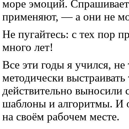
море эмоций. Спрашивает 
применяют, ― а они не м
Не пугайтесь: с тех пор 
много лет!
Все эти годы я учился, не
методически выстраивать 
действительно выносили 
шаблоны и алгоритмы. И о
на своём рабочем месте.