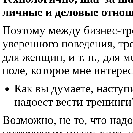
личные и деловые отнош
Поэтому между
бизнес-т
уверенного поведения, т
для женщин, и т. п., для 
поле, которое мне интерес
Как вы думаете, наступи
надоест вести тренинги
Возможно, не то, что надо