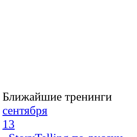
Ближайшие тренинги
сентября
13