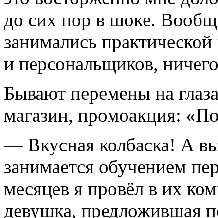
до сих пор в шоке.
Вообще
занимались практической 
и персональщиков, ничего
Бывают перемены на глаз
магазин, промоакция: «П
― Вкусная колбаска! А вы 
занимается обучением пер
месяцев я провёл в их ко
девушка, предложившая по