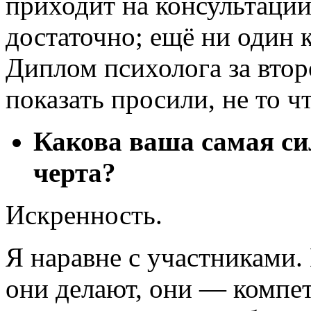
приходит на консультации
достаточно; ещё ни один 
Диплом психолога за втор
показать просили, не то ч
Какова ваша самая с
черта?
Искренность.
Я наравне с участниками.
они делают, они ― компет