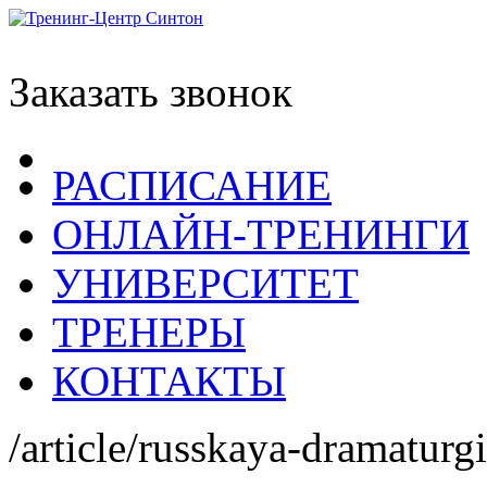
Заказать звонок
РАСПИСАНИЕ
ОНЛАЙН-ТРЕНИНГИ
УНИВЕРСИТЕТ
ТРЕНЕРЫ
КОНТАКТЫ
/article/russkaya-dramaturg