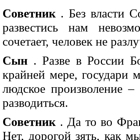
Советник
. Без власти С
развестись нам невоз
сочетает, человек не разлу
Сын
. Разве в России Б
крайней мере, государи 
людское произволение – 
разводиться.
Советник
. Да то во Фра
Нет, дорогой зять, как м