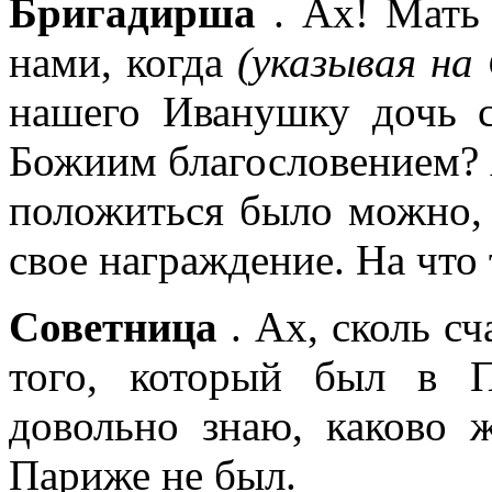
Бригадирша
. Ах! Мать 
нами, когда
(указывая на
нашего Иванушку дочь с
Божиим благословением? А
положиться было можно, 
свое награждение. На что
Советница
. Ах, сколь сч
того, который был в 
довольно знаю, каково 
Париже не был.