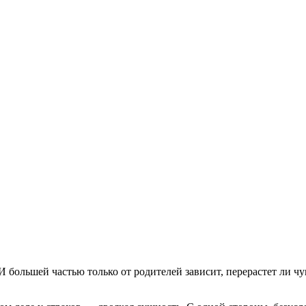
 большей частью только от родителей зависит, перерастет ли чу