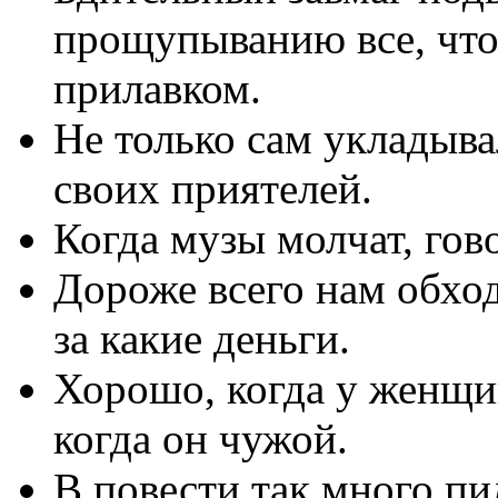
прощупыванию все, что
прилавком.
Не только сам укладыва
своих приятелей.
Когда музы молчат, гов
Дороже всего нам обход
за какие деньги.
Хорошо, когда у женщи
когда он чужой.
В повести так много пи