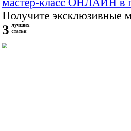
мастер-класс ОНЛАЙН в 
Получите эксклюзивные 
3
лучших
статьи