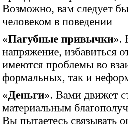
Возможно, вам следует б
человеком в поведении
«
Пагубные привычки
».
напряжение, избавиться от
имеются проблемы во вз
формальных, так и нефор
«
Деньги
». Вами движет 
материальным благополуч
Вы пытаетесь связывать о