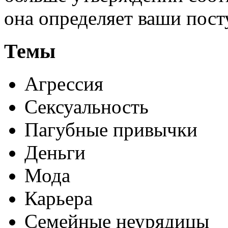
она определяет ваши пост
Темы
Агрессия
Сексуальность
Пагубные привычки
Деньги
Мода
Карьера
Семейные неурядицы