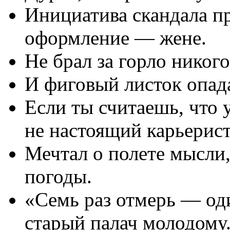
Инициатива скандала пр
оформление — жене.
Не брал за горло никог
И фиговый листок опада
Если ты считаешь, что у
не настоящий карьерист
Мечтал о полете мысли,
погоды.
«Семь раз отмерь — од
старый палач молодому