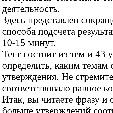
деятельность.
Здесь представлен сокра
способа подсчета результ
10-15 минут.
Тест состоит из тем и 43
определить, каким темам 
утверждения. Не стремите
соответствовало равное к
Итак, вы читаете фразу и 
больше утверждений соот