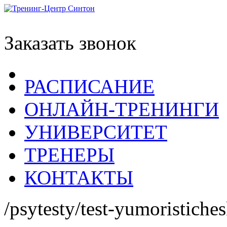
Заказать звонок
РАСПИСАНИЕ
ОНЛАЙН-ТРЕНИНГИ
УНИВЕРСИТЕТ
ТРЕНЕРЫ
КОНТАКТЫ
/psytesty/test-yumoristiches