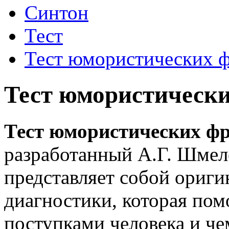
Синтон
Тест
Тест юмористических ф
Тест юмористически
Тест юмористических фр
разработанный А.Г. Шмел
представляет собой ориг
диагностики, которая пом
поступками человека и че