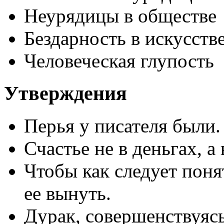
Неурядицы в обществе
Бездарность в искусств
Человеческая глупость
Утверждения
Перья у писателя были.
Счастье не в деньгах, а 
Чтобы как следует поня
ее вынуть.
Дурак, совершенствуясь