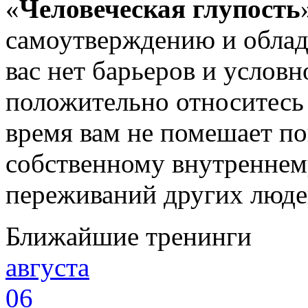
«
Человеческая глупость
самоутверждению и обла
вас нет барьеров и услов
положительно относитесь 
время вам не помешает по
собственному внутреннему
переживаний других люде
Ближайшие тренинги
августа
06