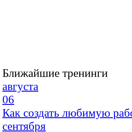
Ближайшие тренинги
августа
06
Как создать любимую раб
сентября