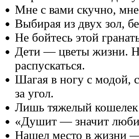
Мне с вами скучно, мне 
Выбирая из двух зол, бе
Не бойтесь этой гранат
Дети — цветы жизни. Не
распускаться.
Шагая в ногу с модой, 
за угол.
Лишь тяжелый кошелек 
«Душит — значит любит
Нашел место в жизни —