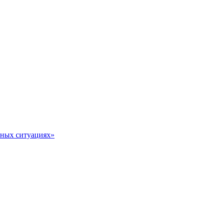
тных ситуациях»