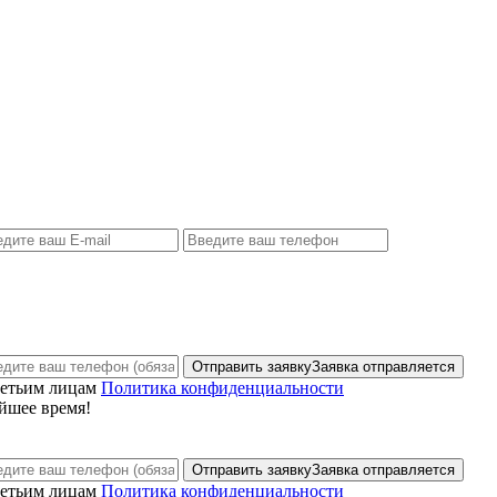
Отправить заявку
Заявка отправляется
ретьим лицам
Политика конфиденциальности
йшее время!
Отправить заявку
Заявка отправляется
ретьим лицам
Политика конфиденциальности