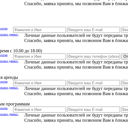
Спасибо, заявка принята, мы позвоним Вам в ближа
ологии
альных данных.
Личные данные пользователей не будут переданы т
Спасибо, заявка принята, мы позвоним Вам в ближа
емя с 10.00 до 18.00)
ологии
От
альных данных.
Личные данные пользователей не будут переданы т
Спасибо, заявка принята, мы позвоним Вам в ближа
ия аренды
ологии
альных данных.
Личные данные пользователей не будут переданы т
Спасибо, заявка принята, мы позвоним Вам в ближа
ным программам
ологии
альных данных.
Личные данные пользователей не будут переданы т
Спасибо, заявка принята, мы позвоним Вам в ближа