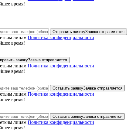
йшее время!
Отправить заявку
Заявка отправляется
ретьим лицам
Политика конфиденциальности
йшее время!
править заявку
Заявка отправляется
ретьим лицам
Политика конфиденциальности
йшее время!
Оставить заявку
Заявка отправляется
ретьим лицам
Политика конфиденциальности
йшее время!
Оставить заявку
Заявка отправляется
ретьим лицам
Политика конфиденциальности
йшее время!