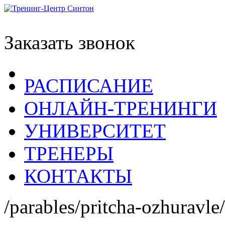
Заказать звонок
РАСПИСАНИЕ
ОНЛАЙН-ТРЕНИНГИ
УНИВЕРСИТЕТ
ТРЕНЕРЫ
КОНТАКТЫ
/parables/pritcha-ozhuravle/