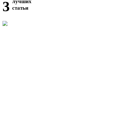
3
лучших
статьи