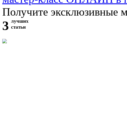
Получите эксклюзивные 
3
лучших
статьи