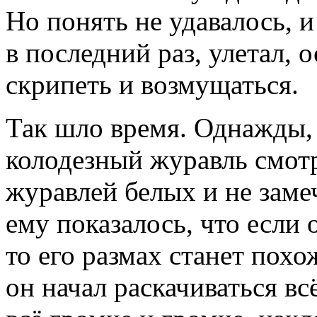
Но понять не удавалось, 
в последний раз, улетал,
скрипеть и возмущаться.
Так шло время. Однажды, 
колодезный журавль смотр
журавлей белых и не заме
ему показалось, что если о
то его размах станет похо
он начал раскачиваться вс