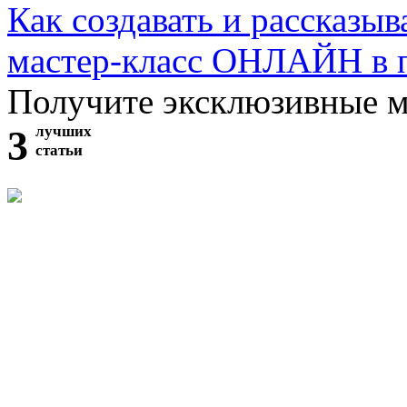
Как создавать и рассказыв
мастер-класс ОНЛАЙН в 
Получите эксклюзивные 
3
лучших
статьи