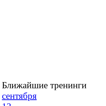
Ближайшие тренинги
сентября