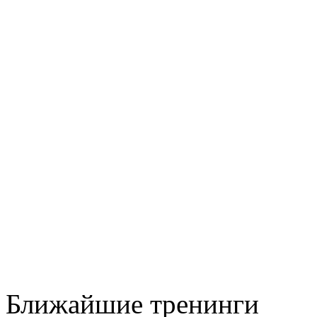
Ближайшие тренинги