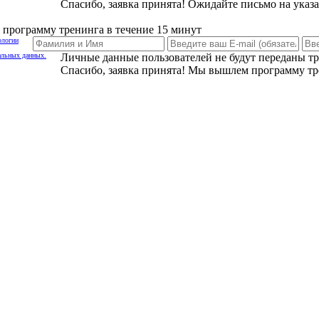
Спасибо, заявка принята! Ожидайте письмо на указ
программу тренинга в течение 15 минут
ологии
альных данных.
Личные данные пользователей не будут переданы т
Спасибо, заявка принята! Мы вышлем программу тр