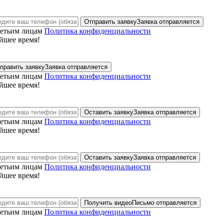
Отправить заявку
Заявка отправляется
ретьим лицам
Политика конфиденциальности
йшее время!
править заявку
Заявка отправляется
ретьим лицам
Политика конфиденциальности
йшее время!
Оставить заявку
Заявка отправляется
ретьим лицам
Политика конфиденциальности
йшее время!
Оставить заявку
Заявка отправляется
ретьим лицам
Политика конфиденциальности
йшее время!
Получить видео
Письмо отправляется
ретьим лицам
Политика конфиденциальности