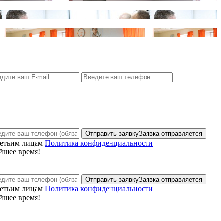
Отправить заявку
Заявка отправляется
ретьим лицам
Политика конфиденциальности
йшее время!
Отправить заявку
Заявка отправляется
ретьим лицам
Политика конфиденциальности
йшее время!