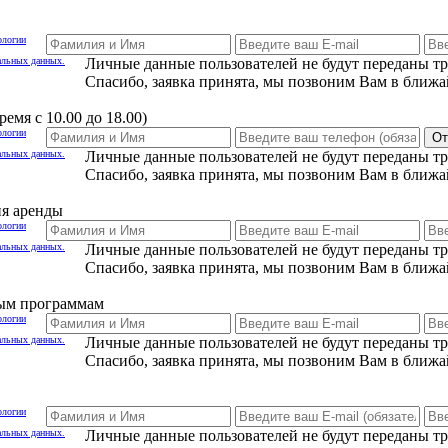
ологии
альных данных.
Личные данные пользователей не будут переданы т
Спасибо, заявка принята, мы позвоним Вам в ближа
емя с 10.00 до 18.00)
ологии
От
альных данных.
Личные данные пользователей не будут переданы т
Спасибо, заявка принята, мы позвоним Вам в ближа
ия аренды
ологии
альных данных.
Личные данные пользователей не будут переданы т
Спасибо, заявка принята, мы позвоним Вам в ближа
ным программам
ологии
альных данных.
Личные данные пользователей не будут переданы т
Спасибо, заявка принята, мы позвоним Вам в ближа
ологии
альных данных.
Личные данные пользователей не будут переданы т