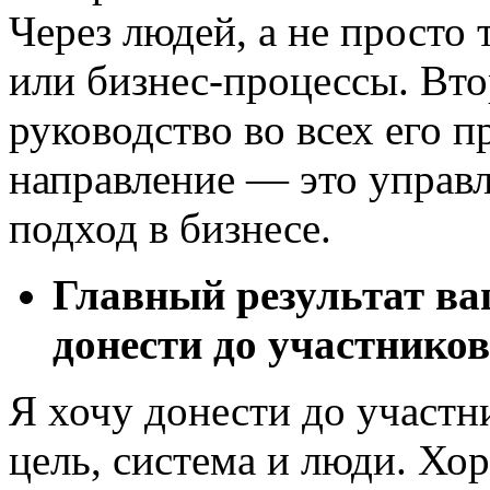
Через людей, а не просто
или
бизнес-процессы.
Вто
руководство во всех его п
направление — это управ
подход в бизнесе.
Главный результат ва
донести до участнико
Я хочу донести до участн
цель, система и люди. Хо