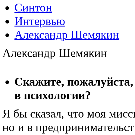
Синтон
Интервью
Александр Шемякин
Александр Шемякин
Скажите, пожалуйста, 
в психологии?
Я бы сказал, что моя мисс
но и в предпринимательств