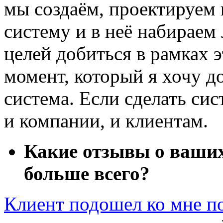
мы создаём, проектируем
систему
и в неё набираем 
целей добиться в рамках 
момент, который я хочу д
система. Если сделать сис
и компании, и клиентам.
Какие отзывы о ваших
больше всего?
Клиент подошел ко мне п