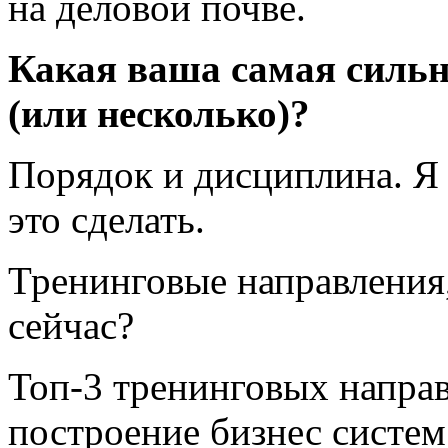
на деловой почве.
Какая ваша самая сильн
(или несколько)?
Порядок и дисциплина. Я
это сделать.
Тренинговые направления
сейчас?
Топ-3
тренинговых направ
построение бизнес систем