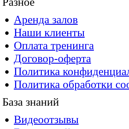
Разное
Аренда залов
Наши клиенты
Оплата тренинга
Договор-оферта
Политика конфиденциа
Политика обработки co
База знаний
Видеоотзывы