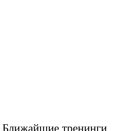
Ближайшие тренинги