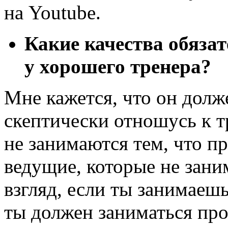
на Youtube.
Какие качества обяза
у хорошего тренера?
Мне кажется, что он долж
скептически отношусь к т
не занимаются тем, что п
ведущие, которые не зани
взгляд, если ты занимаеш
ты должен заниматься пр