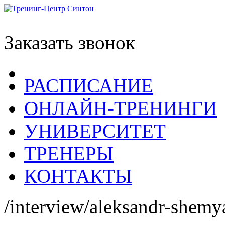
Заказать звонок
РАСПИСАНИЕ
ОНЛАЙН-ТРЕНИНГИ
УНИВЕРСИТЕТ
ТРЕНЕРЫ
КОНТАКТЫ
/interview/aleksandr-shemy