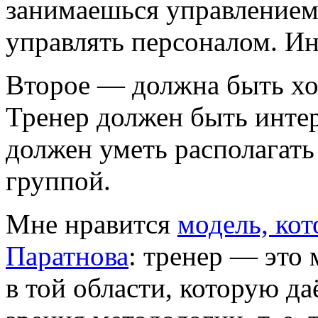
занимаешься управлением
управлять персоналом. Ин
Второе — должна быть хор
Тренер должен быть интер
должен уметь располагать
группой.
Мне нравится
модель, ко
Паратнова
: тренер — это 
в той области, которую да