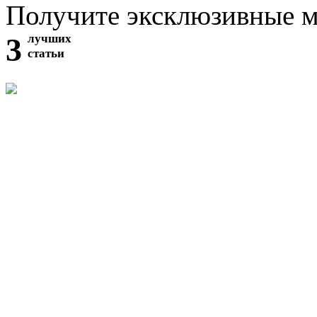
Получите эксклюзивные 
3
лучших
статьи