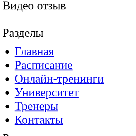
Видео отзыв
Разделы
Главная
Расписание
Онлайн-тренинги
Университет
Тренеры
Контакты