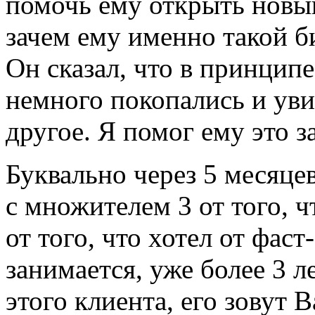
помочь ему открыть новый
зачем ему именно такой б
Он сказал, что в принцип
немного покопались и уви
другое. Я помог ему это з
Буквально через 5 месяце
с множителем 3 от того, ч
от того, что хотел от
фаст-
занимается, уже более 3 л
этого клиента, его зовут 