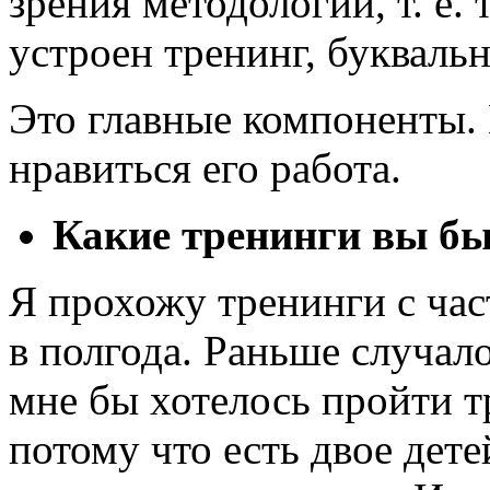
зрения методологии, т. е.
устроен тренинг, букваль
Это главные компоненты. 
нравиться его работа.
Какие тренинги вы бы
Я прохожу тренинги с час
в полгода. Раньше случало
мне бы хотелось пройти т
потому что есть двое дете