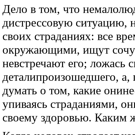
Дело в том, что немалолюд
дистрессовую ситуацию, 
своих страданиях: все вр
окружающими, ищут сочув
невстречают его; ложась с
деталипроизошедшего, а,
думать о том, какие онине
упиваясь страданиями, он
своему здоровью. Каким 