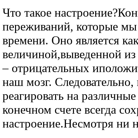
Что такое настроение?Кон
переживаний, которые мы
времени. Оно является ка
величиной,выведенной и
– отрицательных иположи
наш мозг. Следовательно,
реагировать на различные
конечном счете всегда со
настроение.Несмотря ни н