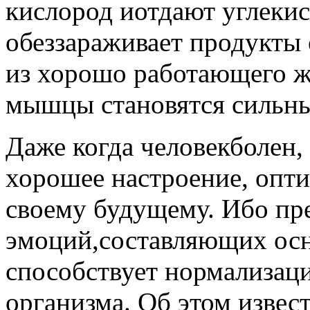
кислород иотдают углекис
обеззараживает продукты
из хорошо работающего ж
мышцы становятся сильны
Даже когда человекболен,
хорошее настроение, опт
своему будущему. Ибо пр
эмоций,составляющих осн
способствует нормализац
организма. Об этом извес