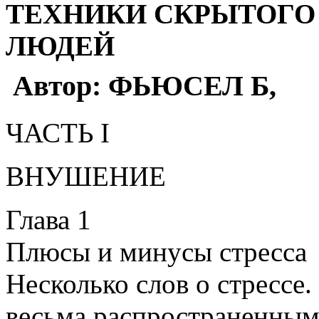
ТЕХНИКИ СКРЫТОГО 
ЛЮДЕЙ
Автор: ФЬЮСЕЛ Б,
ЧАСТЬ I
ВНУШЕНИЕ
Глава 1
Плюсы и минусы стресса
Несколько слов о стрессе.
весьма распространенным