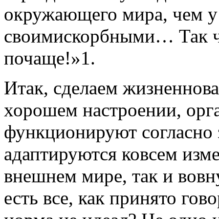
окружающего мира, чем у 
своимискорбными… Так чт
почаще!»1.
Итак, сделаем жизненнова
хорошем настроении, орг
функционируют согласно 
адаптируются ковсем изм
внешнем мире, так и вовн
есть все, как принято гово