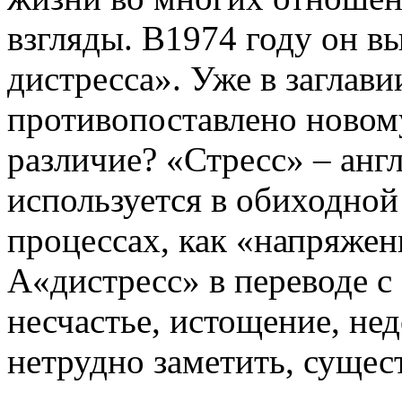
взгляды. В1974 году он в
дистресса». Уже в заглави
противопоставлено новому
различие? «Стресс» – анг
используется в обиходной 
процессах, как «напряжен
А«дистресс» в переводе с 
несчастье, истощение, нед
нетрудно заметить, сущес