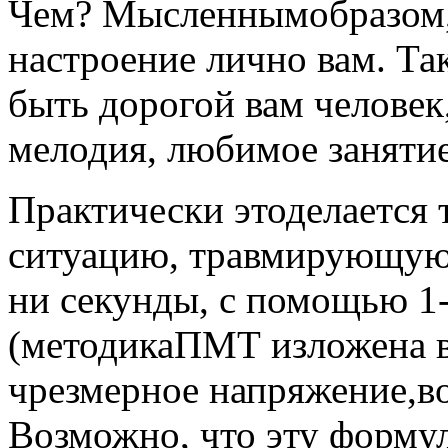
Чем? Мысленнымобразом,
настроение лично вам. Т
быть дорогой вам человек
мелодия, любимое занятие 
Практически этоделается 
ситуацию, травмирующую м
ни секунды, с помощью 
(методикаПМТ изложена во
чрезмерное напряжение,во
Возможно, что эту форму