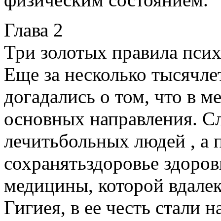
Глава 2
Три золотых правила пси
Еще за несколько тысячле
догадались о том, что в 
основных направления. С
лечитьбольных людей , а 
сохранятьздоровье здоров
медицины, которой вдалек
Гигиея, в ее честь стали н