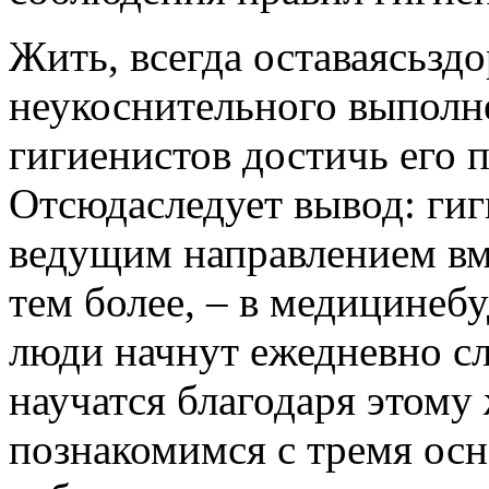
Жить, всегда оставаясьздо
неукоснительного выполн
гигиенистов достичь его 
Отсюдаследует вывод: гиг
ведущим направлением вме
тем более, – в медицинеб
люди начнут ежедневно сл
научатся благодаря этому 
познакомимся с тремя ос