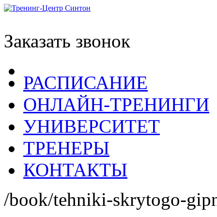
Заказать звонок
РАСПИСАНИЕ
ОНЛАЙН-ТРЕНИНГИ
УНИВЕРСИТЕТ
ТРЕНЕРЫ
КОНТАКТЫ
/book/tehniki-skrytogo-gipn