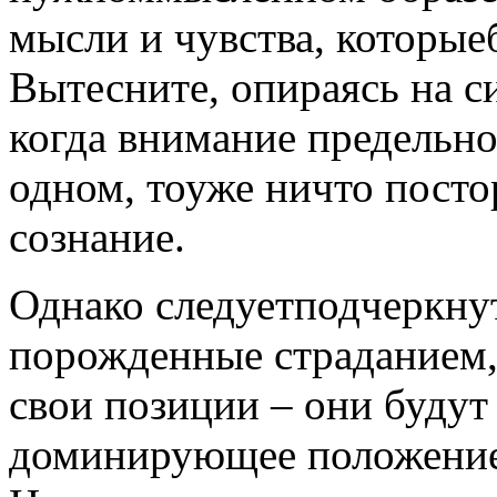
мысли и чувства, которые
Вытесните, опираясь на с
когда внимание предельно
одном, тоуже ничто посто
сознание.
Однако следуетподчеркнут
порожденные страданием, 
свои позиции – они будут 
доминирующее положение 