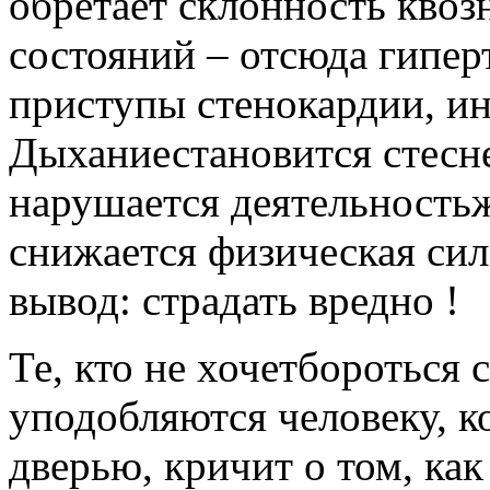
обретает склонность кво
состояний – отсюда гипер
приступы стенокардии, и
Дыханиестановится стесн
нарушается деятельность
снижается физическая сил
вывод: страдать вредно !
Те, кто не хочетбороться 
уподобляются человеку, 
дверью, кричит о том, как