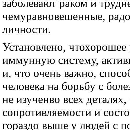
заболевают раком и трудн
чемуравновешенные, радо
личности.
Установлено, чтохорошее
иммунную систему, актив
и, что очень важно, спос
человека на борьбу с бол
не изученво всех деталях,
сопротивляемости и сост
гораздо выше у людей с 