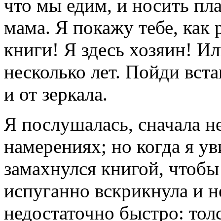
что мы едим, и носить пла
мама. Я покажу тебе, как 
книги! Я здесь хозяин! И
несколько лет. Пойди вста
и от зеркала.
Я послушалась, сначала не
намерениях; но когда я ув
замахнулся книгой, чтобы 
испуганно вскрикнула и н
недостаточно быстро: толс