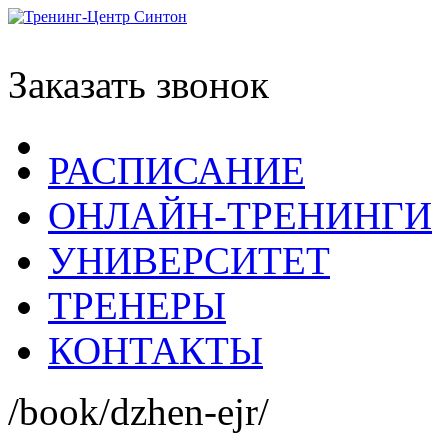
Заказать звонок
РАСПИСАНИЕ
ОНЛАЙН-ТРЕНИНГИ
УНИВЕРСИТЕТ
ТРЕНЕРЫ
КОНТАКТЫ
/book/dzhen-ejr/