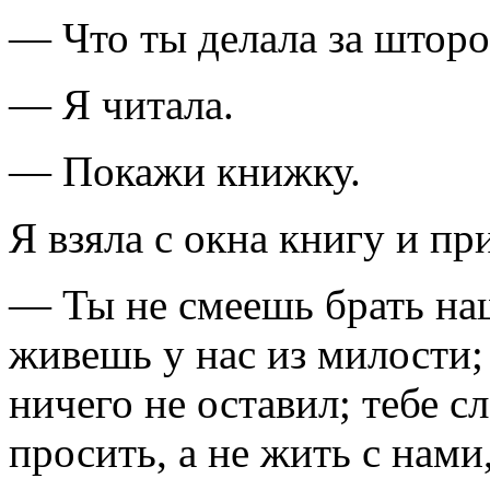
— Что ты делала за штор
— Я читала.
— Покажи книжку.
Я взяла с окна книгу и пр
— Ты не смеешь брать наш
живешь у нас из милости;
ничего не оставил; тебе 
просить, а не жить с нами