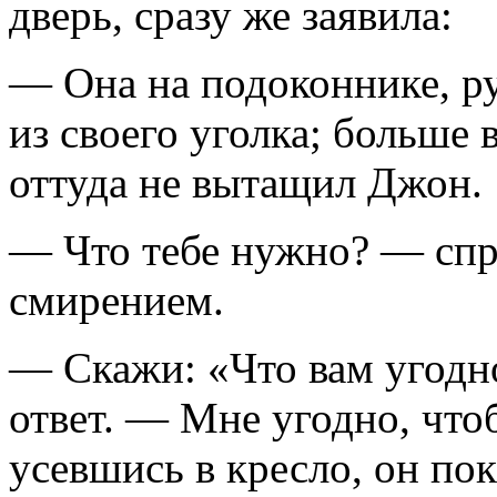
дверь, сразу же заявила:
— Она на подоконнике, р
из своего уголка; больше 
оттуда не вытащил Джон.
— Что тебе нужно? — спр
смирением.
— Скажи: «Что вам угодн
ответ. — Мне угодно, что
усевшись в кресло, он пок