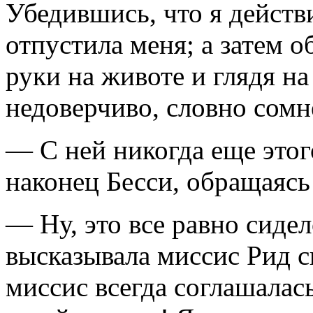
Убедившись, что я действ
отпустила меня; а затем о
руки на животе и глядя н
недоверчиво, словно сомн
— С ней никогда еще этог
наконец Бесси, обращаясь
— Ну, это все равно сидел
высказывала миссис Рид с
миссис всегда соглашалас