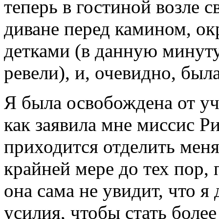
теперь в гостиной возле 
диване перед камином, о
детками (в данную минуту
ревели), и, очевидно, был
Я была освобождена от уч
как заявила мне миссис Ри
приходится отделить меня
крайней мере до тех пор, 
она сама не увидит, что я
усилия, чтобы стать боле