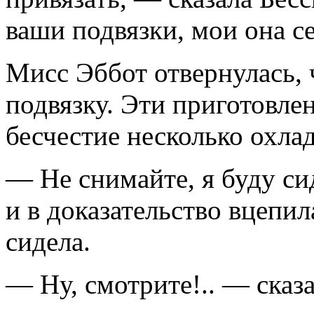
ваши подвязки, мои она се
Мисс Эббот отвернулась, 
подвязку. Эти приготовле
бесчестие несколько охла
— Не снимайте, я буду си
и в доказательство вцепил
сидела.
— Ну, смотрите!.. — сказа