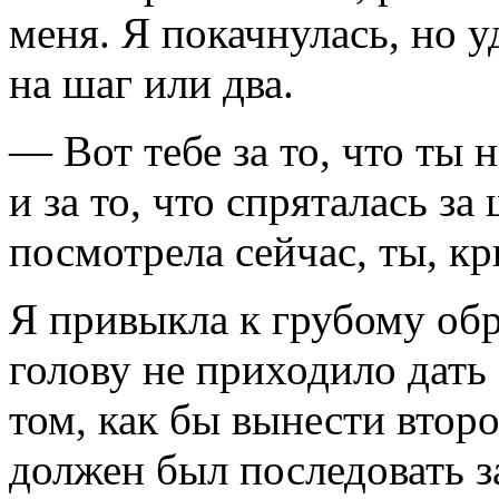
меня. Я покачнулась, но у
на шаг или два.
— Вот тебе за то, что ты 
и за то, что спряталась за
посмотрела сейчас, ты, кр
Я привыкла к грубому об
голову не приходило дать
том, как бы вынести втор
должен был последовать з