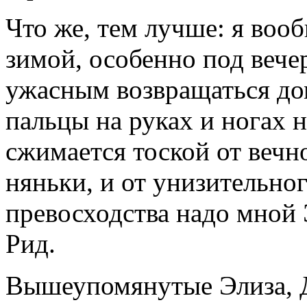
Что же, тем лучше: я воо
зимой, особенно под вече
ужасным возвращаться дом
пальцы на руках и ногах н
сжимается тоской от вечн
няньки, и от унизительно
превосходства надо мной
Рид.
Вышеупомянутые Элиза, 