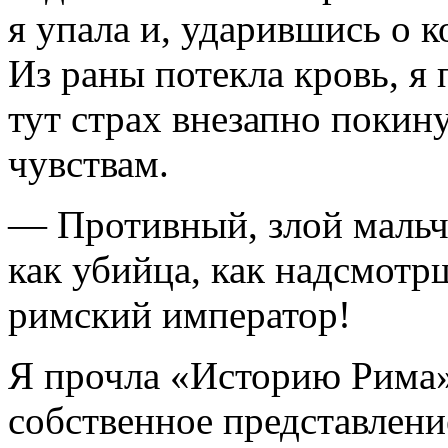
я упала и, ударившись о к
Из раны потекла кровь, я 
тут страх внезапно покин
чувствам.
— Противный, злой маль
как убийца, как надсмотр
римский император!
Я прочла «Историю Рима»
собственное представлени