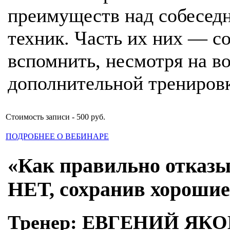
преимуществ над собеседн
техник. Часть их них — со
вспомнить, несмотря на в
дополнительной трениров
Стоимость записи - 500 руб.
ПОДРОБНЕЕ О ВЕБИНАРЕ
«Как правильно отказыв
НЕТ, сохранив хороши
Тренер: ЕВГЕНИЙ ЯК