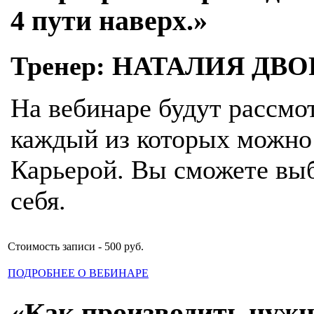
4 пути наверх.»
Тренер: НАТАЛИЯ ДВ
На вебинаре будут рассмо
каждый из которых можно 
Карьерой. Вы сможете вы
себя.
Стоимость записи - 500 руб.
ПОДРОБНЕЕ О ВЕБИНАРЕ
«Как производить нужн