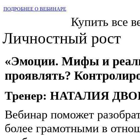
ПОДРОБНЕЕ О ВЕБИНАРЕ
Купить все в
Личностный рост
«Эмоции. Мифы и реаль
проявлять? Контролиро
Тренер: НАТАЛИЯ ДВ
Вебинар поможет разобрат
более грамотными в отнош