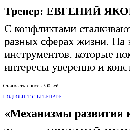
Тренер: ЕВГЕНИЙ ЯК
С конфликтами сталкивают
разных сферах жизни. На 
инструментов, которые по
интересы уверенно и конст
Стоимость записи - 500 руб.
ПОДРОБНЕЕ О ВЕБИНАРЕ
«Механизмы развития 