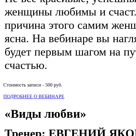
женщины любимы и счастл
причина этого самим женщ
ясна. На вебинаре вы нагл
будет первым шагом на п
счастью.
Стоимость записи - 500 руб.
ПОДРОБНЕЕ О ВЕБИНАРЕ
«Виды любви»
Тренер: ЕВГЕНИЙ ЯК