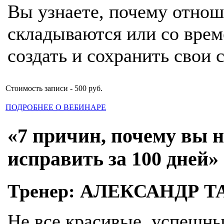
Вы узнаете, почему отно
складываются или со врем
создать и сохранить свои
Стоимость записи - 500 руб.
ПОДРОБНЕЕ О ВЕБИНАРЕ
«7 причин, почему вы н
исправить за 100 дней»
Тренер: АЛЕКСАНДР Т
Не все красивые, успешны