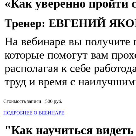
«Как уверенно пройти 
Тренер: ЕВГЕНИЙ ЯК
На вебинаре вы получите
которые помогут вам прох
располагая к себе работод
труд и время с наилучшими
Стоимость записи - 500 руб.
ПОДРОБНЕЕ О ВЕБИНАРЕ
"Как научиться видеть