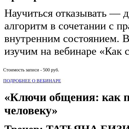
Научиться отказывать — д
алгоритм в сочетании с п
внутренним состоянием. Вс
изучим на вебинаре «Как с
Стоимость записи - 500 руб.
ПОДРОБНЕЕ О ВЕБИНАРЕ
«Ключи общения: как п
человеку»
Тренер: ТАТЬЯНА БИЗ