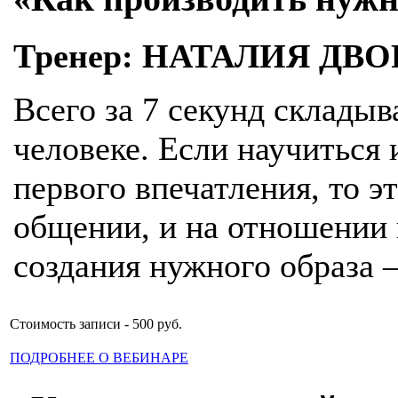
Тренер: НАТАЛИЯ ДВ
Всего за 7 секунд складыв
человеке. Если научиться
первого впечатления, то э
общении, и на отношении 
создания нужного образа 
Стоимость записи - 500 руб.
ПОДРОБНЕЕ О ВЕБИНАРЕ