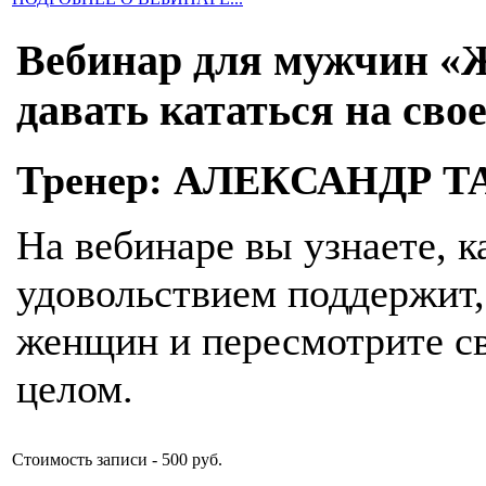
Вебинар для мужчин «
давать кататься на сво
Тренер: АЛЕКСАНДР 
На вебинаре вы узнаете, к
удовольствием поддержит,
женщин и пересмотрите с
целом.
Стоимость записи - 500 руб.