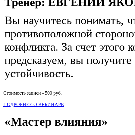
Тренер: ЕВГЕНИЙ ЯК
Вы научитесь понимать, ч
противоположной стороно
конфликта. За счет этого 
предсказуем, вы получит
устойчивость.
Стоимость записи - 500 руб.
ПОДРОБНЕЕ О ВЕБИНАРЕ
«Мастер влияния»