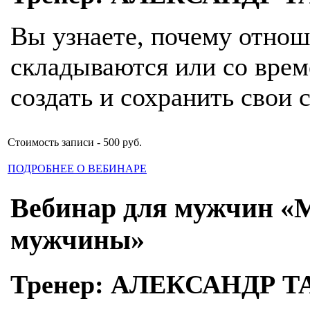
Вы узнаете, почему отно
складываются или со врем
создать и сохранить свои
Стоимость записи - 500 руб.
ПОДРОБНЕЕ О ВЕБИНАРЕ
Вебинар для мужчин «
мужчины»
Тренер: АЛЕКСАНДР 