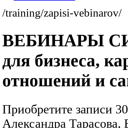
/training/zapisi-vebinarov/
ВЕБИНАРЫ С
для бизнеса, ка
отношений и с
Приобретите записи 30
Александра Тарасова, 