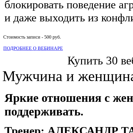
блокировать поведение аг
и даже выходить из конфл
Стоимость записи - 500 руб.
ПОДРОБНЕЕ О ВЕБИНАРЕ
Купить 30 ве
Мужчина и женщин
Яркие отношения с жен
поддерживать.
Тренер: АЛЕКСАНДР 