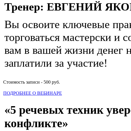
Тренер: ЕВГЕНИЙ ЯК
Вы освоите ключевые прав
торговаться мастерски и с
вам в вашей жизни денег 
заплатили за участие!
Стоимость записи - 500 руб.
ПОДРОБНЕЕ О ВЕБИНАРЕ
«5 речевых техник увер
конфликте»