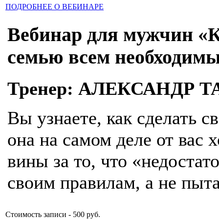
ПОДРОБНЕЕ О ВЕБИНАРЕ
Вебинар для мужчин «К
семью всем необходим
Тренер: АЛЕКСАНДР 
Вы узнаете, как сделать с
она на самом деле от вас х
вины за то, что «недостат
своим правилам, а не пыт
Стоимость записи - 500 руб.