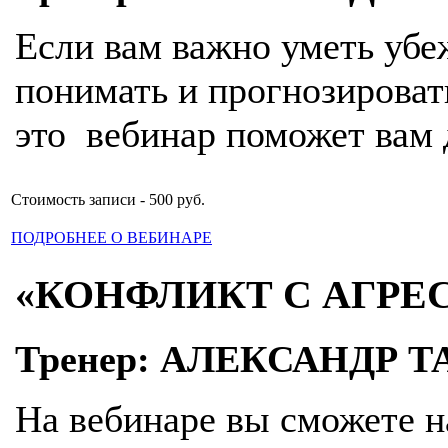
Если вам важно уметь убе
понимать и прогнозироват
это вебинар поможет вам 
Стоимость записи - 500 руб.
ПОДРОБНЕЕ О ВЕБИНАРЕ
«КОНФЛИКТ С АГРЕ
Тренер: АЛЕКСАНДР Т
На вебинаре вы сможете н