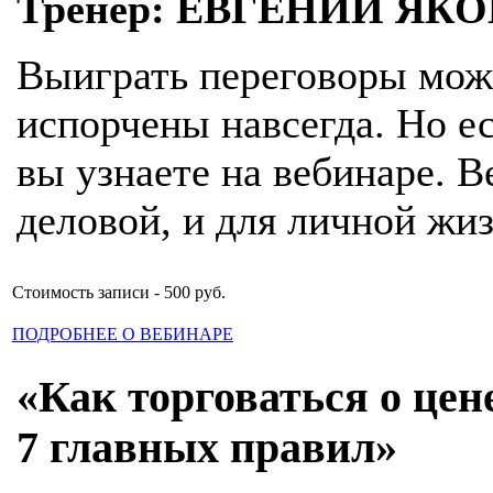
Тренер: ЕВГЕНИЙ ЯК
Выиграть переговоры можн
испорчены навсегда. Но ес
вы узнаете на вебинаре. 
деловой, и для личной жиз
Стоимость записи - 500 руб.
ПОДРОБНЕЕ О ВЕБИНАРЕ
«Как торговаться о цен
7 главных правил»