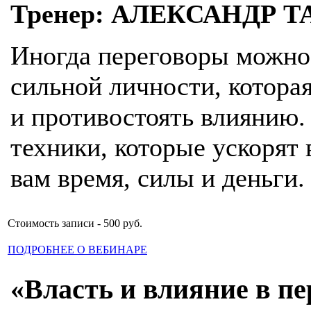
Тренер: АЛЕКСАНДР Т
Иногда переговоры можно 
сильной личности, которая
и противостоять влиянию.
техники, которые ускорят
вам время, силы и деньги.
Стоимость записи - 500 руб.
ПОДРОБНЕЕ О ВЕБИНАРЕ
«Власть и влияние в пе