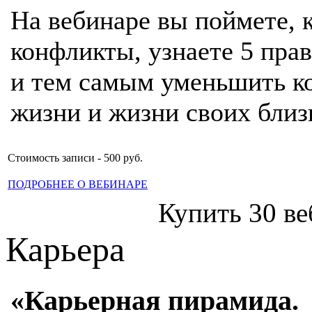
На вебинаре вы поймете, 
конфликты, узнаете 5 пра
и тем самым уменьшить ко
жизни и жизни своих близ
Стоимость записи - 500 руб.
ПОДРОБНЕЕ О ВЕБИНАРЕ
Купить 30 ве
Карьера
«Карьерная пирамида.