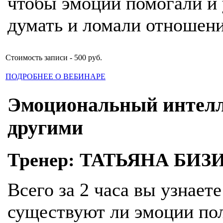
чтобы эмоции помогали и 
думать и ломали отношени
Стоимость записи - 500 руб.
ПОДРОБНЕЕ О ВЕБИНАРЕ
Эмоциональный интелле
другими
Тренер: ТАТЬЯНА БИЗ
Всего за 2 часа вы узнает
существуют ли эмоции по