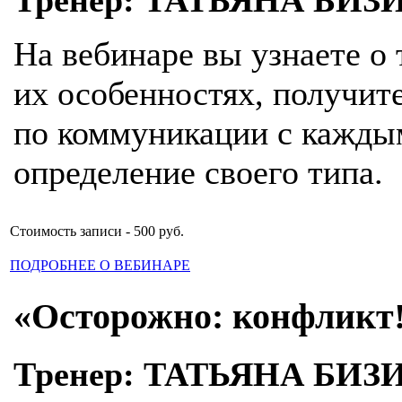
На вебинаре вы узнаете о
их особенностях, получит
по коммуникации с каждым
определение своего типа.
Стоимость записи - 500 руб.
ПОДРОБНЕЕ О ВЕБИНАРЕ
«Осторожно: конфликт
Тренер: ТАТЬЯНА БИЗ