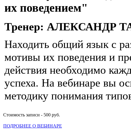
их поведением"
Тренер: АЛЕКСАНДР Т
Находить общий язык с р
мотивы их поведения и п
действия необходимо кажд
успеха. На вебинаре вы о
методику понимания типо
Стоимость записи - 500 руб.
ПОДРОБНЕЕ О ВЕБИНАРЕ