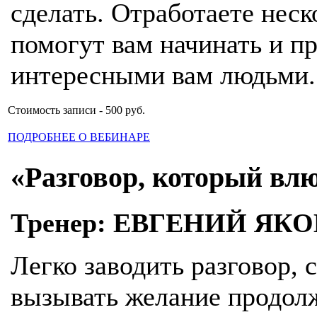
сделать. Отработаете нес
помогут вам начинать и п
интересными вам людьми.
Стоимость записи - 500 руб.
ПОДРОБНЕЕ О ВЕБИНАРЕ
«Разговор, который вл
Тренер: ЕВГЕНИЙ ЯК
Легко заводить разговор, 
вызывать желание продол