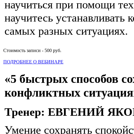
научиться при помощи тех
научитесь устанавливать к
самых разных ситуациях.
Стоимость записи - 500 руб.
ПОДРОБНЕЕ О ВЕБИНАРЕ
«5 быстрых способов со
конфликтных ситуация
Тренер: ЕВГЕНИЙ ЯК
Умение сохранять спокойс