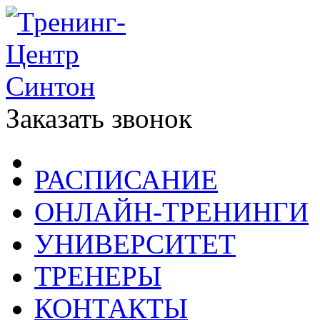
Заказать звонок
РАСПИСАНИЕ
ОНЛАЙН-ТРЕНИНГИ
УНИВЕРСИТЕТ
ТРЕНЕРЫ
КОНТАКТЫ