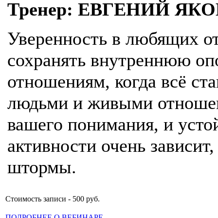
Тренер: ЕВГЕНИЙ ЯК
Уверенность в любящих от
сохранять внутреннюю опо
отношениям, когда всё ст
людьми и живыми отношени
вашего понимания, и усто
активности очень зависит,
штормы.
Стоимость записи - 500 руб.
ПОДРОБНЕЕ О ВЕБИНАРЕ...