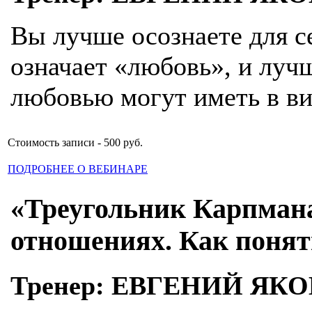
Вы лучше осознаете для се
означает «любовь», и лучш
любовью могут иметь в в
Стоимость записи - 500 руб.
ПОДРОБНЕЕ О ВЕБИНАРЕ
«Треугольник Карпмана
отношениях. Как понят
Тренер: ЕВГЕНИЙ ЯК