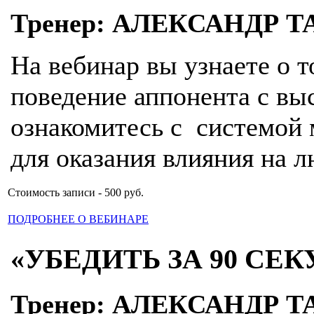
Тренер: АЛЕКСАНДР Т
На вебинар вы узнаете о т
поведение аппонента с вы
ознакомитесь с системой 
для оказания влияния на л
Стоимость записи - 500 руб.
ПОДРОБНЕЕ О ВЕБИНАРЕ
«УБЕДИТЬ ЗА 90 СЕК
Тренер: АЛЕКСАНДР Т