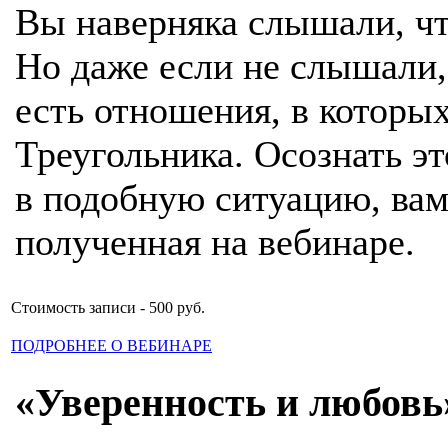
Вы наверняка слышали, чт
Но даже если не слышали, 
есть отношения, в которых
Треугольника. Осознать эт
в подобную ситуацию, ва
полученная на вебинаре.
Стоимость записи - 500 руб.
ПОДРОБНЕЕ О ВЕБИНАРЕ
«Уверенность и любовь