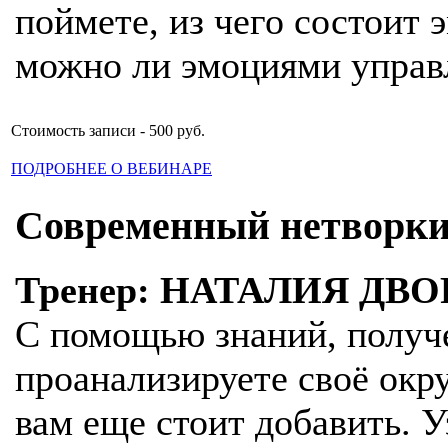
поймете, из чего состоит
можно ли эмоциями управ
Стоимость записи - 500 руб.
ПОДРОБНЕЕ О ВЕБИНАРЕ
Современный нетворк
Тренер: НАТАЛИЯ ДВ
С помощью знаний, получ
проанализируете своё окр
вам еще стоит добавить. У