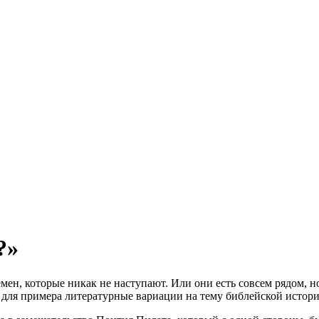
?»
мен, которые никак не наступают. Или они есть совсем рядом, 
м для примера литературные вариации на тему библейской истори