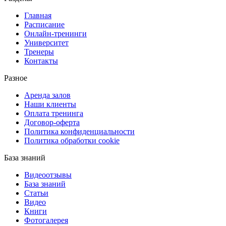
Главная
Расписание
Онлайн-тренинги
Университет
Тренеры
Контакты
Разное
Аренда залов
Наши клиенты
Оплата тренинга
Договор-оферта
Политика конфиденциальности
Политика обработки cookie
База знаний
Видеоотзывы
База знаний
Статьи
Видео
Книги
Фотогалерея