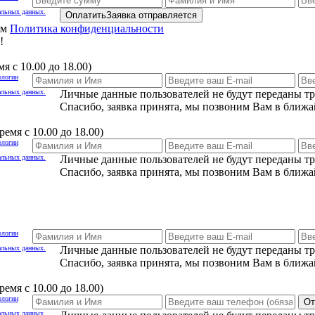
альных данных.
Оплатить
Заявка отправляется
ам
Политика конфиденциальности
!
я с 10.00 до 18.00)
ологии
альных данных.
Личные данные пользователей не будут переданы т
Спасибо, заявка принята, мы позвоним Вам в ближа
емя с 10.00 до 18.00)
ологии
альных данных.
Личные данные пользователей не будут переданы т
Спасибо, заявка принята, мы позвоним Вам в ближа
ологии
альных данных.
Личные данные пользователей не будут переданы т
Спасибо, заявка принята, мы позвоним Вам в ближа
емя с 10.00 до 18.00)
ологии
От
альных данных.