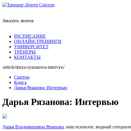
Заказать звонок
РАСПИСАНИЕ
ОНЛАЙН-ТРЕНИНГИ
УНИВЕРСИТЕТ
ТРЕНЕРЫ
КОНТАКТЫ
/article/darya-ryazanova-intervyu/
Синтон
Книга
Дарья Рязанова: Интервью
Дарья Рязанова: Интервью
Дарья Владимировна Рязанова
, наш психолог, видный специал