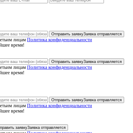
Отправить заявку
Заявка отправляется
ретьим лицам
Политика конфиденциальности
йшее время!
Отправить заявку
Заявка отправляется
ретьим лицам
Политика конфиденциальности
йшее время!
Отправить заявку
Заявка отправляется
ретьим лицам
Политика конфиденциальности
йшее время!
править заявку
Заявка отправляется