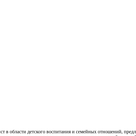
ист в области детского воспитания и семейных отношений, пре