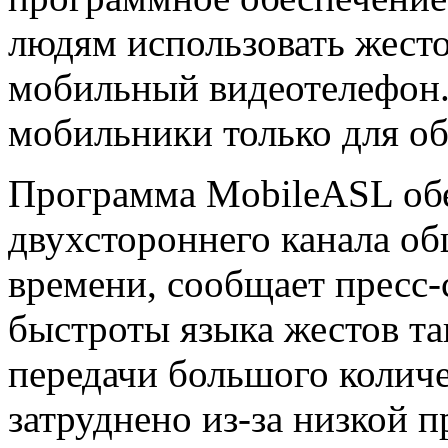
людям использовать жесто
мобильный видеотелефон.
мобильники только для 
Программа MobileASL обе
двухстороннего канала о
времени, сообщает пресс-
быстроты языка жестов т
передачи большого количес
затруднено из-за низкой 