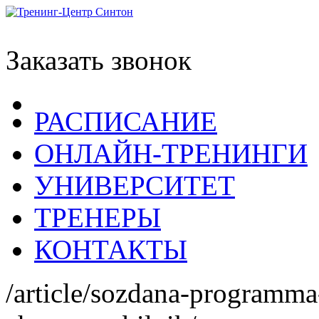
Заказать звонок
РАСПИСАНИЕ
ОНЛАЙН-ТРЕНИНГИ
УНИВЕРСИТЕТ
ТРЕНЕРЫ
КОНТАКТЫ
/article/sozdana-programma