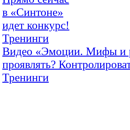
в «Синтоне»
идет конкурс!
Тренинги
Видео «Эмоции. Мифы и р
проявлять? Контролироват
Тренинги