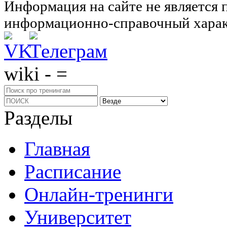
Информация на сайте не является 
информационно-справочный харак
wiki - =
Разделы
Главная
Расписание
Онлайн-тренинги
Университет