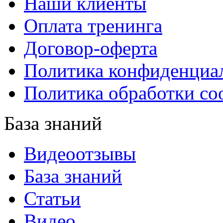
Наши клиенты
Оплата тренинга
Договор-оферта
Политика конфиденциа
Политика обработки co
База знаний
Видеоотзывы
База знаний
Статьи
Видео