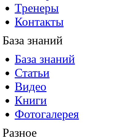
Тренеры
Контакты
База знаний
База знаний
Статьи
Видео
Книги
Фотогалерея
Разное