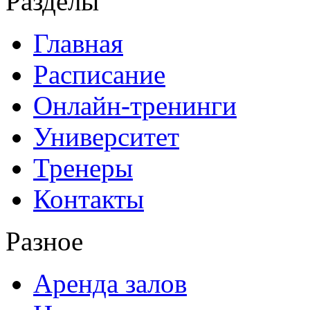
Разделы
Главная
Расписание
Онлайн-тренинги
Университет
Тренеры
Контакты
Разное
Аренда залов