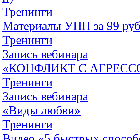
Тренинги
Материалы УПП за 99 ру
Тренинги
Запись вебинара
«КОНФЛИКТ С АГРЕСС
Тренинги
Запись вебинара
«Виды любви»
Тренинги
Видео «5 быстрых способо