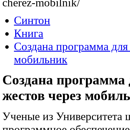
cherez-mobilnik/
Синтон
Книга
Создана программа для 
мобильник
Создана программа 
жестов через мобил
Ученые из Университета 
программное обеспечение,