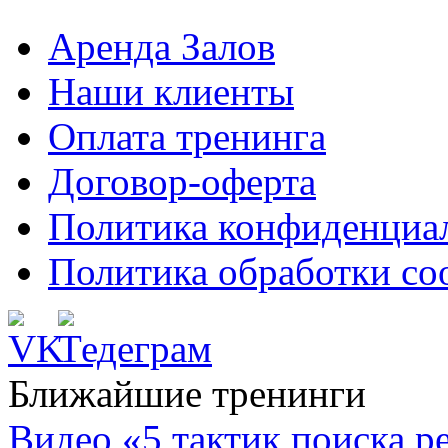
Аренда Залов
Наши клиенты
Оплата тренинга
Договор-оферта
Политика конфиденциа
Политика обработки co
Ближайшие тренинги
Видео «5 тактик поиска