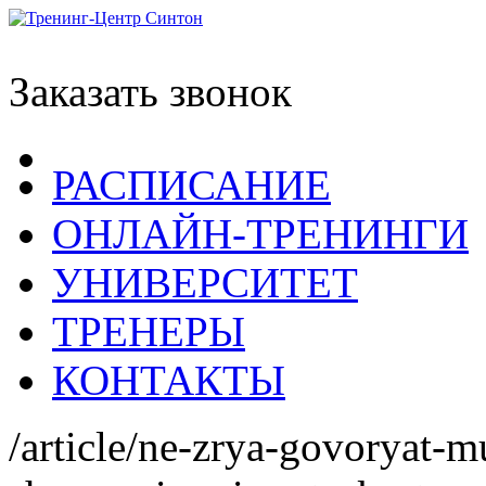
Заказать звонок
РАСПИСАНИЕ
ОНЛАЙН-ТРЕНИНГИ
УНИВЕРСИТЕТ
ТРЕНЕРЫ
КОНТАКТЫ
/article/ne-zrya-govoryat-