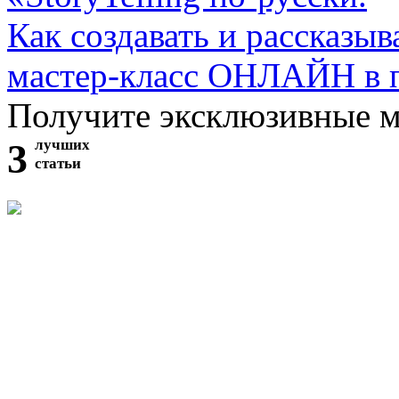
Как создавать и рассказыв
мастер-класс ОНЛАЙН в 
Получите эксклюзивные 
3
лучших
статьи