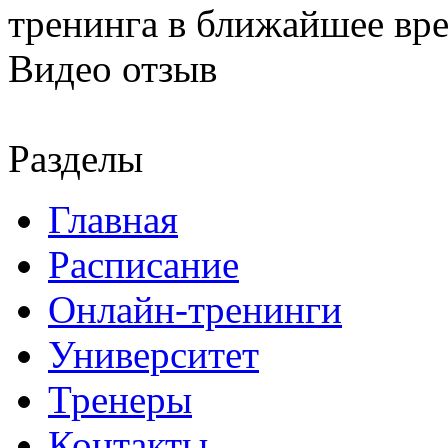
тренинга в ближайшее вр
Видео отзыв
Разделы
Главная
Расписание
Онлайн-тренинги
Университет
Тренеры
Контакты