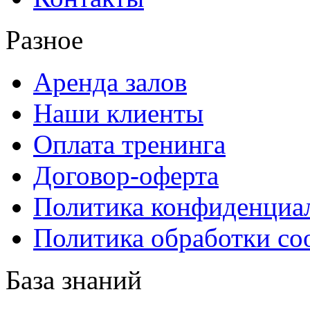
Разное
Аренда залов
Наши клиенты
Оплата тренинга
Договор-оферта
Политика конфиденциа
Политика обработки co
База знаний