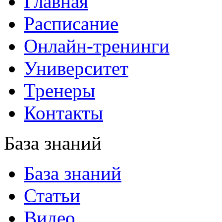
Главная
Расписание
Онлайн-тренинги
Университет
Тренеры
Контакты
База знаний
База знаний
Статьи
Видео