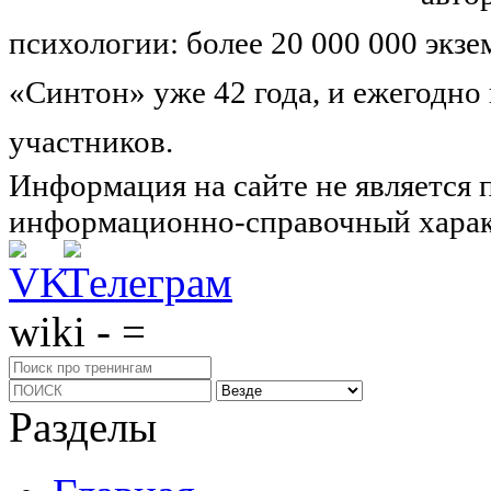
психологии: более 20 000 000 экз
«Синтон» уже 42 года, и ежегодно
участников.
Узнайте о нас подроб
Информация на сайте не является 
информационно-справочный харак
wiki - =
Разделы