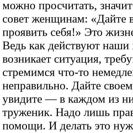
можно просчитать, значи
совет женщинам: «Дайте
проявить себя!» Это жизн
Ведь как действуют наши
возникает ситуация, тре
стремимся что-то немедле
неправильно. Дайте своем
увидите — в каждом из ни
труженик. Надо лишь пра
помощи. И делать это нуж