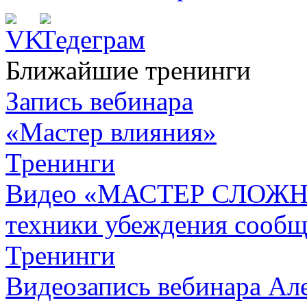
Ближайшие тренинги
Запись вебинара
«Мастер влияния»
Тренинги
Видео «МАСТЕР СЛОЖН
техники убеждения сообщ
Тренинги
Видеозапись вебинара Але