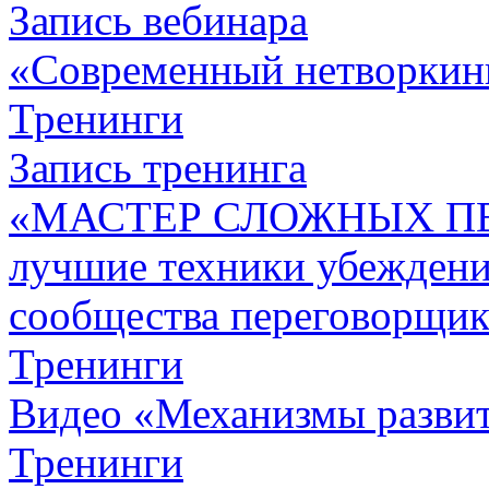
Запись вебинара
«Современный нетворкин
Тренинги
Запись тренинга
«МАСТЕР СЛОЖНЫХ П
лучшие техники убежден
сообщества переговорщик
Тренинги
Видео «Механизмы развит
Тренинги