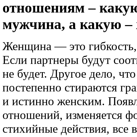
отношениям – какую
мужчина, а какую –
Женщина — это гибкость,
Если партнеры будут соот
не будет. Другое дело, чт
постепенно стираются гр
и истинно женским. Появ
отношений, изменяется фо
стихийные действия, все 