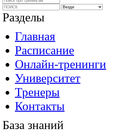
Разделы
Главная
Расписание
Онлайн-тренинги
Университет
Тренеры
Контакты
База знаний