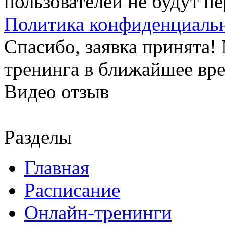
пользователей не будут п
Политика конфиденциаль
Спасибо, заявка принята
тренинга в ближайшее вр
Видео отзыв
Разделы
Главная
Расписание
Онлайн-тренинги