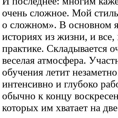
И последнее: многим каже
очень сложное. Мой стиль
о сложном». В основном я
историях из жизни, и все,
практике. Складывается о
веселая атмосфера. Участ
обучения летит незаметн
интенсивно и глубоко раб
обычно к концу воскресен
которых им хватает на дв