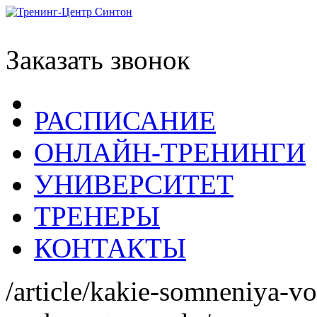
Заказать звонок
РАСПИСАНИЕ
ОНЛАЙН-ТРЕНИНГИ
УНИВЕРСИТЕТ
ТРЕНЕРЫ
КОНТАКТЫ
/article/kakie-somneniya-v