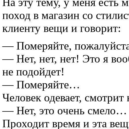
На эту тему, у меня есть 
поход в магазин со стили
клиенту вещи и говорит:
― Померяйте, пожалуйс
― Нет, нет, нет! Это я во
не подойдет!
― Померяйте…
Человек одевает, смотрит 
― Нет, это очень смело…
Проходит время и эта вещ