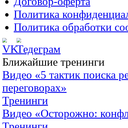
Договор-оферта
Политика конфиденциа
Политика обработки co
Ближайшие тренинги
Видео «5 тактик поиска
переговорах»
Тренинги
Видео «Осторожно: конфл
Тренинги