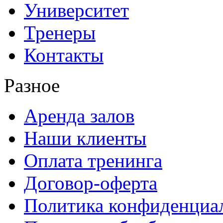
Университет
Тренеры
Контакты
Разное
Аренда залов
Наши клиенты
Оплата тренинга
Договор-оферта
Политика конфиденциа