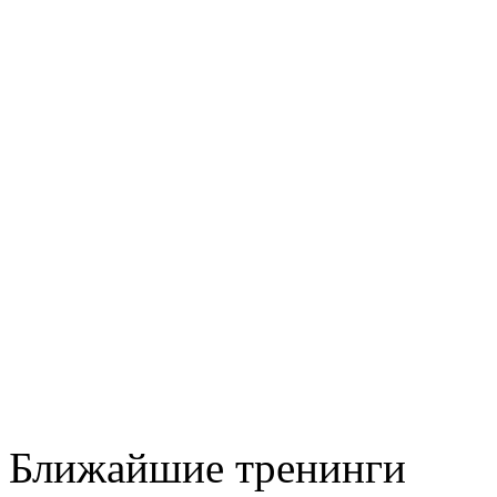
Ближайшие тренинги