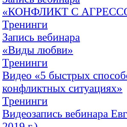
«КОНФЛИКТ С АГРЕСС
Тренинги
Запись вебинара
«Виды любви»
Тренинги
Видео «5 быстрых способо
конфликтных ситуациях»
Тренинги
Видеозапись вебинара Евг
2019 г.)