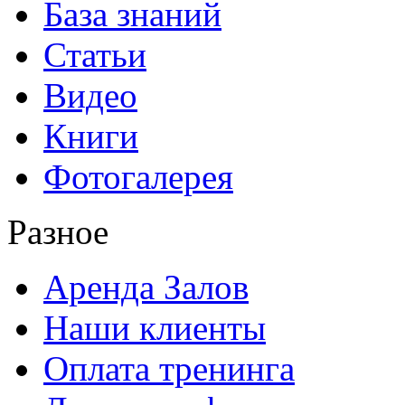
База знаний
Статьи
Видео
Книги
Фотогалерея
Разное
Аренда Залов
Наши клиенты
Оплата тренинга