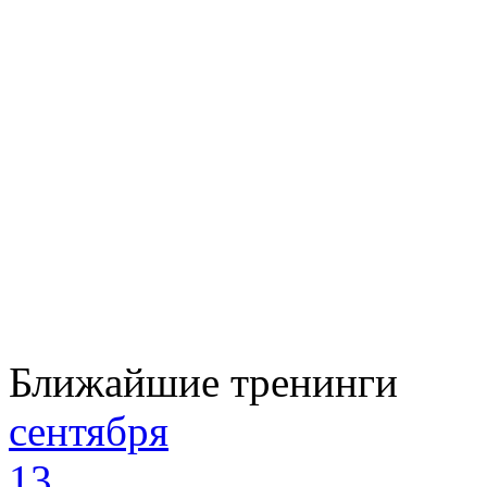
Ближайшие тренинги
сентября
13