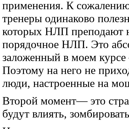
применения. К сожалению, 
тренеры одинаково полезн
которых НЛП преподают н
порядочное НЛП. Это абс
заложенный в моем курсе
Поэтому на него не прихо
люди, настроенные на мош
Второй момент― это страх
будут влиять, зомбировать