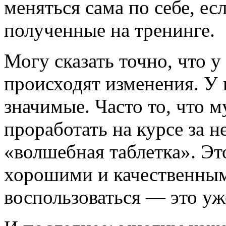
меняться сама по себе, ес
полученные на тренинге.
Могу сказать точно, что у
происходят изменения. У
значимые. Часто то, что 
проработать на курсе за н
«волшебная таблетка». Эт
хорошими и качественным
воспользоваться ― это уж