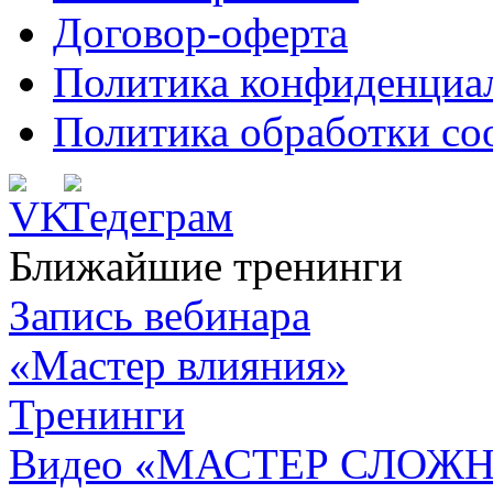
Договор-оферта
Политика конфиденциа
Политика обработки co
Ближайшие тренинги
Запись вебинара
«Мастер влияния»
Тренинги
Видео «МАСТЕР СЛОЖН