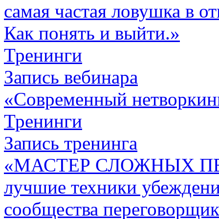
самая частая ловушка в о
Как понять и выйти.»
Тренинги
Запись вебинара
«Современный нетворкин
Тренинги
Запись тренинга
«МАСТЕР СЛОЖНЫХ П
лучшие техники убежден
сообщества переговорщик