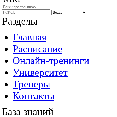
Разделы
Главная
Расписание
Онлайн-тренинги
Университет
Тренеры
Контакты
База знаний