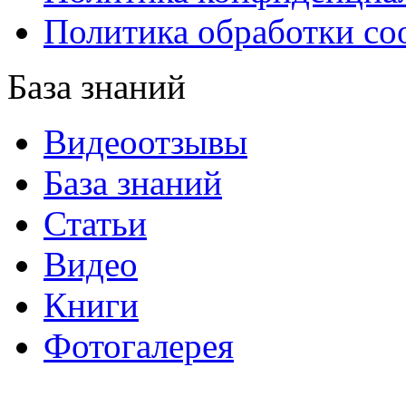
Политика обработки co
База знаний
Видеоотзывы
База знаний
Статьи
Видео
Книги
Фотогалерея
«Синтон» — крупнейший в России