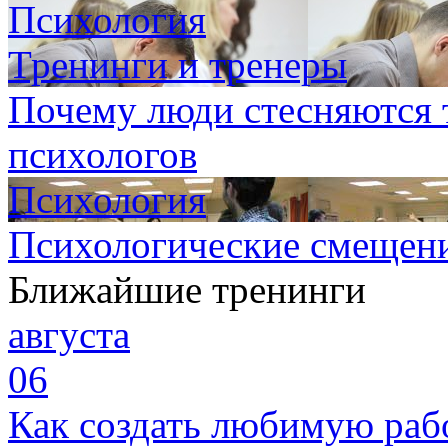
Психология
Тренинги и тренеры
Почему люди стесняются 
психологов
Психология
Психологические смещен
Ближайшие тренинги
августа
06
Как создать любимую раб