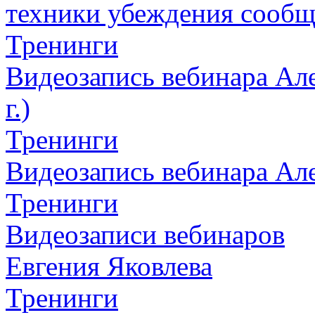
техники убеждения сообщ
Тренинги
Видеозапись вебинара Але
г.)
Тренинги
Видеозапись вебинара Алек
Тренинги
Видеозаписи вебинаров
Евгения Яковлева
Тренинги