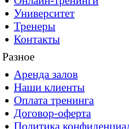
Онлайн-тренинги
Университет
Тренеры
Контакты
Разное
Аренда залов
Наши клиенты
Оплата тренинга
Договор-оферта
Политика конфиденциа