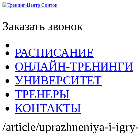
Заказать звонок
РАСПИСАНИЕ
ОНЛАЙН-ТРЕНИНГИ
УНИВЕРСИТЕТ
ТРЕНЕРЫ
КОНТАКТЫ
/article/uprazhneniya-i-igr