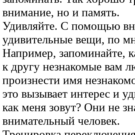
внимание, но и память.
Удивляйте. С помощью вн
удивительные вещи, по м
Например, запоминайте, 
к другу незнакомые вам л
произнести имя незнакомо
это вызывает интерес и уд
как меня зовут? Они не зн
внимательный человек.
Тренировка переключени