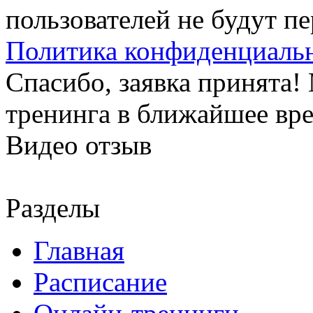
пользователей не будут п
Политика конфиденциаль
Спасибо, заявка принята
тренинга в ближайшее вр
Видео отзыв
Разделы
Главная
Расписание