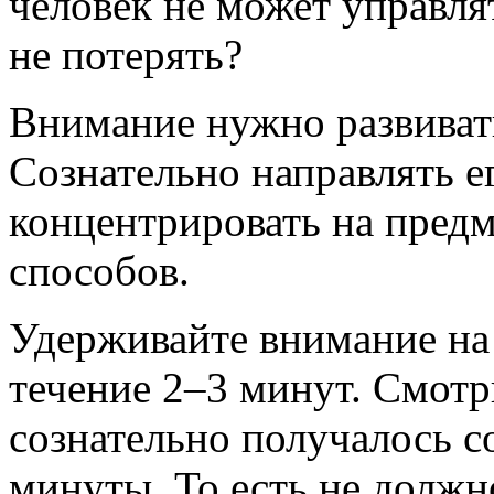
человек не может управля
не потерять?
Внимание нужно развиват
Сознательно направлять е
концентрировать на предм
способов.
Удерживайте внимание на
течение 2–3 минут. Смотр
сознательно получалось с
минуты. То есть не долж