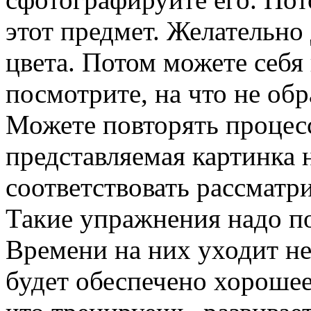
этот предмет. Желательно 
цвета. Потом можете себя 
посмотрите, на что не об
Можете повторять процесс
представляемая картинка н
соответствовать рассматр
Такие упражнения надо п
Времени на них уходит не
будет обеспечено хорошее