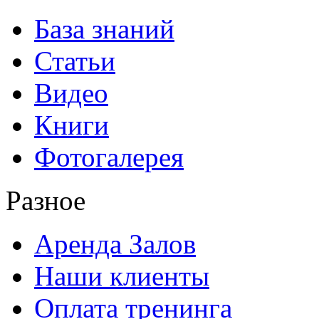
База знаний
Статьи
Видео
Книги
Фотогалерея
Разное
Аренда Залов
Наши клиенты
Оплата тренинга