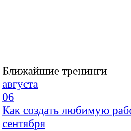
Ближайшие тренинги
августа
06
Как создать любимую раб
сентября