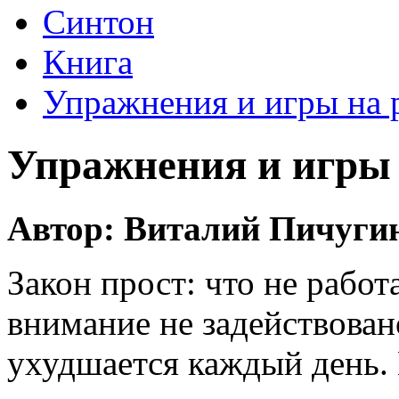
Синтон
Книга
Упражнения и игры на 
Упражнения и игры 
Автор: Виталий Пичуги
Закон прост: что не работа
внимание не задействован
ухудшается каждый день. 