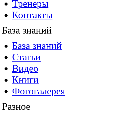
Тренеры
Контакты
База знаний
База знаний
Статьи
Видео
Книги
Фотогалерея
Разное