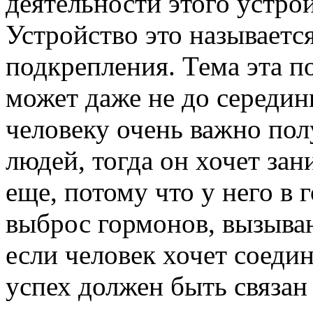
деятельности этого устрой
Устройство это называетс
подкрепления. Тема эта по
может даже не до середин
человеку очень важно пол
людей, тогда он хочет зан
еще, потому что у него в
выброс гормонов, вызываю
если человек хочет соедин
успех должен быть связан