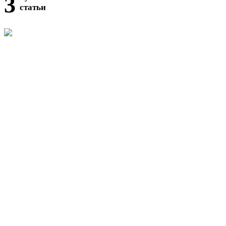
3
статьи