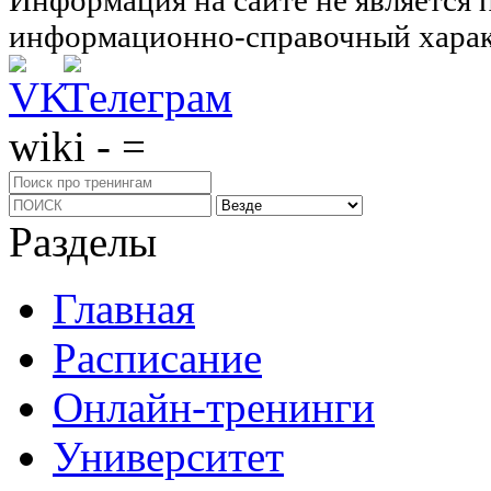
информационно-справочный харак
wiki - =
Разделы
Главная
Расписание
Онлайн-тренинги
Университет