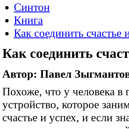
Синтон
Книга
Как соединить счастье 
Как соединить счаст
Автор: Павел Зыгманто
Похоже, что у человека в 
устройство, которое заним
счастье и успех, и если з