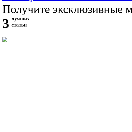
Получите эксклюзивные 
3
лучших
статьи