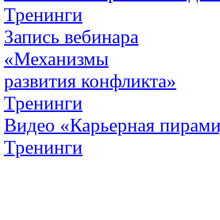
Тренинги
Запись вебинара
«Механизмы
развития конфликта»
Тренинги
Видео «Карьерная пирамид
Тренинги