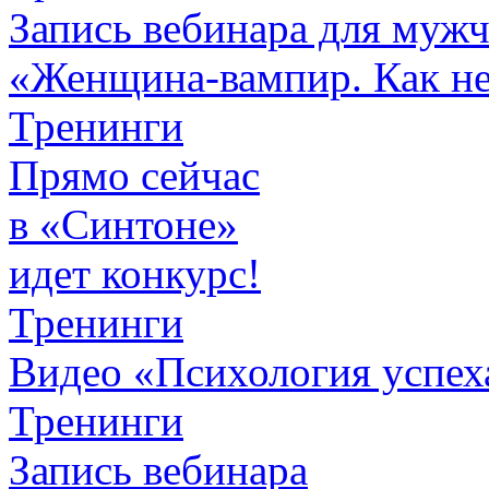
Запись вебинара для муж
«Женщина-вампир. Как не 
Тренинги
Прямо сейчас
в «Синтоне»
идет конкурс!
Тренинги
Видео «Психология успех
Тренинги
Запись вебинара