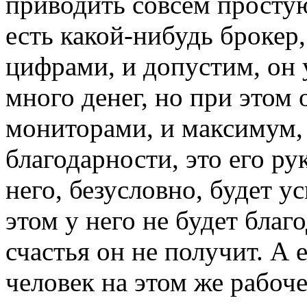
приводить совсем простую
есть какой-нибудь брокер,
цифрами, и допустим, он 
много денег, но при этом
мониторами, и максимум, 
благодарности, это его ру
него, безусловно, будет ус
этом у него не будет благ
счастья он не получит. А 
человек на этом же рабоч