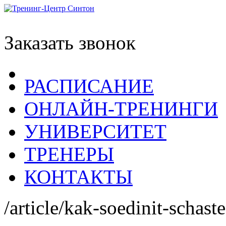
Заказать звонок
РАСПИСАНИЕ
ОНЛАЙН-ТРЕНИНГИ
УНИВЕРСИТЕТ
ТРЕНЕРЫ
КОНТАКТЫ
/article/kak-soedinit-schast