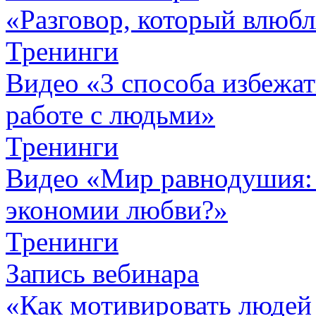
«Разговор, который влюбл
Тренинги
Видео «3 способа избежа
работе с людьми»
Тренинги
Видео «Мир равнодушия: 
экономии любви?»
Тренинги
Запись вебинара
«Как мотивировать людей