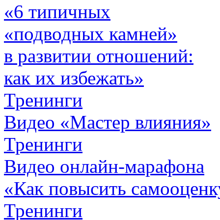
«6 типичных
«подводных камней»
в развитии отношений:
как их избежать»
Тренинги
Видео «Мастер влияния»
Тренинги
Видео онлайн-марафона
«Как повысить самооценк
Тренинги