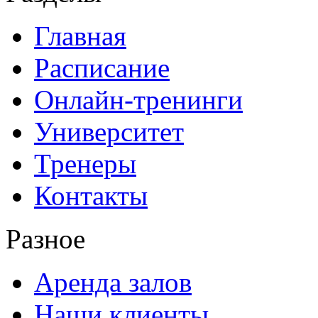
Главная
Расписание
Онлайн-тренинги
Университет
Тренеры
Контакты
Разное
Аренда залов
Наши клиенты