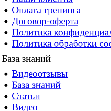
Оплата тренинга
Договор-оферта
Политика конфиденциа
Политика обработки co
База знаний
Видеоотзывы
База знаний
Статьи
Видео