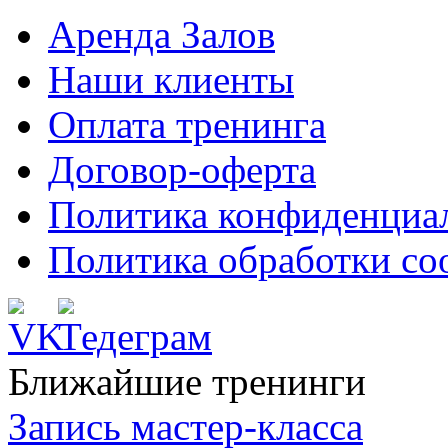
Аренда Залов
Наши клиенты
Оплата тренинга
Договор-оферта
Политика конфиденциа
Политика обработки co
Ближайшие тренинги
Запись мастер-класса