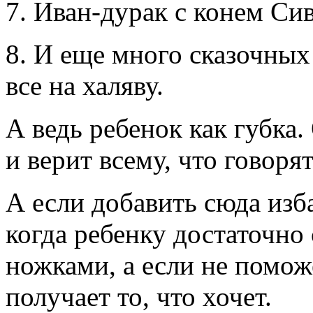
7.
Иван-дурак
с конем
Сив
8. И еще много сказочных
все на халяву.
А ведь ребенок как губка.
и верит всему, что говоря
А если добавить сюда изб
когда ребенку достаточно
ножками, а если не поможе
получает то, что хочет.