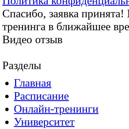
Политика конфиденциаль
Спасибо, заявка принята
тренинга в ближайшее вр
Видео отзыв
Разделы
Главная
Расписание
Онлайн-тренинги
Университет