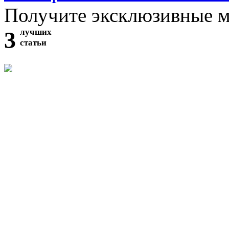
Получите эксклюзивные 
3
лучших
статьи