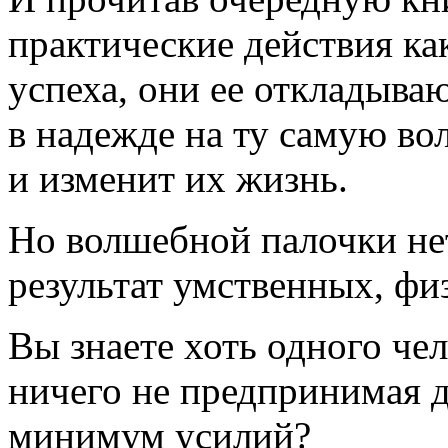
практические действия ка
успеха, они ее откладываю
в надежде на ту самую во
и изменит их жизнь.
Но волшебной палочки не
результат умственных, фи
Вы знаете хоть одного че
ничего не предпринимая д
минимум усилий?