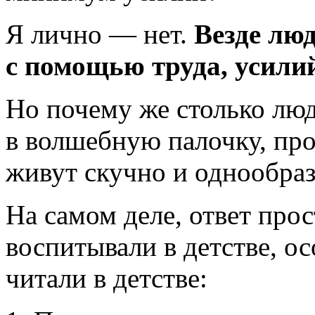
Я лично — нет.
Везде люд
с помощью труда, усили
Но почему же столько лю
в волшебную палочку, про
живут скучно и однообра
На самом деле, ответ прос
воспитывали в детстве, ос
читали в детстве: