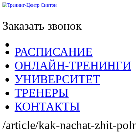
Заказать звонок
РАСПИСАНИЕ
ОНЛАЙН-ТРЕНИНГИ
УНИВЕРСИТЕТ
ТРЕНЕРЫ
КОНТАКТЫ
/article/kak-nachat-zhit-po