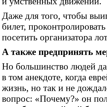
и умственных движений.
Даже для того, чтобы выи
билет, проконтролировать
посетить организатора ло
А также предпринять м
Но большинство людей даж
в том анекдоте, когда евр
жизнь, но так и не дождал
вопрос: «Почему?» он пол