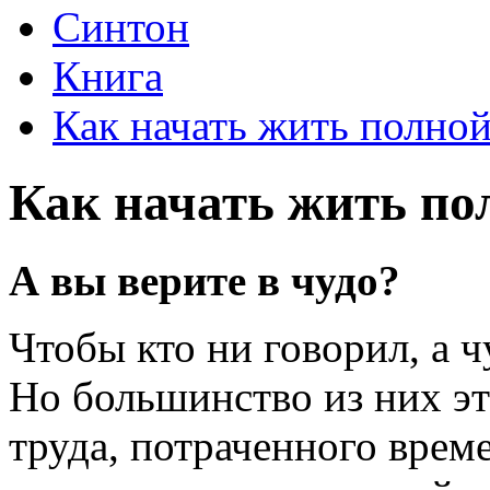
Синтон
Книга
Как начать жить полно
Как начать жить по
А вы верите в чудо?
Чтобы кто ни говорил, а ч
Но большинство из них эт
труда, потраченного вре