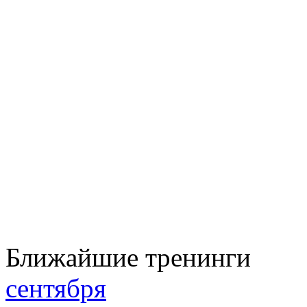
Ближайшие тренинги
сентября