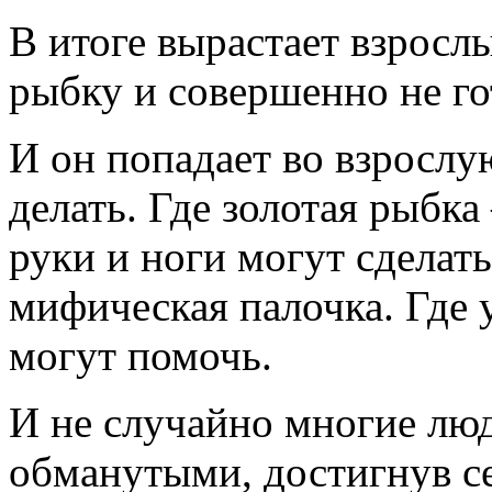
В итоге вырастает взросл
рыбку и совершенно не го
И он попадает во взрослу
делать. Где золотая рыбка
руки и ноги могут сделат
мифическая палочка. Где 
могут помочь.
И не случайно многие люд
обманутыми, достигнув се