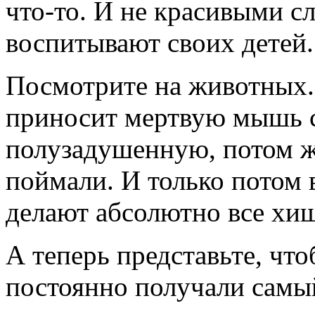
что-то.
И не красивыми сл
воспитывают своих детей.
Посмотрите на животных.
приносит мертвую мышь с
полузадушенную, потом ж
поймали. И только потом 
делают абсолютно все хи
А теперь представьте, чт
постоянно получали самы