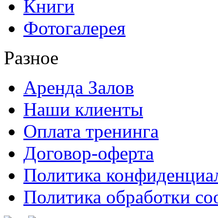
Книги
Фотогалерея
Разное
Аренда Залов
Наши клиенты
Оплата тренинга
Договор-оферта
Политика конфиденциа
Политика обработки co