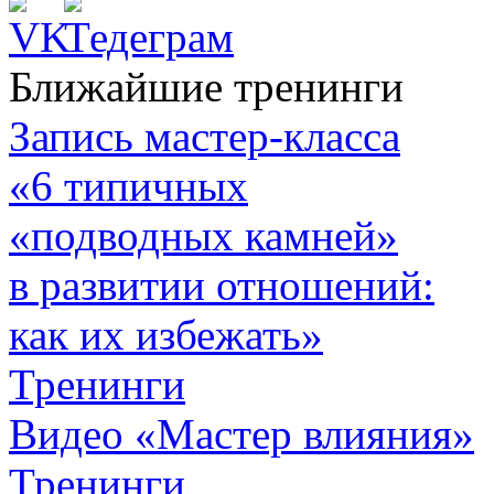
Ближайшие тренинги
Запись мастер-класса
«6 типичных
«подводных камней»
в развитии отношений:
как их избежать»
Тренинги
Видео «Мастер влияния»
Тренинги