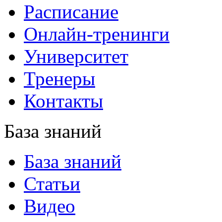
Расписание
Онлайн-тренинги
Университет
Тренеры
Контакты
База знаний
База знаний
Статьи
Видео