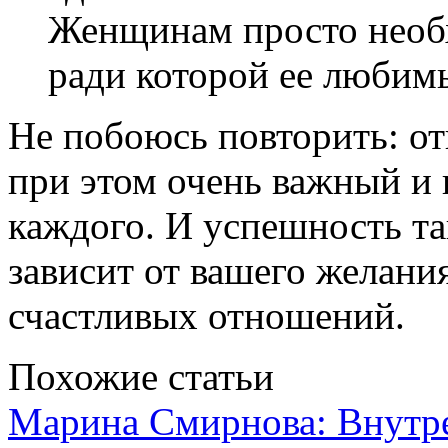
Женщинам просто необх
ради которой ее любимы
Не побоюсь повторить: о
при этом очень важный и
каждого. И успешность та
зависит от вашего желани
счастливых отношений.
Похожие статьи
Марина Смирнова: Внутрен