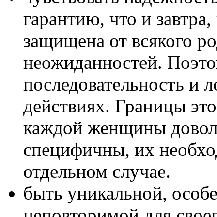
гарантию, что и завтра,
защищена от всякого ро
неожиданностей. Поэто
последовательность и л
действиях. Границы это
каждой женщины довол
специфичны, их необхо
отдельном случае.
быть уникальной, особ
неповторимой для своег