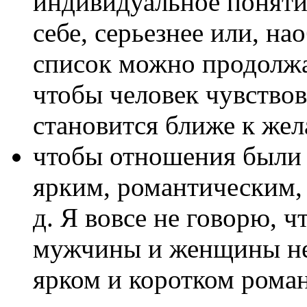
индивидуальное понятие
себе, серьезнее или, н
список можно продолжат
чтобы человек чувствов
становится ближе к жел
чтобы отношения были
ярким, романтическим,
д. Я вовсе не говорю, ч
мужчины и женщины не 
ярком и коротком роман