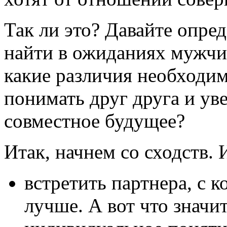
Так ли это? Давайте опре
найти в ожиданиях мужчи
какие различия необходи
понимать друг друга и ув
совместное будущее?
Итак, начнем со сходств.
встретить партнера, с 
лучше. А вот что значи