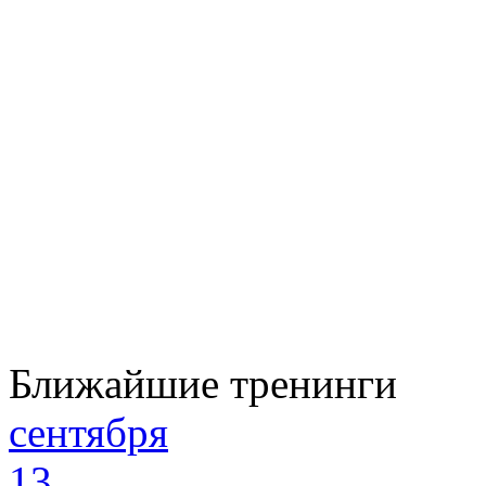
Ближайшие тренинги
сентября
13