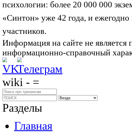
психологии: более 20 000 000 экз
«Синтон» уже 42 года, и ежегодно
участников.
Узнайте о нас подроб
Информация на сайте не является 
информационно-справочный харак
wiki - =
Разделы
Главная