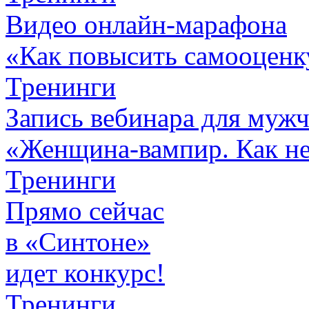
Видео онлайн-марафона
«Как повысить самооценк
Тренинги
Запись вебинара для муж
«Женщина-вампир. Как не 
Тренинги
Прямо сейчас
в «Синтоне»
идет конкурс!
Тренинги