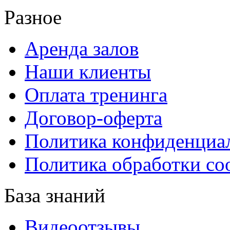
Разное
Аренда залов
Наши клиенты
Оплата тренинга
Договор-оферта
Политика конфиденциа
Политика обработки co
База знаний
Видеоотзывы