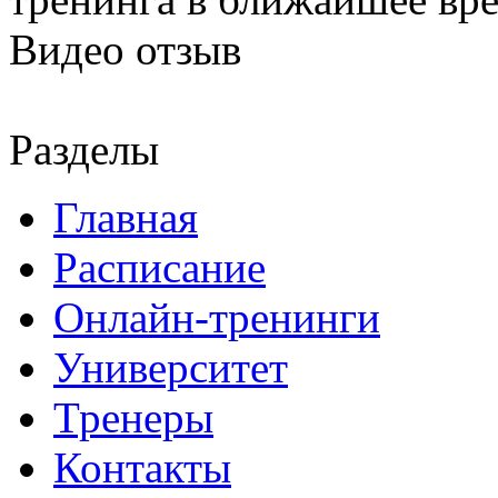
Видео отзыв
Разделы
Главная
Расписание
Онлайн-тренинги
Университет
Тренеры
Контакты