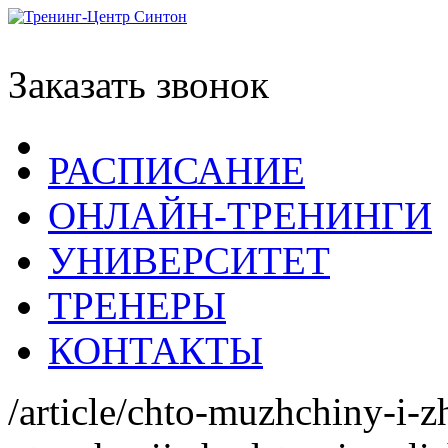
Заказать звонок
РАСПИСАНИЕ
ОНЛАЙН-ТРЕНИНГИ
УНИВЕРСИТЕТ
ТРЕНЕРЫ
КОНТАКТЫ
/article/chto-muzhchiny-i-