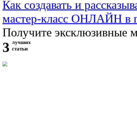
Как создавать и рассказыв
мастер-класс ОНЛАЙН в 
Получите эксклюзивные 
3
лучших
статьи