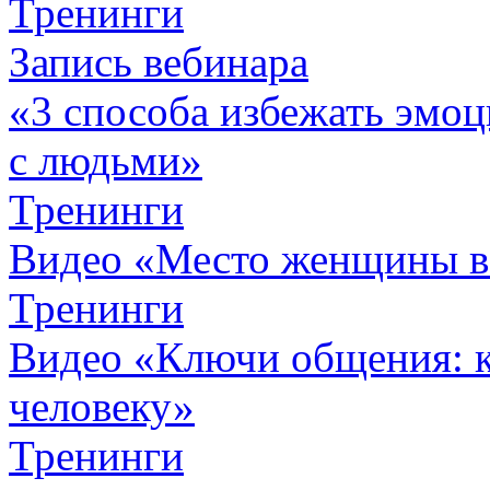
Тренинги
Запись вебинара
«3 способа избежать эмоц
с людьми»
Тренинги
Видео «Место женщины 
Тренинги
Видео «Ключи общения: к
человеку»
Тренинги