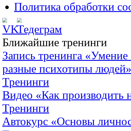
Политика обработки co
Ближайшие тренинги
Запись тренинга «Умение 
разные психотипы людей
Тренинги
Видео «Как производить 
Тренинги
Автокурc «Основы личнос