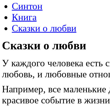
Синтон
Книга
Сказки о любви
Сказки о любви
У каждого человека есть с
любовь, и любовные отно
Например, все маленькие 
красивое событие в жизни