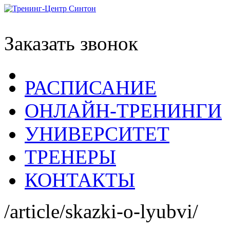
Заказать звонок
РАСПИСАНИЕ
ОНЛАЙН-ТРЕНИНГИ
УНИВЕРСИТЕТ
ТРЕНЕРЫ
КОНТАКТЫ
/article/skazki-o-lyubvi/