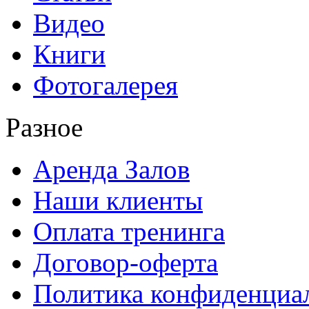
Видео
Книги
Фотогалерея
Разное
Аренда Залов
Наши клиенты
Оплата тренинга
Договор-оферта
Политика конфиденциа