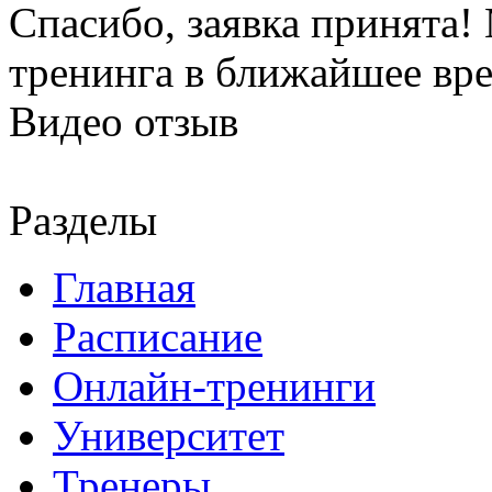
Спасибо, заявка принята
тренинга в ближайшее вр
Видео отзыв
Разделы
Главная
Расписание
Онлайн-тренинги
Университет
Тренеры