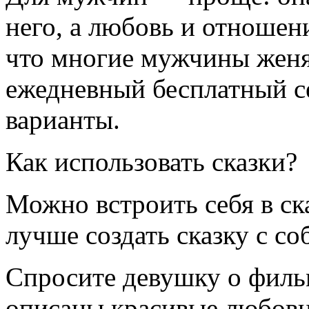
него, а любовь и отношен
что многие мужчины женя
ежедневный бесплатный се
варианты.
Как использовать сказки?
Можно встроить себя в ска
лучше создать сказку с со
Спросите девушку о фильм
описаны красивые любовн