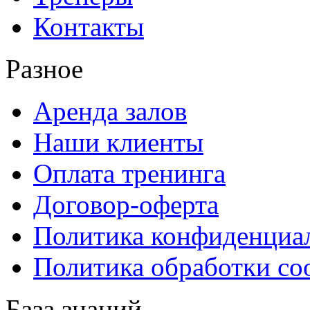
Контакты
Разное
Аренда залов
Наши клиенты
Оплата тренинга
Договор-оферта
Политика конфиденциа
Политика обработки co
База знаний