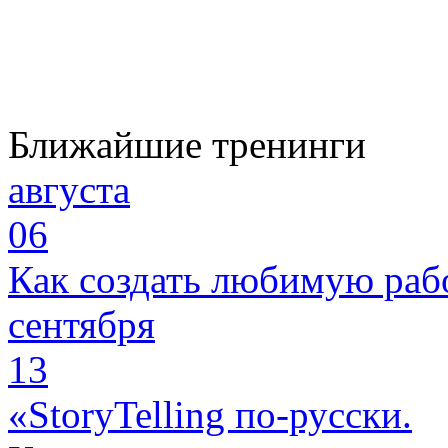
Ближайшие тренинги
августа
06
Как создать любимую раб
сентября
13
«StoryTelling по-русски.