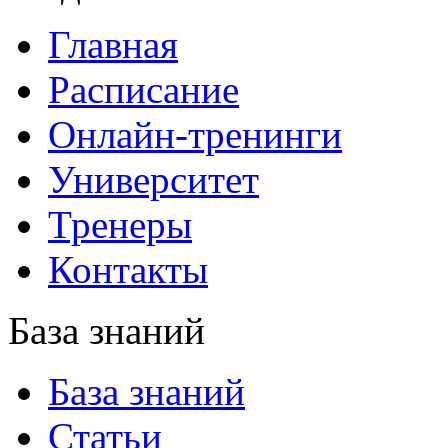
Главная
Расписание
Онлайн-тренинги
Университет
Тренеры
Контакты
База знаний
База знаний
Статьи