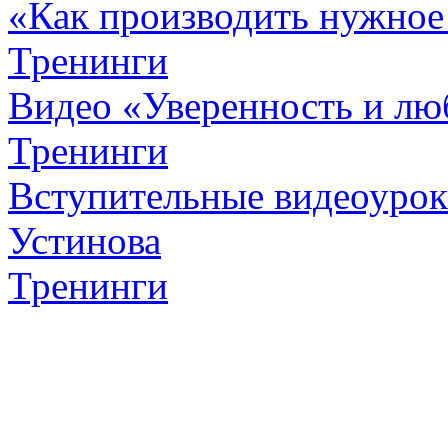
«Как производить нужное
Тренинги
Видео «Уверенность и лю
Тренинги
Вступительные видеоурок
Устинова
Тренинги