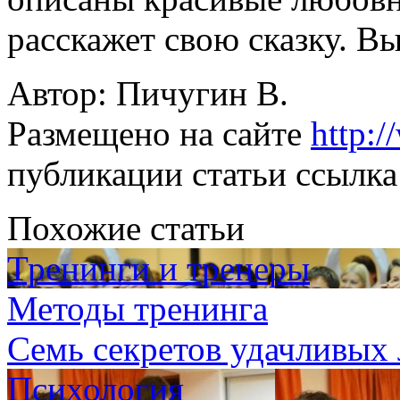
расскажет свою сказку. Вы
Автор: Пичугин В.
Размещено на сайте
http:
публикации статьи ссылка 
Похожие статьи
Тренинги и тренеры
Методы тренинга
Семь секретов удачливых
Психология