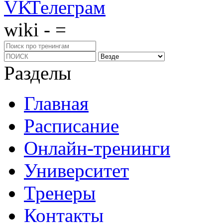
wiki - =
Разделы
Главная
Расписание
Онлайн-тренинги
Университет
Тренеры
Контакты