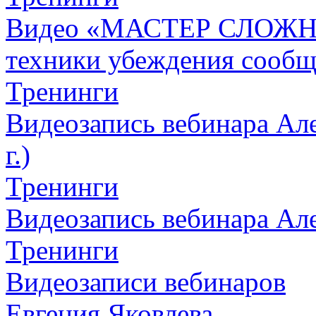
Видео «МАСТЕР СЛОЖН
техники убеждения сообщ
Тренинги
Видеозапись вебинара Але
г.)
Тренинги
Видеозапись вебинара Алек
Тренинги
Видеозаписи вебинаров
Евгения Яковлева