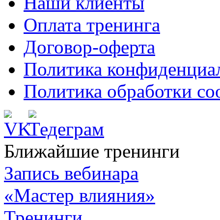
Наши клиенты
Оплата тренинга
Договор-оферта
Политика конфиденциа
Политика обработки co
Ближайшие тренинги
Запись вебинара
«Мастер влияния»
Тренинги