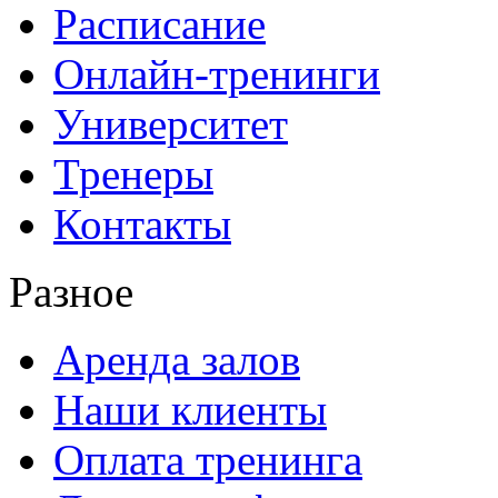
Расписание
Онлайн-тренинги
Университет
Тренеры
Контакты
Разное
Аренда залов
Наши клиенты
Оплата тренинга