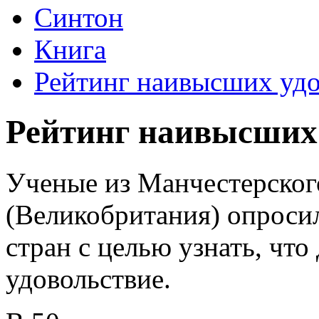
Синтон
Книга
Рейтинг наивысших удо
Рейтинг наивысших
Ученые из Манчестерског
(Великобритания) опросил
стран с целью узнать, чт
удовольствие.