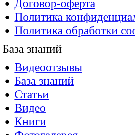
Договор-оферта
Политика конфиденциа
Политика обработки co
База знаний
Видеоотзывы
База знаний
Статьи
Видео
Книги
Фотогалерея