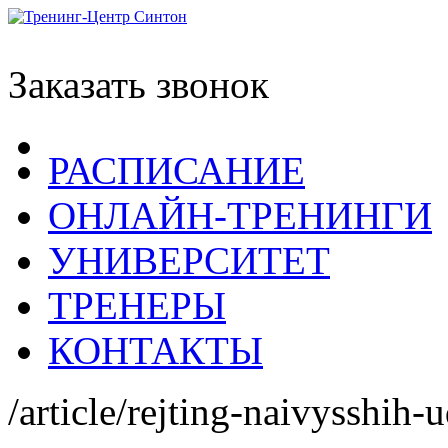
Заказать звонок
РАСПИСАНИЕ
ОНЛАЙН-ТРЕНИНГИ
УНИВЕРСИТЕТ
ТРЕНЕРЫ
КОНТАКТЫ
/article/rejting-naivysshih-