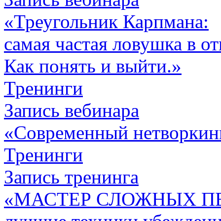
«Треугольник Карпмана:
самая частая ловушка в о
Как понять и выйти.»
Тренинги
Запись вебинара
«Современный нетворкин
Тренинги
Запись тренинга
«МАСТЕР СЛОЖНЫХ П