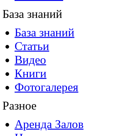
База знаний
База знаний
Статьи
Видео
Книги
Фотогалерея
Разное
Аренда Залов