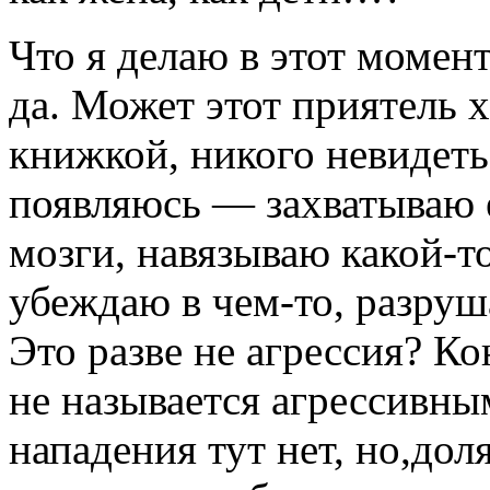
Что я делаю в этот момен
да. Может этот приятель 
книжкой, никого невидеть
появляюсь — захватываю 
мозги, навязываю какой-т
убеждаю в чем-то, разруш
Это разве не агрессия? К
не называется агрессивны
нападения тут нет, но,дол