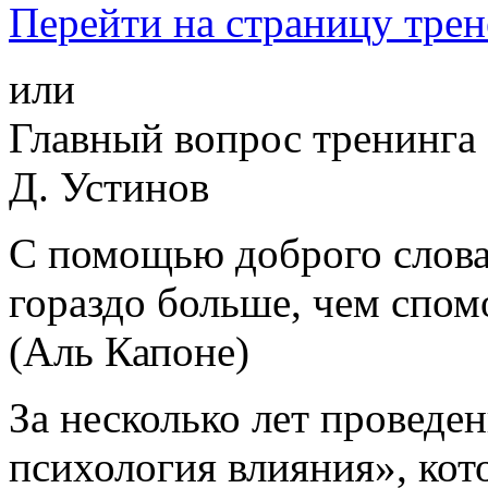
Перейти на страницу трен
или
Главный вопрос тренинга
Д. Устинов
С помощью доброго слова
гораздо больше, чем спом
(Аль Капоне)
За несколько лет проведе
психология влияния», кот