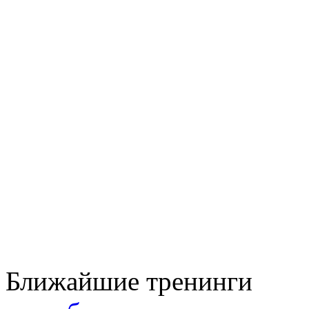
Ближайшие тренинги