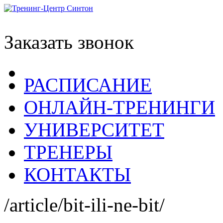
Заказать звонок
РАСПИСАНИЕ
ОНЛАЙН-ТРЕНИНГИ
УНИВЕРСИТЕТ
ТРЕНЕРЫ
КОНТАКТЫ
/article/bit-ili-ne-bit/