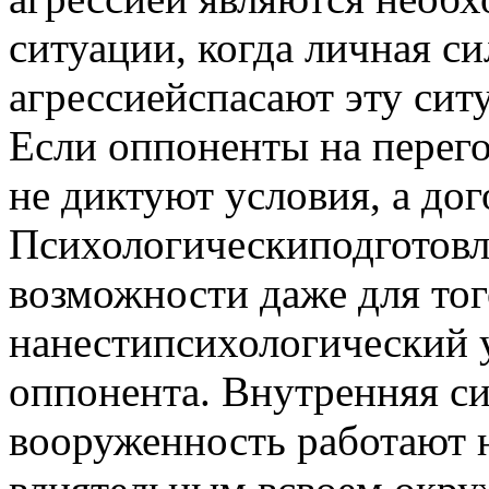
ситуации, когда личная с
агрессиейспасают эту сит
Если оппоненты на перего
не диктуют условия, а до
Психологическиподготовл
возможности даже для тог
нанестипсихологический 
оппонента. Внутренняя с
вооруженность работают н