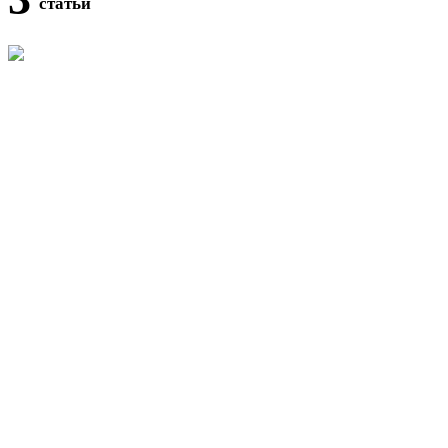
статьи