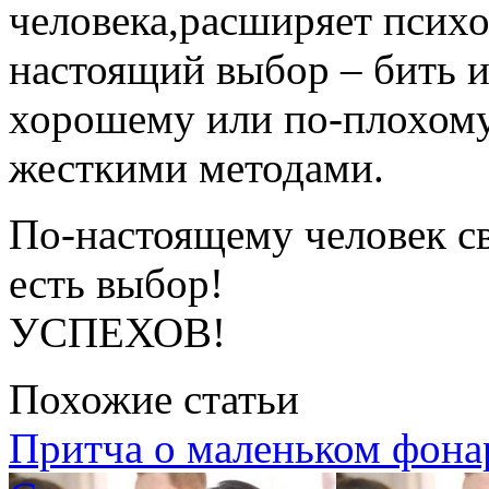
человека,расширяет психо
настоящий выбор – бить и
хорошему или по-плохому
жесткими методами.
По-настоящему человек св
есть выбор!
УСПЕХОВ!
Похожие статьи
Притча о маленьком фон