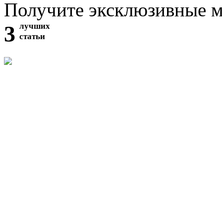
Получите эксклюзивные 
3
лучших
статьи