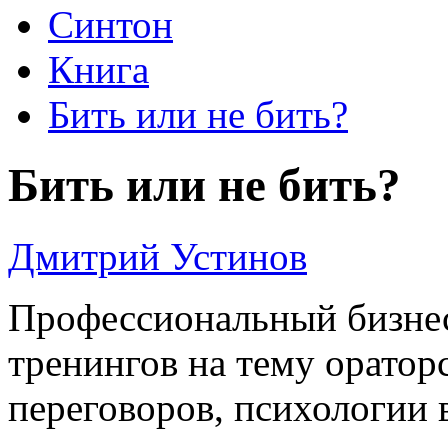
Синтон
Книга
Бить или не бить?
Бить или не бить?
Дмитрий Устинов
Профессиональный бизнес
тренингов на тему оратор
переговоров, психологии 