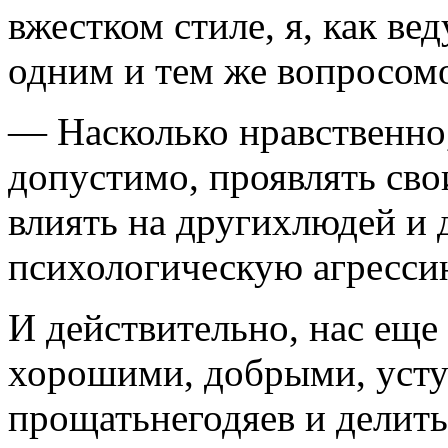
вжестком стиле, я, как ве
одним и тем же вопросомо
— Насколько нравственно
допустимо, проявлять сво
влиять на другихлюдей и 
психологическую агресси
И действительно, нас еще
хорошими, добрыми, уступ
прощатьнегодяев и делить