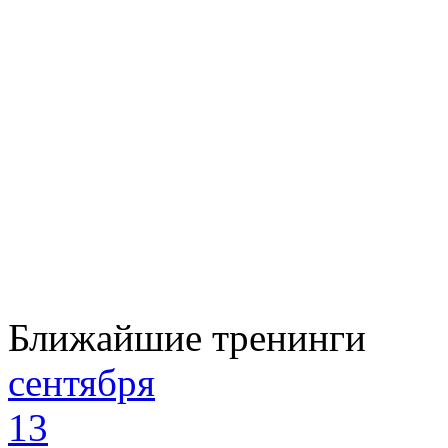
Ближайшие тренинги
сентября
13