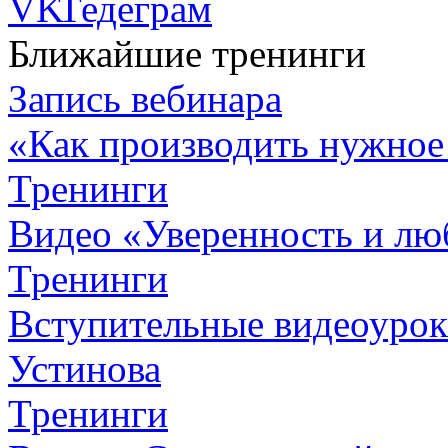
Ближайшие тренинги
Запись вебинара
«Как производить нужное
Тренинги
Видео «Уверенность и лю
Тренинги
Вступительные видеоурок
Устинова
Тренинги