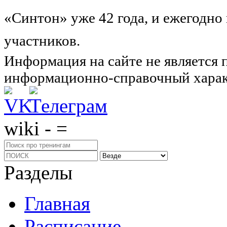
«Синтон» уже 42 года, и ежегодно
участников.
Узнайте о нас подроб
Информация на сайте не является 
информационно-справочный харак
wiki - =
Разделы
Главная
Расписание