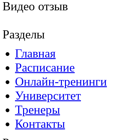
Видео отзыв
Разделы
Главная
Расписание
Онлайн-тренинги
Университет
Тренеры
Контакты