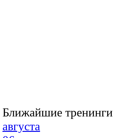
Ближайшие тренинги
августа