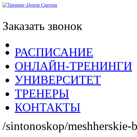
Заказать звонок
РАСПИСАНИЕ
ОНЛАЙН-ТРЕНИНГИ
УНИВЕРСИТЕТ
ТРЕНЕРЫ
КОНТАКТЫ
/sintonoskop/meshherskie-b