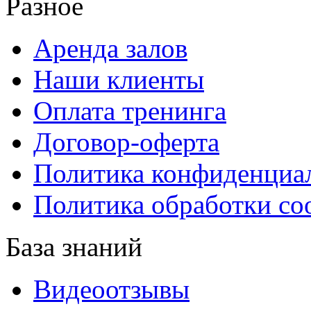
Разное
Аренда залов
Наши клиенты
Оплата тренинга
Договор-оферта
Политика конфиденциа
Политика обработки co
База знаний
Видеоотзывы