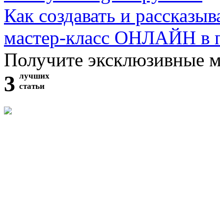
Как создавать и рассказыв
мастер-класс ОНЛАЙН в 
Получите эксклюзивные 
3
лучших
статьи