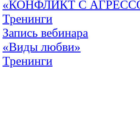
«КОНФЛИКТ С АГРЕСС
Тренинги
Запись вебинара
«Виды любви»
Тренинги