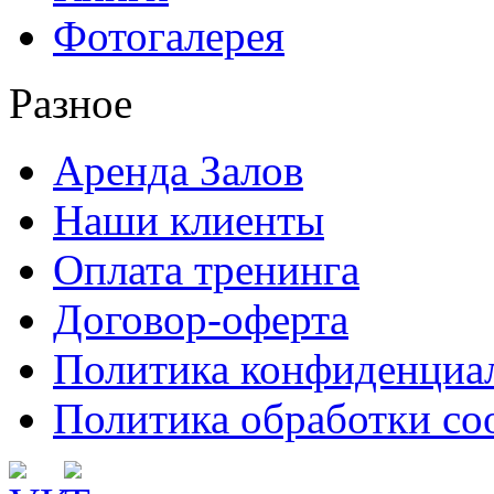
Фотогалерея
Разное
Аренда Залов
Наши клиенты
Оплата тренинга
Договор-оферта
Политика конфиденциа
Политика обработки co