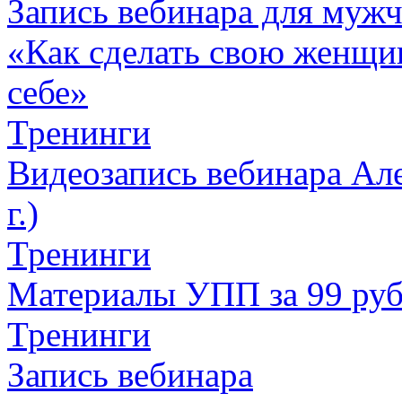
Запись вебинара для муж
«Как сделать свою женщин
себе»
Тренинги
Видеозапись вебинара Але
г.)
Тренинги
Материалы УПП за 99 ру
Тренинги
Запись вебинара