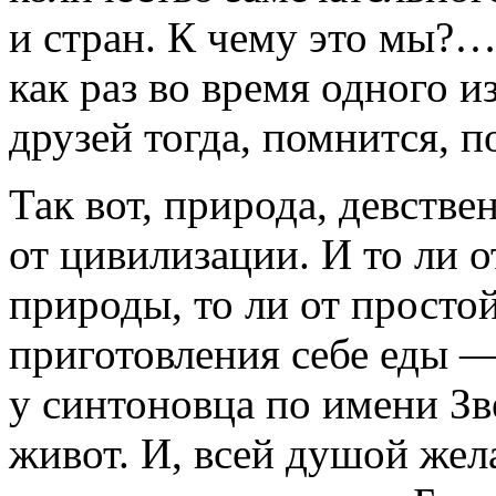
и стран. К чему это мы?…
как раз во время одного и
друзей тогда, помнится, п
Так вот, природа, девстве
от цивилизации. И то ли о
природы, то ли от просто
приготовления себе еды — 
у синтоновца по имени Зв
живот. И, всей душой жел