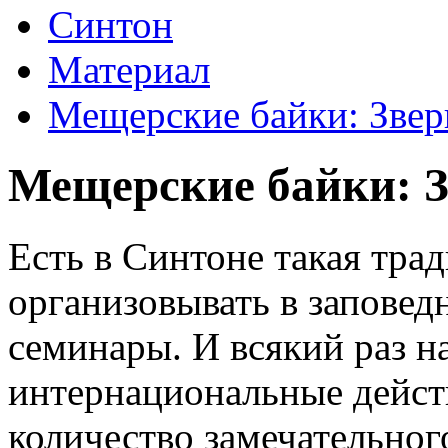
Синтон
Материал
Мещерские байки: Звер
Мещерские байки: 
Есть в Синтоне такая тра
организовывать в запове
семинары. И всякий раз на
интернациональные дейст
количество замечательног