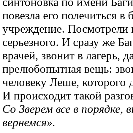
синтоновка по имени Баги
повезла его полечиться в
учреждение. Посмотрели в
серьезного. И сразу же Ба
врачей, звонит в лагерь, 
прелюбопытная вещь: зво
человеку Леше, которого д
И происходит такой разго
Со Зверем все в порядке, 
вернемся».