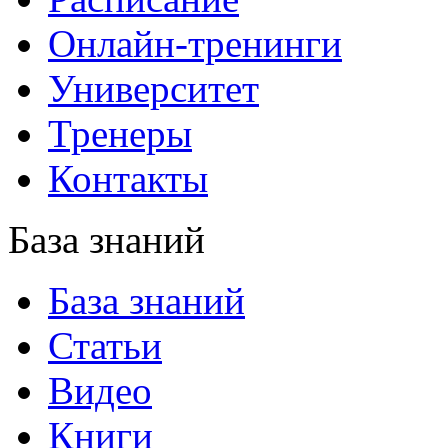
Онлайн-тренинги
Университет
Тренеры
Контакты
База знаний
База знаний
Статьи
Видео
Книги