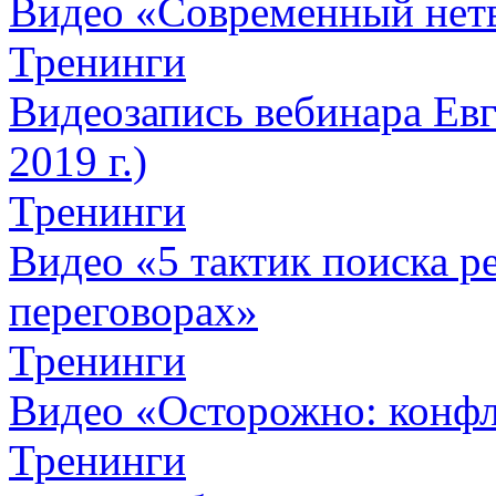
Видео «Современный нет
Тренинги
Видеозапись вебинара Евг
2019 г.)
Тренинги
Видео «5 тактик поиска
переговорах»
Тренинги
Видео «Осторожно: конфл
Тренинги