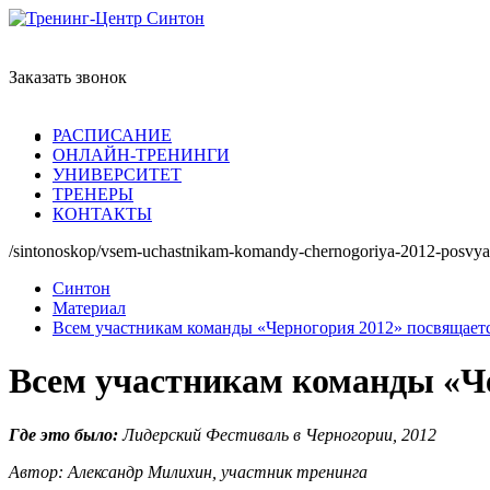
Заказать звонок
РАСПИСАНИЕ
ОНЛАЙН-ТРЕНИНГИ
УНИВЕРСИТЕТ
ТРЕНЕРЫ
КОНТАКТЫ
/sintonoskop/vsem-uchastnikam-komandy-chernogoriya-2012-posvya
Синтон
Материал
Всем участникам команды «Черногория 2012» посвящае
Всем участникам команды «Ч
Где это было:
Лидерский Фестиваль в Черногории, 2012
Автор: Александр Милихин, участник тренинга