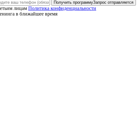
Получить программу
Запрос отправляется
ретьим лицам
Политика конфиденциальности
енинга в ближайшее время