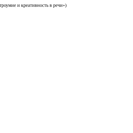
роумие и креативность в речи»)