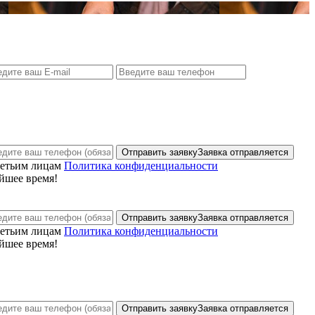
Отправить заявку
Заявка отправляется
ретьим лицам
Политика конфиденциальности
йшее время!
Отправить заявку
Заявка отправляется
ретьим лицам
Политика конфиденциальности
йшее время!
Отправить заявку
Заявка отправляется