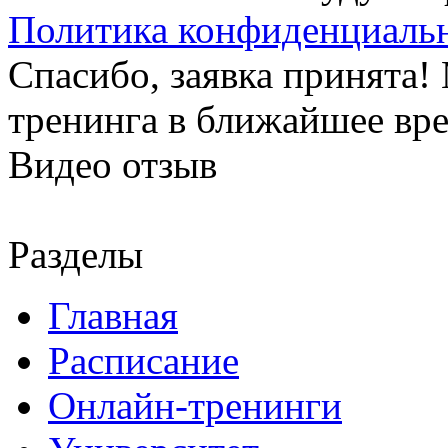
Политика конфиденциаль
Спасибо, заявка принята
тренинга в ближайшее вр
Видео отзыв
Разделы
Главная
Расписание
Онлайн-тренинги