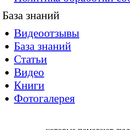
База знаний
Видеоотзывы
База знаний
Статьи
Видео
Книги
Фотогалерея
«Синтон» — крупнейший в России