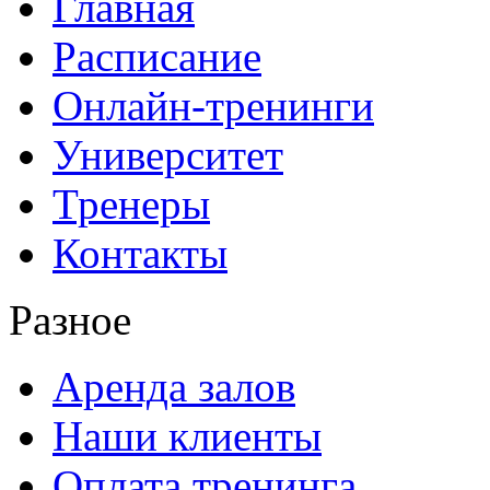
Главная
Расписание
Онлайн-тренинги
Университет
Тренеры
Контакты
Разное
Аренда залов
Наши клиенты
Оплата тренинга