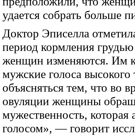
предположили, что женщи
удается собрать больше п
Доктор Эписелла отметил
период кормления грудью
женщин изменяются. Им 
мужские голоса высокого 
объясняться тем, что во в
овуляции женщины обращ
мужественность, которая 
голосом», — говорит исс