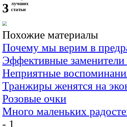
3
лучших
статьи
Похожие материалы
Почему мы верим в предр
Эффективные заменители 
Неприятные воспоминани
Транжиры женятся на эк
Розовые очки
Много маленьких радосте
- 1