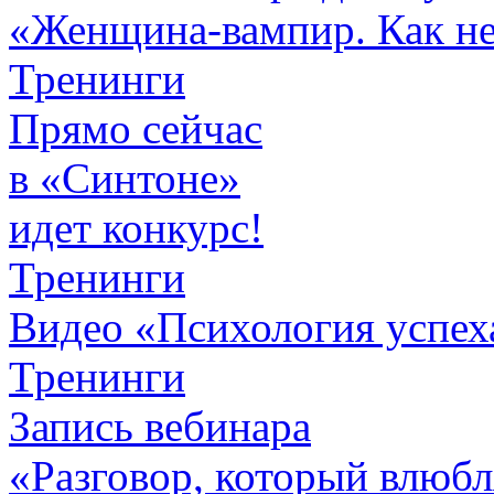
«Женщина-вампир. Как не 
Тренинги
Прямо сейчас
в «Синтоне»
идет конкурс!
Тренинги
Видео «Психология успех
Тренинги
Запись вебинара
«Разговор, который влюбл