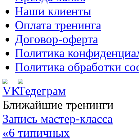
Наши клиенты
Оплата тренинга
Договор-оферта
Политика конфиденциа
Политика обработки co
Ближайшие тренинги
Запись мастер-класса
«6 типичных