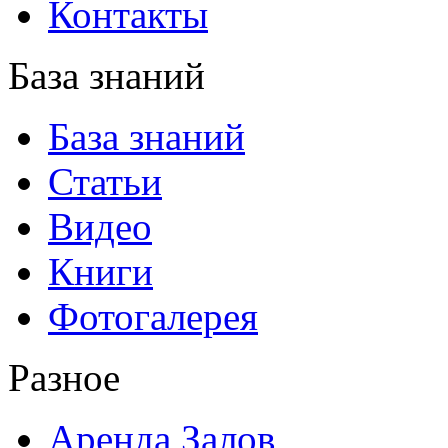
Контакты
База знаний
База знаний
Статьи
Видео
Книги
Фотогалерея
Разное
Аренда Залов