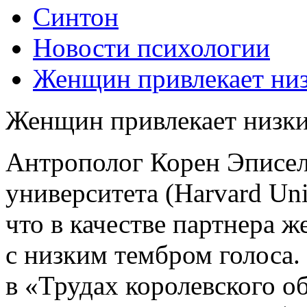
Синтон
Новости психологии
Женщин привлекает ни
Женщин привлекает низки
Антрополог Корен Эписел
университета (Harvard Un
что в качестве партнера
с низким тембром голоса.
в «Трудах королевского о