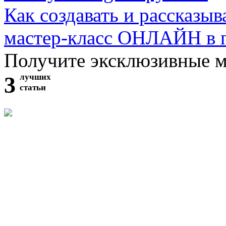
Как создавать и рассказыв
мастер-класс ОНЛАЙН в 
Получите эксклюзивные 
3
лучших
статьи