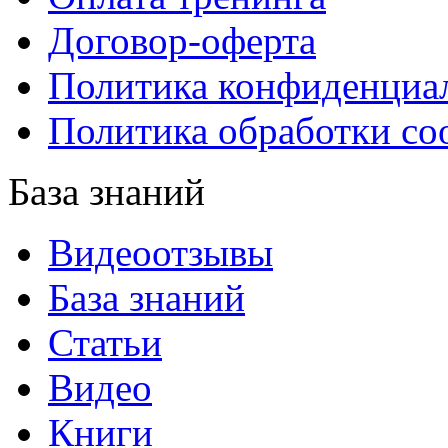
Договор-оферта
Политика конфиденциа
Политика обработки co
База знаний
Видеоотзывы
База знаний
Статьи
Видео
Книги