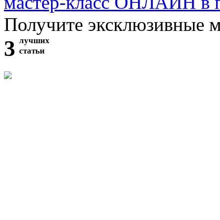
мастер-класс ОНЛАЙН в 
Получите эксклюзивные 
3
лучших
статьи