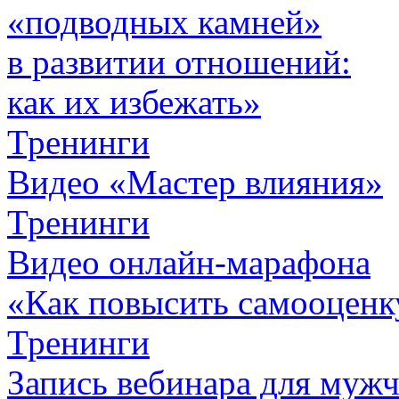
«подводных камней»
в развитии отношений:
как их избежать»
Тренинги
Видео «Мастер влияния»
Тренинги
Видео онлайн-марафона
«Как повысить самооценк
Тренинги
Запись вебинара для муж