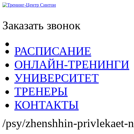
Заказать звонок
РАСПИСАНИЕ
ОНЛАЙН-ТРЕНИНГИ
УНИВЕРСИТЕТ
ТРЕНЕРЫ
КОНТАКТЫ
/psy/zhenshhin-privlekaet-