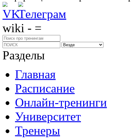
wiki - =
Разделы
Главная
Расписание
Онлайн-тренинги
Университет
Тренеры