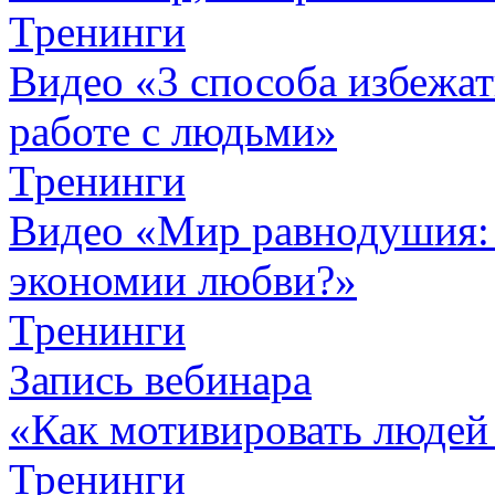
Тренинги
Видео «3 способа избежа
работе с людьми»
Тренинги
Видео «Мир равнодушия: 
экономии любви?»
Тренинги
Запись вебинара
«Как мотивировать людей
Тренинги