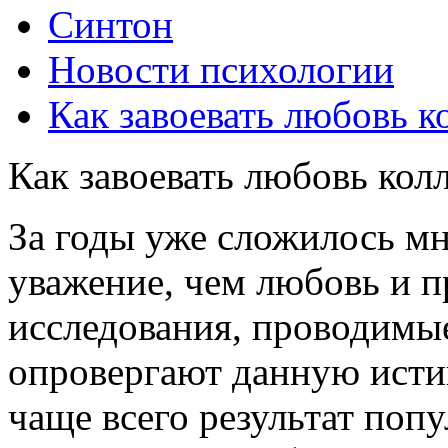
Синтон
Новости психологии
Как завоевать любовь к
Как завоевать любовь кол
За годы уже сложилось мн
уважение, чем любовь и п
исследования, проводимые
опровергают данную истин
чаще всего результат попу