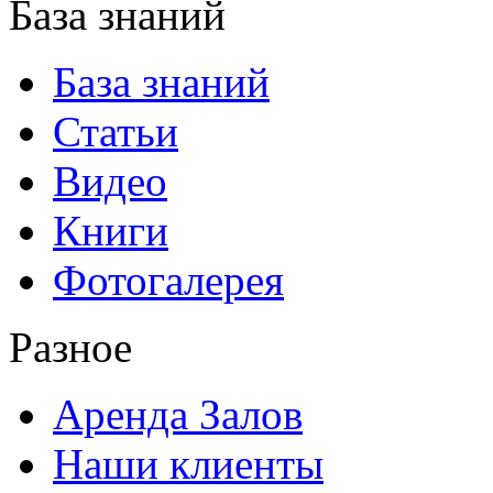
База знаний
База знаний
Статьи
Видео
Книги
Фотогалерея
Разное
Аренда Залов
Наши клиенты