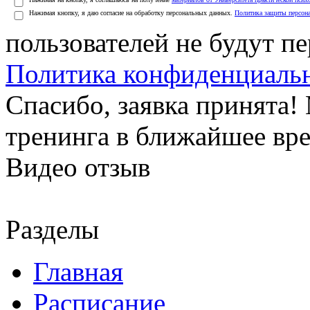
Нажимая кнопку, я даю согласие на обработку персональных данных.
Политика защиты персон
пользователей не будут п
Политика конфиденциаль
Спасибо, заявка принята
тренинга в ближайшее вр
Видео отзыв
Разделы
Главная
Расписание