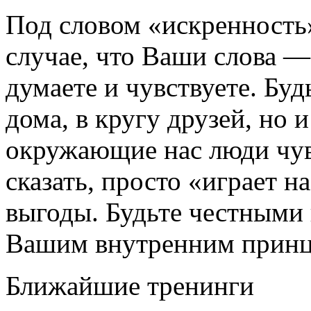
Под словом «искренность
случае, что Ваши слова —
думаете и чувствуете. Буд
дома, в кругу друзей, но 
окружающие нас люди чувс
сказать, просто «играет н
выгоды. Будьте честными
Вашим внутренним принц
Ближайшие тренинги