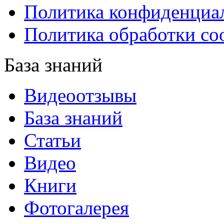
Политика конфиденциа
Политика обработки co
База знаний
Видеоотзывы
База знаний
Статьи
Видео
Книги
Фотогалерея