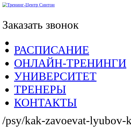
Заказать звонок
РАСПИСАНИЕ
ОНЛАЙН-ТРЕНИНГИ
УНИВЕРСИТЕТ
ТРЕНЕРЫ
КОНТАКТЫ
/psy/kak-zavoevat-lyubov-k