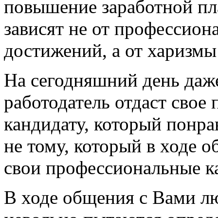
повышение заработной пл
зависят не от профессион
достижений, а от харизмы
На сегодняшний день даж
работодатель отдаст свое
кандидату, который понрав
не тому, который в ходе 
свои профессиональные ка
В ходе общения с Вами лю