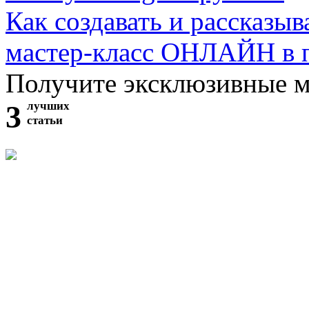
Как создавать и рассказыв
мастер-класс ОНЛАЙН в 
Получите эксклюзивные 
3
лучших
статьи