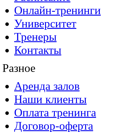
Онлайн-тренинги
Университет
Тренеры
Контакты
Разное
Аренда залов
Наши клиенты
Оплата тренинга
Договор-оферта