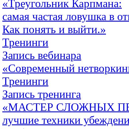
«Треугольник Карпмана:
самая частая ловушка в о
Как понять и выйти.»
Тренинги
Запись вебинара
«Современный нетворкин
Тренинги
Запись тренинга
«МАСТЕР СЛОЖНЫХ П
лучшие техники убежден