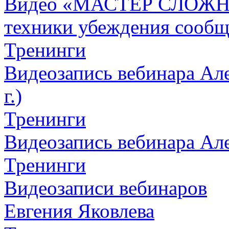
Видео «МАСТЕР СЛОЖН
техники убеждения сообщ
Тренинги
Видеозапись вебинара Але
г.)
Тренинги
Видеозапись вебинара Алек
Тренинги
Видеозаписи вебинаров
Евгения Яковлева