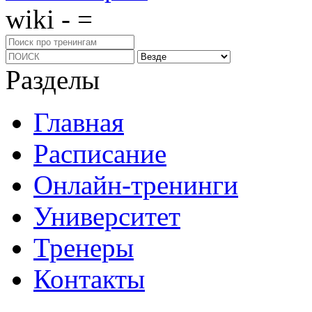
wiki - =
Разделы
Главная
Расписание
Онлайн-тренинги
Университет
Тренеры
Контакты