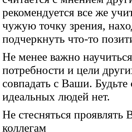
рекомендуется все же учи
чужую точку зрения, нахо
подчеркнуть что-то позит
Не менее важно научитьс
потребности и цели други
совпадать с Ваши. Будьте 
идеальных людей нет.
Не стесняться проявлять
коллегам