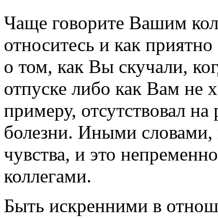
Чаще говорите Вашим колл
относитесь и как приятно
о том, как Вы скучали, ког
отпуске либо как Вам не х
примеру, отсутствовал на
болезни. Иными словами,
чувства, и это непременн
коллегами.
Быть искренними в отнош