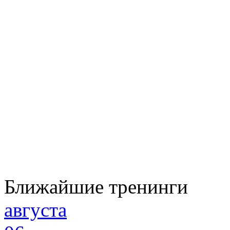
Ближайшие тренинги
августа