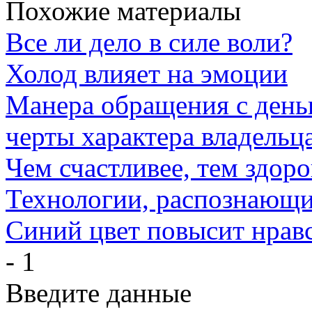
Похожие материалы
Все ли дело в силе воли?
Холод влияет на эмоции
Манера обращения с день
черты характера владельц
Чем счастливее, тем здоро
Технологии, распознающи
Синий цвет повысит нрав
- 1
Введите данные