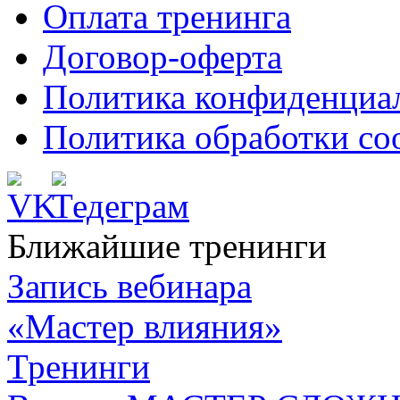
Оплата тренинга
Договор-оферта
Политика конфиденциа
Политика обработки co
Ближайшие тренинги
Запись вебинара
«Мастер влияния»
Тренинги