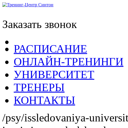
Заказать звонок
РАСПИСАНИЕ
ОНЛАЙН-ТРЕНИНГИ
УНИВЕРСИТЕТ
ТРЕНЕРЫ
КОНТАКТЫ
/psy/issledovaniya-universi