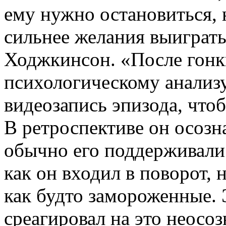
ему нужно остановиться, 
сильнее желания выиграть
Ходжкинсон. «После гонк
психологическому анализу
видеозапись эпизода, что
В ретроспективе он осозна
обычно его поддерживали 
как он входил в поворот,
как будто замороженные. 
среагировал на это неосоз