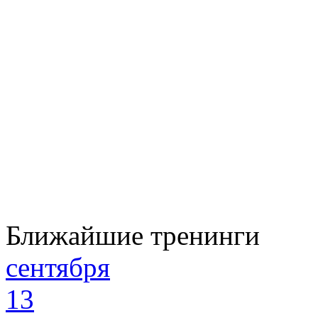
Ближайшие тренинги
сентября
13