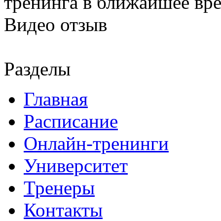
тренинга в ближайшее вр
Видео отзыв
Разделы
Главная
Расписание
Онлайн-тренинги
Университет
Тренеры
Контакты