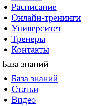
Расписание
Онлайн-тренинги
Университет
Тренеры
Контакты
База знаний
База знаний
Статьи
Видео