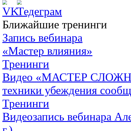
Ближайшие тренинги
Запись вебинара
«Мастер влияния»
Тренинги
Видео «МАСТЕР СЛОЖН
техники убеждения сообщ
Тренинги
Видеозапись вебинара Але
г.)