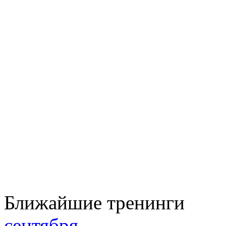
Ближайшие тренинги
сентября