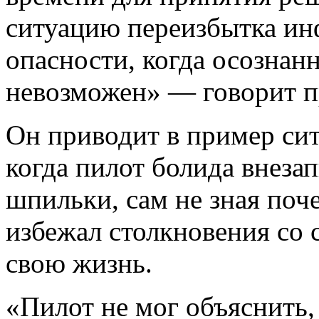
ситуацию переизбытка ин
опасности, когда осознан
невозможен» — говорит 
Он приводит в пример си
когда пилот болида внезап
шпильки, сам не зная поче
избежал столкновения со 
свою жизнь.
«Пилот не мог объяснить,