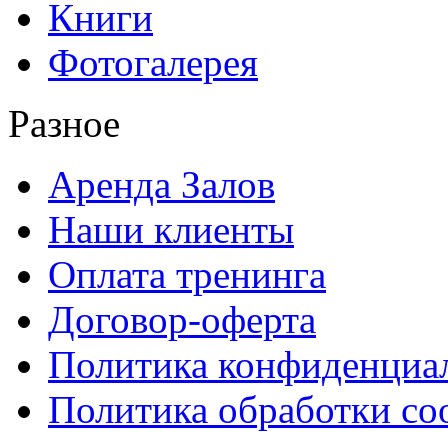
Книги
Фотогалерея
Разное
Аренда Залов
Наши клиенты
Оплата тренинга
Договор-оферта
Политика конфиденциа
Политика обработки co