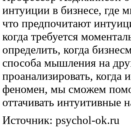
интуиции в бизнесе, где 
что предпочитают интуиц
когда требуется момента
определить, когда бизнес
способа мышления на друг
проанализировать, когда 
феномен, мы сможем помо
оттачивать интуитивные 
Источник: psychol-ok.ru