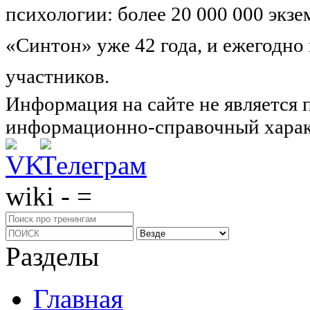
психологии: более 20 000 000 экз
«Синтон» уже 42 года, и ежегодно
участников.
Узнайте о нас подроб
Информация на сайте не является 
информационно-справочный харак
wiki - =
Разделы
Главная