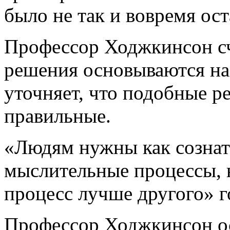
было не так и вовремя ос
Профессор Ходжкинсон сч
решения основываются на 
уточняет, что подобные р
правильные.
«Людям нужны как сознат
мыслительные процессы, н
процесс лучше другого» г
Профессор Ходжкинсон ос