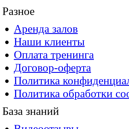
Разное
Аренда залов
Наши клиенты
Оплата тренинга
Договор-оферта
Политика конфиденциа
Политика обработки co
База знаний
Видеоотзывы