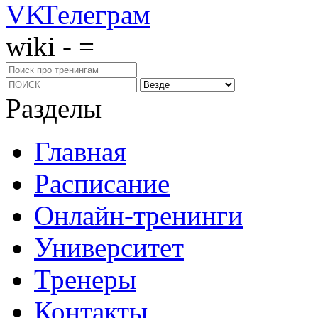
wiki - =
Разделы
Главная
Расписание
Онлайн-тренинги
Университет
Тренеры
Контакты