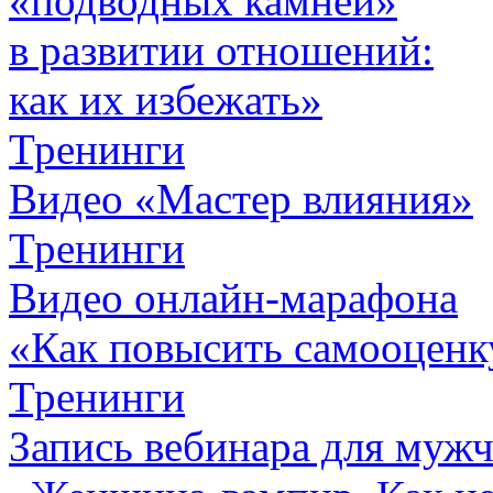
«подводных камней»
в развитии отношений:
как их избежать»
Тренинги
Видео «Мастер влияния»
Тренинги
Видео онлайн-марафона
«Как повысить самооценк
Тренинги
Запись вебинара для муж