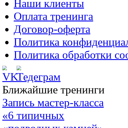
Наши клиенты
Оплата тренинга
Договор-оферта
Политика конфиденциа
Политика обработки co
Ближайшие тренинги
Запись мастер-класса
«6 типичных