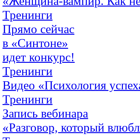
«Женщина-вампир. Как не 
Тренинги
Прямо сейчас
в «Синтоне»
идет конкурс!
Тренинги
Видео «Психология успех
Тренинги
Запись вебинара
«Разговор, который влюбл