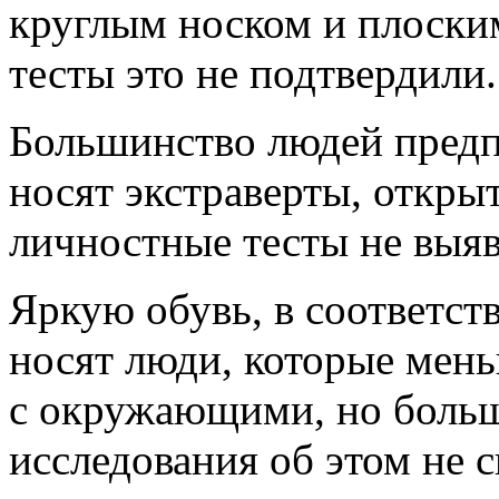
круглым носком и плоски
тесты это не подтвердили.
Большинство людей предп
носят экстраверты, откры
личностные тесты не выяв
Яркую обувь, в соответст
носят люди, которые мен
с окружающими, но больш
исследования об этом не 