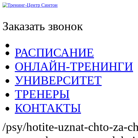
Заказать звонок
РАСПИСАНИЕ
ОНЛАЙН-ТРЕНИНГИ
УНИВЕРСИТЕТ
ТРЕНЕРЫ
КОНТАКТЫ
/psy/hotite-uznat-chto-za-