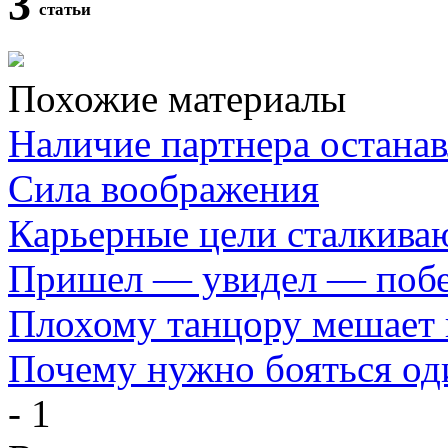
3
статьи
Похожие материалы
Наличие партнера остана
Сила воображения
Карьерные цели сталкива
Пришел — увидел — побе
Плохому танцору мешает 
Почему нужно бояться од
- 1