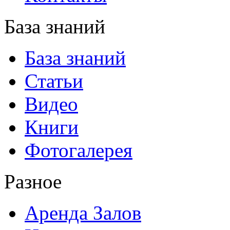
База знаний
База знаний
Статьи
Видео
Книги
Фотогалерея
Разное
Аренда Залов