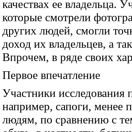
качествах ее владельца. У
которые смотрели фотог
других людей, смогли точн
доход их владельцев, а та
Впрочем, в ряде своих ха
Первое впечатление
Участники исследования 
например, сапоги, менее
людям, по сравнению с те