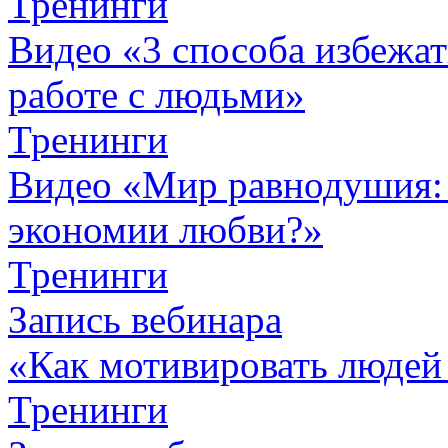
Тренинги
Видео «3 способа избежа
работе с людьми»
Тренинги
Видео «Мир равнодушия: 
экономии любви?»
Тренинги
Запись вебинара
«Как мотивировать людей
Тренинги