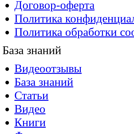
Договор-оферта
Политика конфиденциа
Политика обработки co
База знаний
Видеоотзывы
База знаний
Статьи
Видео
Книги