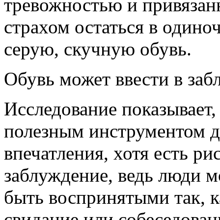
тревожностью и привязан
страхом остаться в одиноч
серую, скучную обувь.
Обувь может ввести в заб
Исследование показывает,
полезным инструментом д
впечатления, хотя есть р
заблуждение, ведь люди м
быть воспринятыми так, к
свидание или собеседован