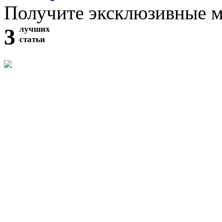
Получите эксклюзивные 
3
лучших
статьи