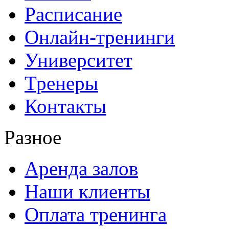
Расписание
Онлайн-тренинги
Университет
Тренеры
Контакты
Разное
Аренда залов
Наши клиенты
Оплата тренинга