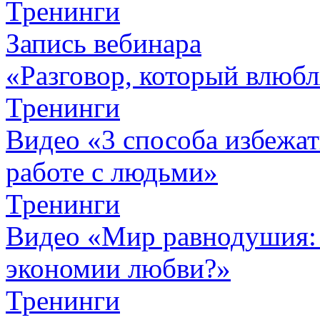
Тренинги
Запись вебинара
«Разговор, который влюбл
Тренинги
Видео «3 способа избежа
работе с людьми»
Тренинги
Видео «Мир равнодушия: 
экономии любви?»
Тренинги