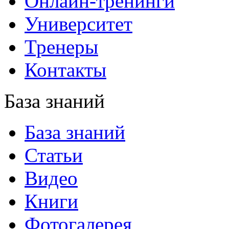
Онлайн-тренинги
Университет
Тренеры
Контакты
База знаний
База знаний
Статьи
Видео
Книги
Фотогалерея