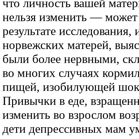
что личность вашей матер
нельзя изменить — может 
результате исследования,
норвежских матерей, выяс
были более нервными, скл
во многих случаях кормил
пищей, изобилующей шоко
Привычки в еде, взращенн
изменить во взрослом возр
дети депрессивных мам у