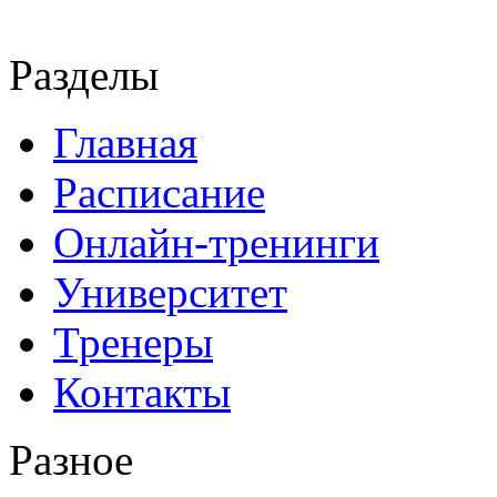
Разделы
Главная
Расписание
Онлайн-тренинги
Университет
Тренеры
Контакты
Разное