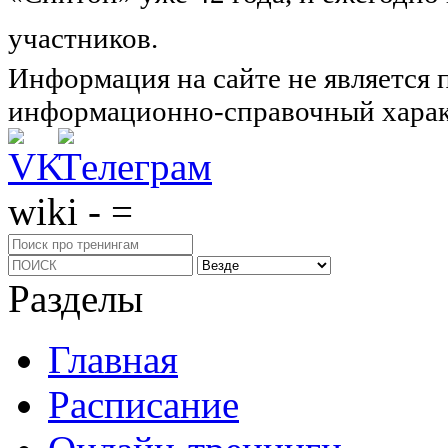
участников.
Узнайте о нас подроб
Информация на сайте не является 
информационно-справочный харак
wiki - =
Разделы
Главная
Расписание