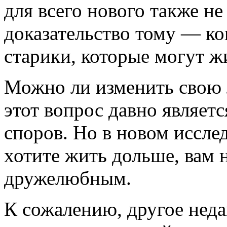
для всего нового также не
доказательство тому — к
старики, которые могут ж
Можно ли изменить свою 
этот вопрос давно являет
споров. Но в новом иссле
хотите жить дольше, вам
дружелюбным.
К сожалению, другое неда