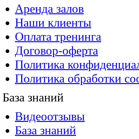
Аренда залов
Наши клиенты
Оплата тренинга
Договор-оферта
Политика конфиденциа
Политика обработки co
База знаний
Видеоотзывы
База знаний