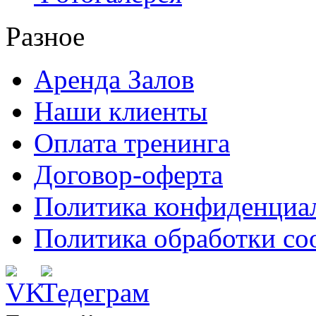
Разное
Аренда Залов
Наши клиенты
Оплата тренинга
Договор-оферта
Политика конфиденциа
Политика обработки co