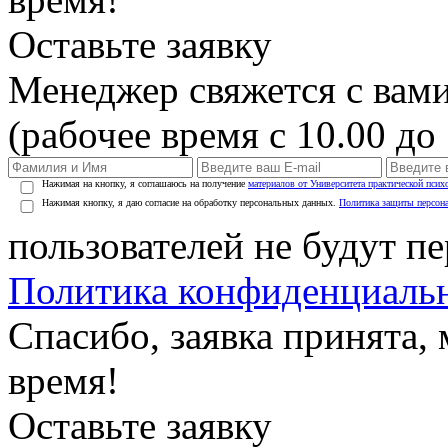
Оставьте заявку
Менеджер свяжется с вами
(рабочее время с 10.00 до 
Нажимая на кнопку, я соглашаюсь на получение
материалов от Университета практической псих
Нажимая кнопку, я даю согласие на обработку персональных данных.
Политика защиты персон
пользователей не будут п
Политика конфиденциаль
Спасибо, заявка принята
время!
Оставьте заявку