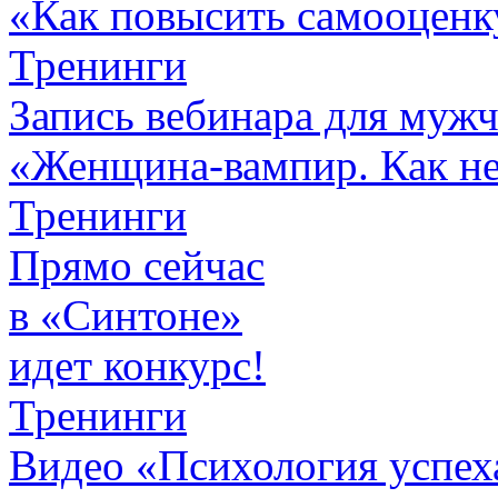
«Как повысить самооценк
Тренинги
Запись вебинара для муж
«Женщина-вампир. Как не 
Тренинги
Прямо сейчас
в «Синтоне»
идет конкурс!
Тренинги
Видео «Психология успех