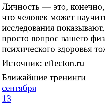
Личность — это, конечно, 
что человек может научит
исследования показывают,
просто вопрос вашего физ
психического здоровья то
Источник: effecton.ru
Ближайшие тренинги
сентября
13