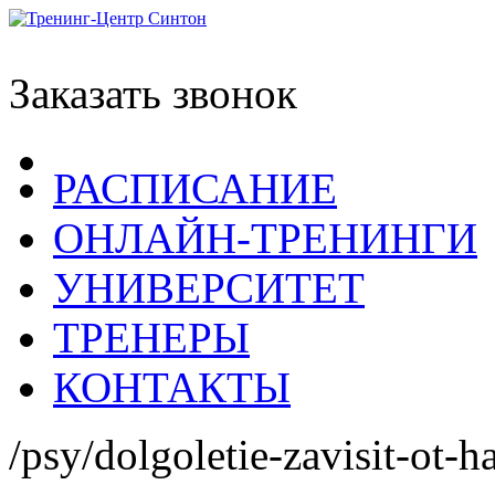
Заказать звонок
РАСПИСАНИЕ
ОНЛАЙН-ТРЕНИНГИ
УНИВЕРСИТЕТ
ТРЕНЕРЫ
КОНТАКТЫ
/psy/dolgoletie-zavisit-ot-h