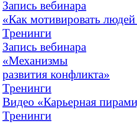
Запись вебинара
«Как мотивировать людей
Тренинги
Запись вебинара
«Механизмы
развития конфликта»
Тренинги
Видео «Карьерная пирамид
Тренинги