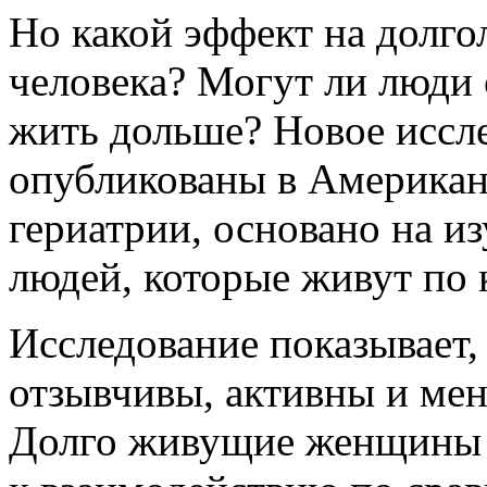
Но какой эффект на долго
человека? Могут ли люди
жить дольше? Новое иссле
опубликованы в Американ
гериатрии, основано на и
людей, которые живут по 
Исследование показывает, 
отзывчивы, активны и мен
Долго живущие женщины т