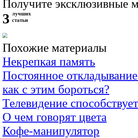
Получите эксклюзивные 
3
лучших
статьи
Похожие материалы
Некрепкая память
Постоянное откладывание 
как с этим бороться?
Телевидение способствует
О чем говорят цвета
Кофе-манипулятор