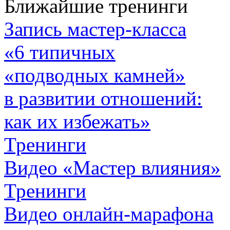
Ближайшие тренинги
Запись мастер-класса
«6 типичных
«подводных камней»
в развитии отношений:
как их избежать»
Тренинги
Видео «Мастер влияния»
Тренинги
Видео онлайн-марафона