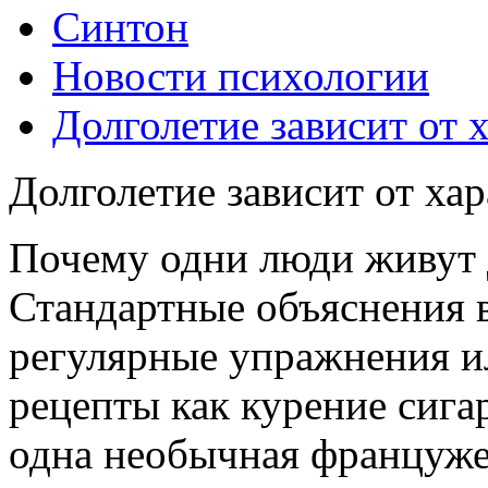
Синтон
Новости психологии
Долголетие зависит от 
Долголетие зависит от хар
Почему одни люди живут 
Стандартные объяснения в
регулярные упражнения и
рецепты как курение сигар
одна необычная француже