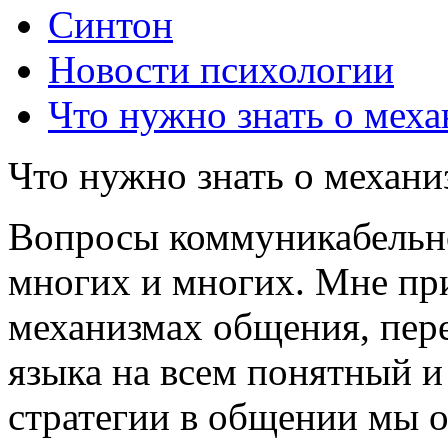
Синтон
Новости психологии
Что нужно знать о мех
Что нужно знать о механ
Вопросы коммуникабельно
многих и многих. Мне пр
механизмах общения, пере
языка на всем понятный и
стратегии в общении мы о