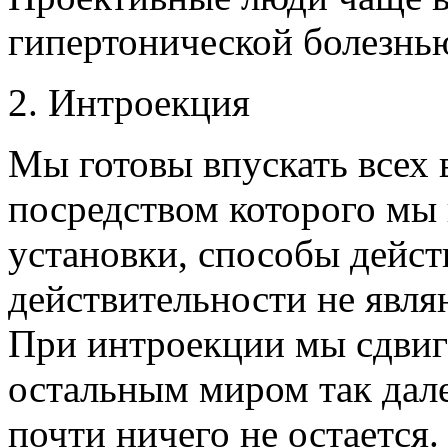
гипертонической болезнь
2. Интроекция
Мы готовы впускать всех 
посредством которого мы
установки, способы дейст
действительности не явл
При интроекции мы сдвиг
остальным миром так далек
почти ничего не остается.