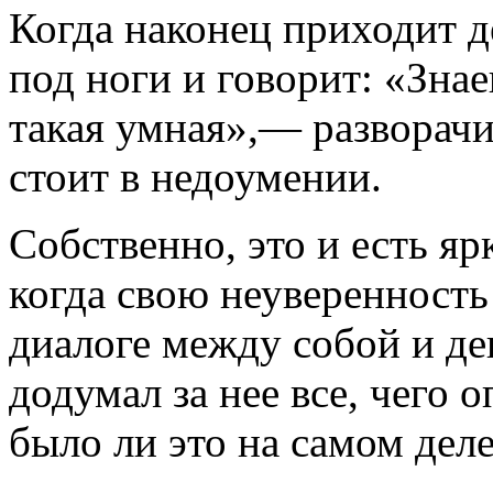
Когда наконец приходит д
под ноги и говорит: «Знае
такая умная»,— разворачи
стоит в недоумении.
Собственно, это и есть я
когда свою неуверенность
диалоге между собой и де
додумал за нее все, чего о
было ли это на самом деле