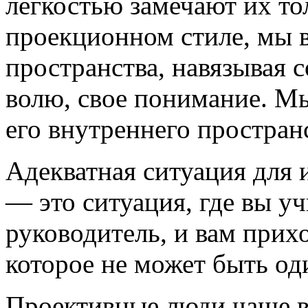
легкостью замечают их то
проекционном стиле, мы 
пространства, навязывая 
волю, свое понимание. М
его внутреннего пространс
Адекватная ситуация для 
— это ситуация, где вы уч
руководитель, и вам прих
которое не может быть од
Проективные люди чаще в