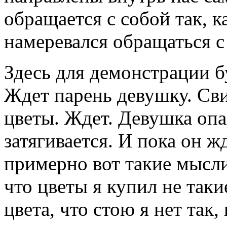
обращается с собой так, к
намеревался обращаться 
Здесь для демонстрации б
Ждет парень девушку. Сви
цветы. Ждет. Девушка оп
затягивается. И пока он жд
примерно вот такие мысли
что цветы я купил не таки
цвета, что стою я нет так,