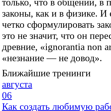
только, что в общении, в
законы, как и в физике. И
четко сформулировать зак
это не значит, что он пер
древние, «ignorantia non a
«незнание — не довод».
Ближайшие тренинги
августа
06
Как создать любимую раб