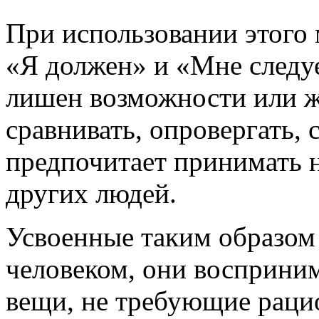
При использовании этого
«Я должен» и «Мне следуе
лишен возможности или ж
сравнивать, опровергать, 
предпочитает принимать н
других людей.
Усвоенные таким образом
человеком, они восприни
вещи, не требующие раци