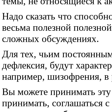
темы, не относящиеся к а
Надо сказать что способно
весьма полезной полезной
сложных обсуждениях.
Для тех, чьим постоянны
дефлексия, будут характе
например, шизофрения, в 
Вы можете принимать эту
принимать, соглашаться с