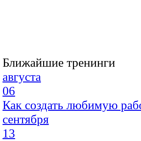
Ближайшие тренинги
августа
06
Как создать любимую раб
сентября
13