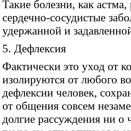
Такие болезни, как астма,
сердечно-сосудистые забо
удержанной и задавленной
5. Дефлексия
Фактически это уход от к
изолируются от любого во
дефлексии человек, сохра
от общения совсем незаме
долгие рассуждения ни о 