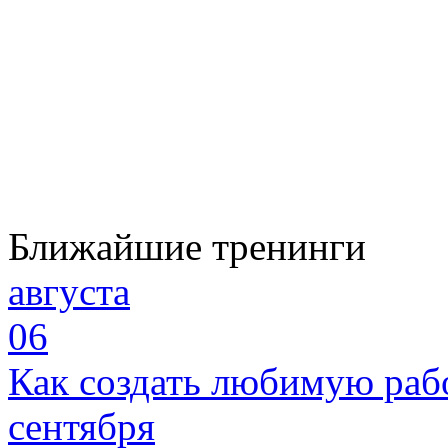
Ближайшие тренинги
августа
06
Как создать любимую раб
сентября