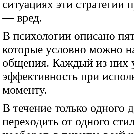
ситуациях эти стратегии п
— вред.
В психологии описано пя
которые условно можно на
общения. Каждый из них 
эффективность при испол
моменту.
В течение только одного 
переходить от одного сти