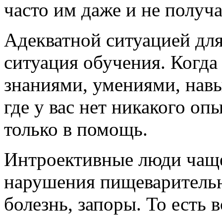
часто им даже и не получа
Адекватной ситуацией для
ситуация обучения. Когда
знаниями, умениями, навы
где у вас нет никакого оп
только в помощь.
Интроективные люди чаще
нарушения пищеварительн
болезнь, запоры. То есть в