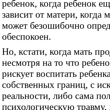
ребенок, когда ребенок ещ
зависит от матери, когда м
может безошибочно опреде
обеспокоен.
Но, кстати, когда мать пр
несмотря на то что ребено
рискует воспитать ребенк
собственных границ, с и
реальности, либо сама по
психологическую травму,