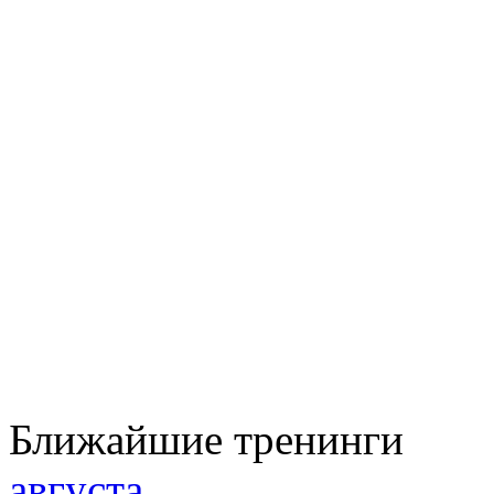
Ближайшие тренинги
августа