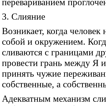
перевариванием проглоче
3. Слияние
Возникает, когда человек
собой и окружением. Когд
сливаются с границами др
провести грань между Я и
принять чужие переживан
собственные, а собственн
Адекватным механизм слия