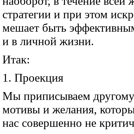
наоборот, в течение всей
стратегии и при этом искр
мешает быть эффективным,
и в личной жизни.
Итак:
1. Проекция
Мы приписываем другому 
мотивы и желания, которы
нас совершенно не критич