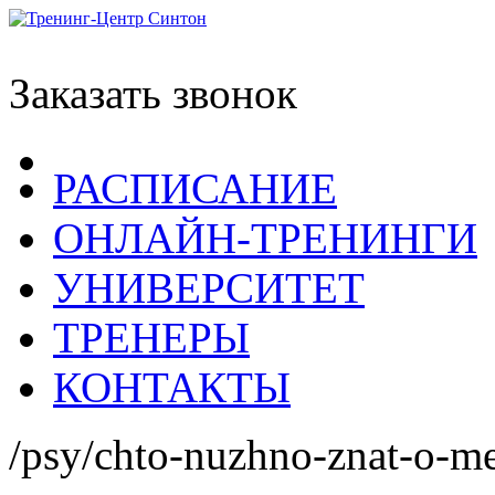
Заказать звонок
РАСПИСАНИЕ
ОНЛАЙН-ТРЕНИНГИ
УНИВЕРСИТЕТ
ТРЕНЕРЫ
КОНТАКТЫ
/psy/chto-nuzhno-znat-o-m