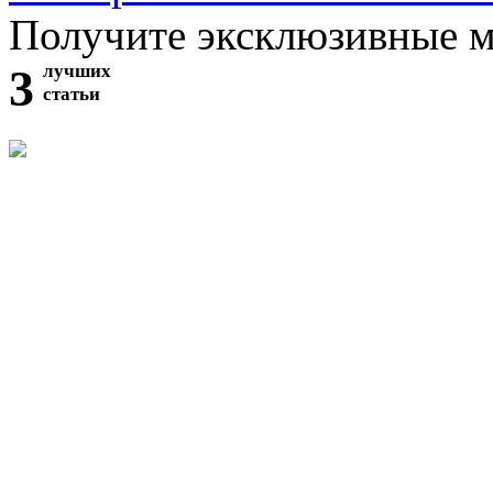
Получите эксклюзивные 
3
лучших
статьи