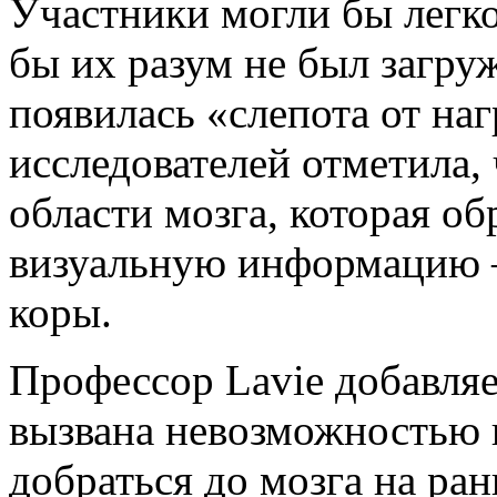
Участники могли бы легко
бы их разум не был загруж
появилась «слепота от наг
исследователей отметила,
области мозга, которая о
визуальную информацию 
коры.
Профессор Lavie добавляе
вызвана невозможностью
добраться до мозга на ра