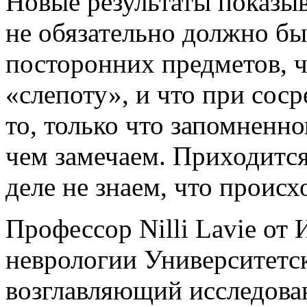
Новые результаты показыв
не обязательно должно б
посторонних предметов, ч
«слепоту», и что при сос
то, только что запомненн
чем замечаем. Приходится
деле не знаем, что происх
Профессор Nilli Lavie от
неврологии Университетс
возглавляющий исследован