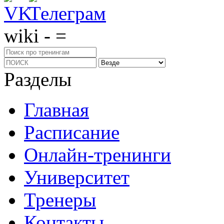
wiki - =
Разделы
Главная
Расписание
Онлайн-тренинги
Университет
Тренеры
Контакты