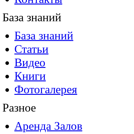
База знаний
База знаний
Статьи
Видео
Книги
Фотогалерея
Разное
Аренда Залов