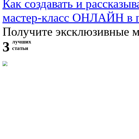
Как создавать и рассказыв
мастер-класс ОНЛАЙН в 
Получите эксклюзивные 
3
лучших
статьи