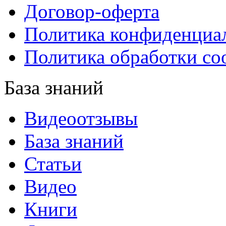
Договор-оферта
Политика конфиденциа
Политика обработки co
База знаний
Видеоотзывы
База знаний
Статьи
Видео
Книги