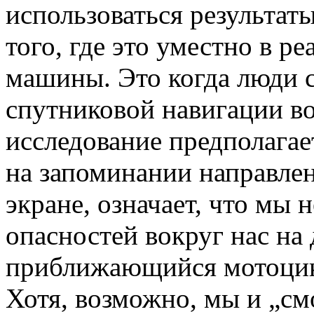
использоваться результат
того, где это уместно в р
машины. Это когда люди 
спутниковой навигации в
исследование предполагае
на запоминании направле
экране, означает, что мы 
опасностей вокруг нас на
приближающийся мотоцикл
Хотя, возможно, мы и „см