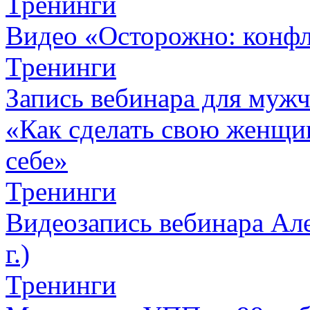
Тренинги
Видео «Осторожно: конфл
Тренинги
Запись вебинара для муж
«Как сделать свою женщин
себе»
Тренинги
Видеозапись вебинара Але
г.)
Тренинги