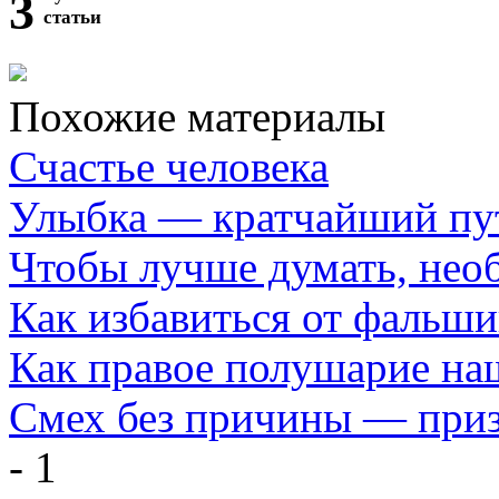
3
статьи
Похожие материалы
Счастье человека
Улыбка — кратчайший пут
Чтобы лучше думать, нео
Как избавиться от фальш
Как правое полушарие наш
Смех без причины — приз
- 1