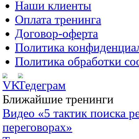
Наши клиенты
Оплата тренинга
Договор-оферта
Политика конфиденциа
Политика обработки co
Ближайшие тренинги
Видео «5 тактик поиска
переговорах»