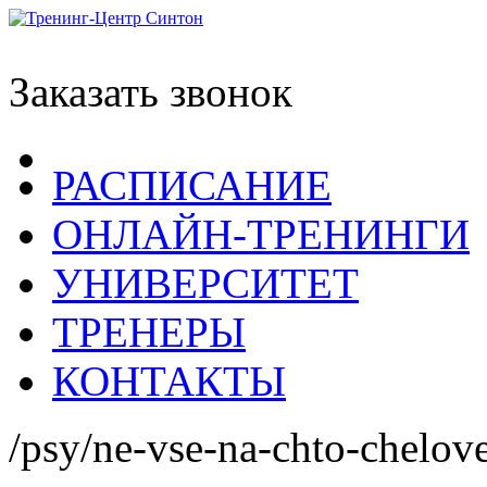
Заказать звонок
РАСПИСАНИЕ
ОНЛАЙН-ТРЕНИНГИ
УНИВЕРСИТЕТ
ТРЕНЕРЫ
КОНТАКТЫ
/psy/ne-vse-na-chto-chelove