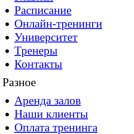
Расписание
Онлайн-тренинги
Университет
Тренеры
Контакты
Разное
Аренда залов
Наши клиенты
Оплата тренинга