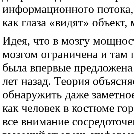
информационного потока, ч
как глаза «видят» объект, 
Идея, что в мозгу мощно
мозгом ограничена и там 
была впервые предложена
лет назад. Теория объясня
обнаружить даже заметное
как человек в костюме гор
все внимание сосредоточе