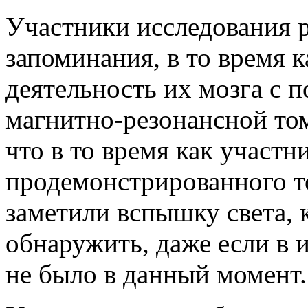
Участники исследования р
запоминания, в то время 
деятельность их мозга с
магнитно-резонансной том
что в то время как участ
продемонстрированного то
заметили вспышку света,
обнаружить, даже если в 
не было в данный момент.