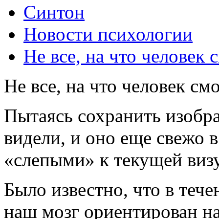
Синтон
Новости психологии
Не все, на что человек 
Не все, на что человек см
Пытаясь сохранить изобра
видели, и оно еще свежо 
«слепыми» к текущей виз
Было известно, что в тече
наш мозг ориентирован н