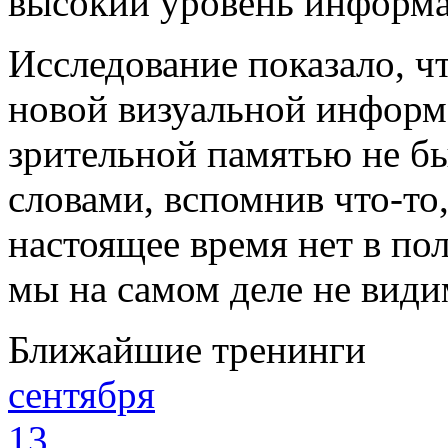
высокий уровень информа
Исследование показало, ч
новой визуальной информ
зрительной памятью не б
словами, вспомнив что-то,
настоящее время нет в пол
мы на самом деле не видим
Ближайшие тренинги
сентября
13