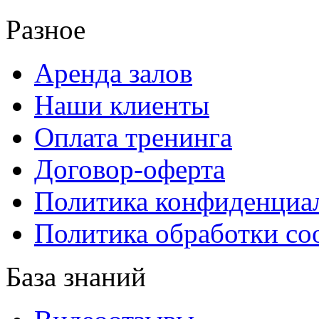
Разное
Аренда залов
Наши клиенты
Оплата тренинга
Договор-оферта
Политика конфиденциа
Политика обработки co
База знаний