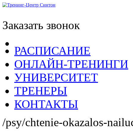
Заказать звонок
РАСПИСАНИЕ
ОНЛАЙН-ТРЕНИНГИ
УНИВЕРСИТЕТ
ТРЕНЕРЫ
КОНТАКТЫ
/psy/chtenie-okazalos-nailuc