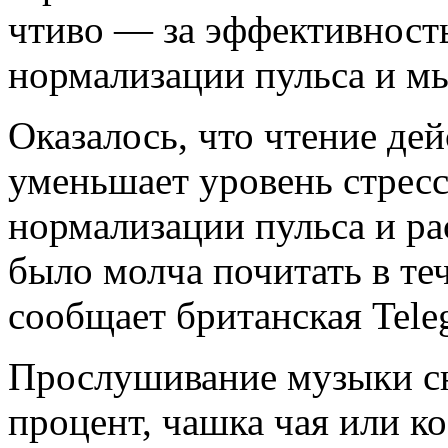
чтиво — за эффективност
нормализации пульса и м
Оказалось, что чтение де
уменьшает уровень стресс
нормализации пульса и р
было молча почитать в те
сообщает британская Tele
Прослушивание музыки сн
процент, чашка чая или к