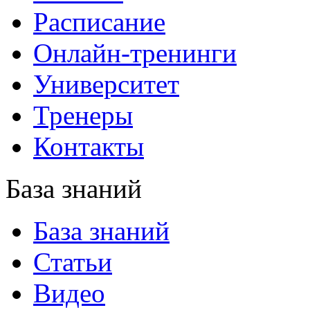
Расписание
Онлайн-тренинги
Университет
Тренеры
Контакты
База знаний
База знаний
Статьи
Видео