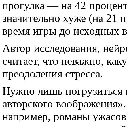
прогулка — на 42 процен
значительно хуже (на 21 п
время игры до исходных в
Автор исследования, ней
считает, что неважно, ка
преодоления стресса.
Нужно лишь погрузиться в
авторского воображения».
например, романы ужасов