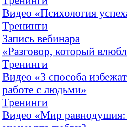
Тренинги
Видео «Психология успех
Тренинги
Запись вебинара
«Разговор, который влюбл
Тренинги
Видео «3 способа избежа
работе с людьми»
Тренинги
Видео «Мир равнодушия: 