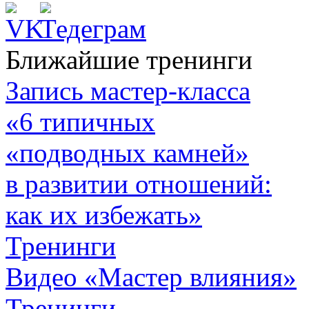
Ближайшие тренинги
Запись мастер-класса
«6 типичных
«подводных камней»
в развитии отношений:
как их избежать»
Тренинги
Видео «Мастер влияния»
Тренинги