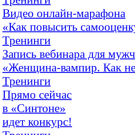
Видео онлайн-марафона
«Как повысить самооценк
Тренинги
Запись вебинара для муж
«Женщина-вампир. Как не 
Тренинги
Прямо сейчас
в «Синтоне»
идет конкурс!