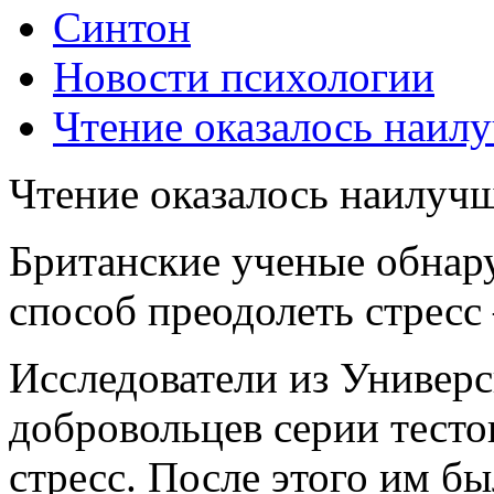
Синтон
Новости психологии
Чтение оказалось наилу
Чтение оказалось наилучш
Британские ученые обнар
способ преодолеть стресс
Исследователи из Универс
добровольцев серии тест
стресс. После этого им б