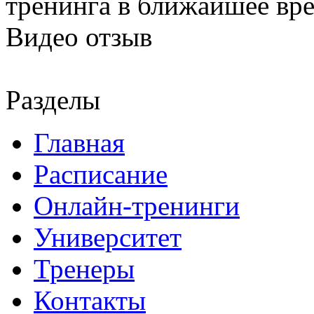
тренинга в ближайшее вр
Видео отзыв
Разделы
Главная
Расписание
Онлайн-тренинги
Университет
Тренеры
Контакты