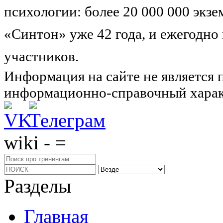
психологии: более 20 000 000 экз
«Синтон» уже 42 года, и ежегодно
участников.
Узнайте о нас подроб
Информация на сайте не является 
информационно-справочный харак
wiki - =
Разделы
Главная