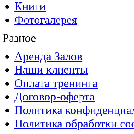
Книги
Фотогалерея
Разное
Аренда Залов
Наши клиенты
Оплата тренинга
Договор-оферта
Политика конфиденциа
Политика обработки co