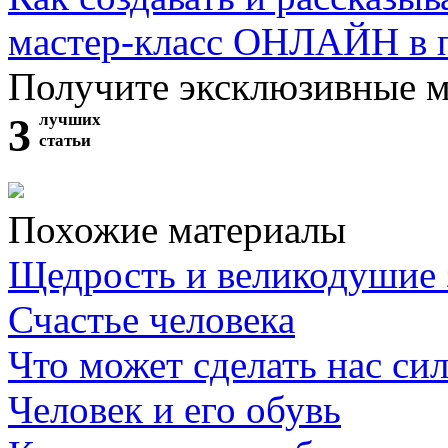
мастер-класс ОНЛАЙН в 
Получите эксклюзивные 
3
лучших
статьи
Похожие материалы
Щедрость и великодушие 
Счастье человека
Что может сделать нас си
Человек и его обувь