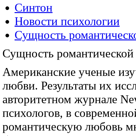
Синтон
Новости психологии
Сущность романтическ
Сущность романтической
Американские ученые изу
любви. Результаты их исс
авторитетном журнале New
психологов, в современно
романтическую любовь мн