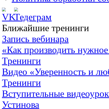
Ближайшие тренинги
Запись вебинара
«Как производить нужное
Тренинги
Видео «Уверенность и лю
Тренинги
Вступительные видеоурок
Устинова