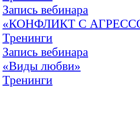
Запись вебинара
«КОНФЛИКТ С АГРЕСС
Тренинги
Запись вебинара
«Виды любви»
Тренинги