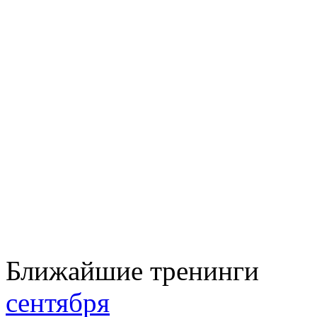
Ближайшие тренинги
сентября