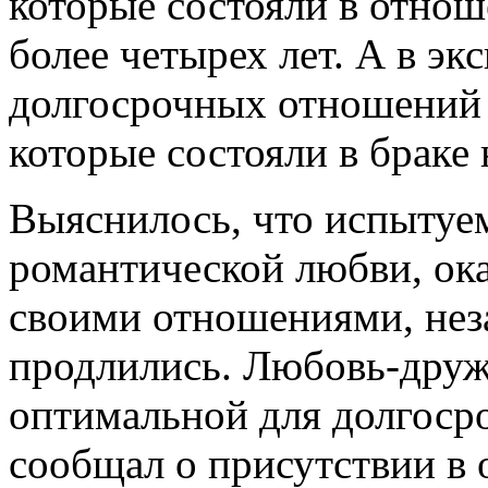
которые состояли в отно
более четырех лет. А в э
долгосрочных отношений 
которые состояли в браке 
Выяснилось, что испытуем
романтической любви, ока
своими отношениями, неза
продлились. Любовь-друж
оптимальной для долгоср
сообщал о присутствии в