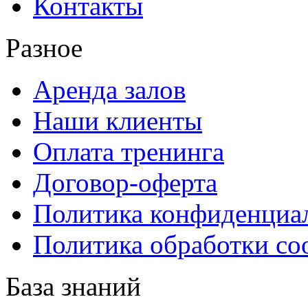
Контакты
Разное
Аренда залов
Наши клиенты
Оплата тренинга
Договор-оферта
Политика конфиденциа
Политика обработки co
База знаний