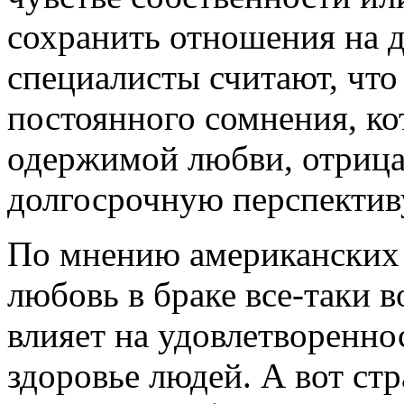
сохранить отношения на д
специалисты считают, чт
постоянного сомнения, к
одержимой любви, отрица
долгосрочную перспектив
По мнению американских 
любовь в браке все-таки 
влияет на удовлетворенн
здоровье людей. А вот ст