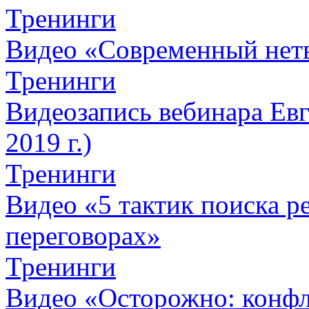
Тренинги
Видео «Современный нет
Тренинги
Видеозапись вебинара Евг
2019 г.)
Тренинги
Видео «5 тактик поиска
переговорах»
Тренинги
Видео «Осторожно: конфл