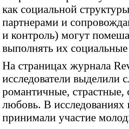
как социальной структуры
партнерами и сопровожда
и контроль) могут помеш
выполнять их социальные
На страницах журнала Rev
исследователи выделили 
романтичные, страстные,
любовь. В исследованиях
принимали участие молоды