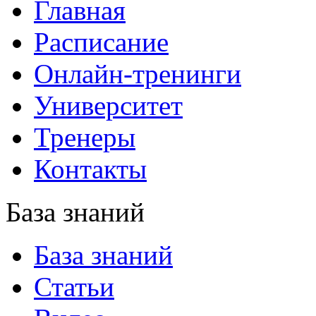
Главная
Расписание
Онлайн-тренинги
Университет
Тренеры
Контакты
База знаний
База знаний
Статьи