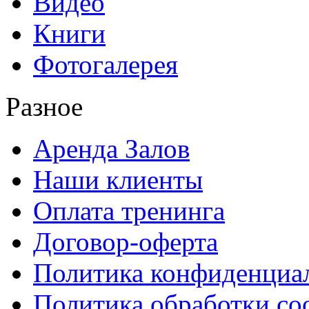
Видео
Книги
Фотогалерея
Разное
Аренда Залов
Наши клиенты
Оплата тренинга
Договор-оферта
Политика конфиденциа
Политика обработки co