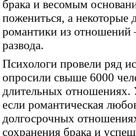
брака и весомым основани
пожениться, а некоторые 
романтики из отношений 
развода.
Психологи провели ряд ис
опросили свыше 6000 чело
длительных отношениях. 
если романтическая любов
долгосрочных отношениях,
сохранения брака и успе