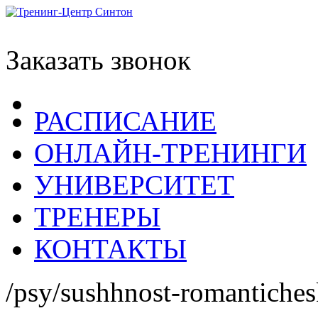
Заказать звонок
РАСПИСАНИЕ
ОНЛАЙН-ТРЕНИНГИ
УНИВЕРСИТЕТ
ТРЕНЕРЫ
КОНТАКТЫ
/psy/sushhnost-romantiches