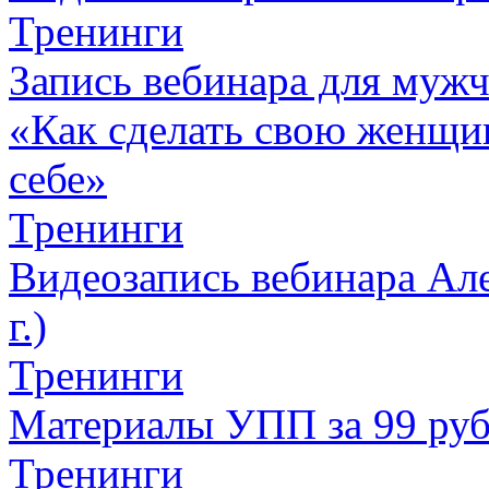
Тренинги
Запись вебинара для муж
«Как сделать свою женщин
себе»
Тренинги
Видеозапись вебинара Але
г.)
Тренинги
Материалы УПП за 99 ру
Тренинги