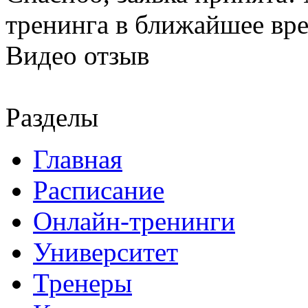
тренинга в ближайшее вр
Видео отзыв
Разделы
Главная
Расписание
Онлайн-тренинги
Университет
Тренеры