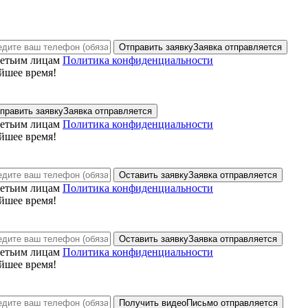
Отправить заявку
Заявка отправляется
ретьим лицам
Политика конфиденциальности
йшее время!
править заявку
Заявка отправляется
ретьим лицам
Политика конфиденциальности
йшее время!
Оставить заявку
Заявка отправляется
ретьим лицам
Политика конфиденциальности
йшее время!
Оставить заявку
Заявка отправляется
ретьим лицам
Политика конфиденциальности
йшее время!
Получить видео
Письмо отправляется