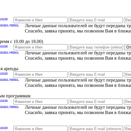
ологии
альных данных.
Личные данные пользователей не будут переданы т
Спасибо, заявка принята, мы позвоним Вам в ближа
емя с 10.00 до 18.00)
ологии
От
альных данных.
Личные данные пользователей не будут переданы т
Спасибо, заявка принята, мы позвоним Вам в ближа
ия аренды
ологии
альных данных.
Личные данные пользователей не будут переданы т
Спасибо, заявка принята, мы позвоним Вам в ближа
ным программам
ологии
альных данных.
Личные данные пользователей не будут переданы т
Спасибо, заявка принята, мы позвоним Вам в ближа
ологии