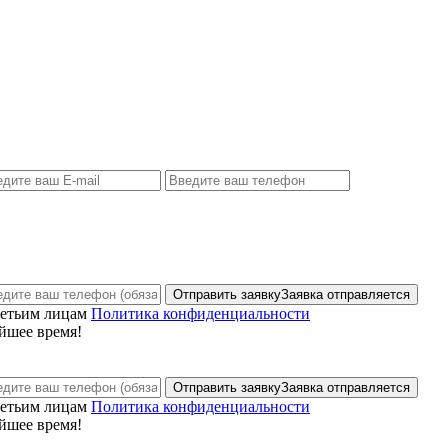
Отправить заявку
Заявка отправляется
ретьим лицам
Политика конфиденциальности
йшее время!
Отправить заявку
Заявка отправляется
ретьим лицам
Политика конфиденциальности
йшее время!