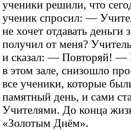
ученики решили, что сего
ученик спросил: — Учител
не хочет отдавать деньги 
получил от меня? Учитель
и сказал: — Повторяй! — 
в этом зале, снизошло про
все ученики, которые был
памятный день, и сами с
Учителями. До конца жизн
«Золотым Днём».