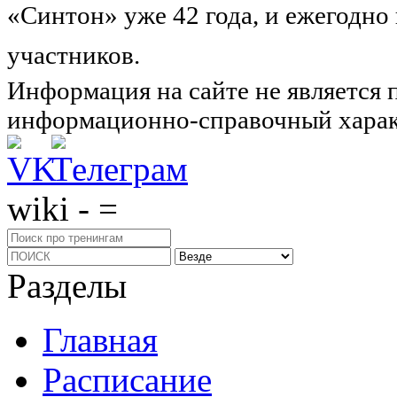
«Синтон» уже 42 года, и ежегодно
участников.
Узнайте о нас подроб
Информация на сайте не является 
информационно-справочный харак
wiki - =
Разделы
Главная
Расписание