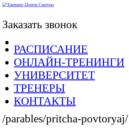
Заказать звонок
РАСПИСАНИЕ
ОНЛАЙН-ТРЕНИНГИ
УНИВЕРСИТЕТ
ТРЕНЕРЫ
КОНТАКТЫ
/parables/pritcha-povtoryaj/