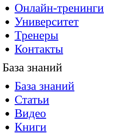
Онлайн-тренинги
Университет
Тренеры
Контакты
База знаний
База знаний
Статьи
Видео
Книги