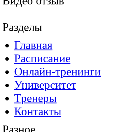
Видео отзыв
Разделы
Главная
Расписание
Онлайн-тренинги
Университет
Тренеры
Контакты
Разное