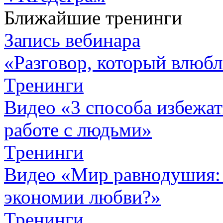
Ближайшие тренинги
Запись вебинара
«Разговор, который влюбл
Тренинги
Видео «3 способа избежа
работе с людьми»
Тренинги
Видео «Мир равнодушия: 
экономии любви?»
Тренинги