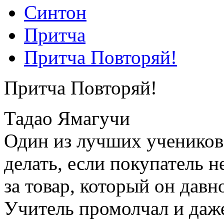
Синтон
Притча
Притча Повторяй!
Притча Повторяй!
Тадао Ямагучи
Один из лучших учеников
делать, если покупатель н
за товар, который он давн
Учитель промолчал и даже