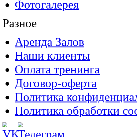
Фотогалерея
Разное
Аренда Залов
Наши клиенты
Оплата тренинга
Договор-оферта
Политика конфиденциа
Политика обработки co