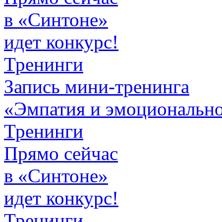
в «Синтоне»
идет конкурс!
Тренинги
Запись мини-тренинга
«Эмпатия и эмоционально
Тренинги
Прямо сейчас
в «Синтоне»
идет конкурс!
Тренинги