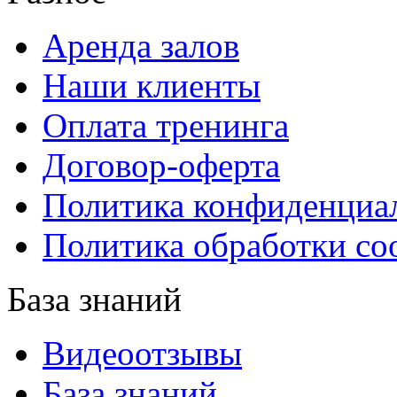
Аренда залов
Наши клиенты
Оплата тренинга
Договор-оферта
Политика конфиденциа
Политика обработки co
База знаний
Видеоотзывы
База знаний