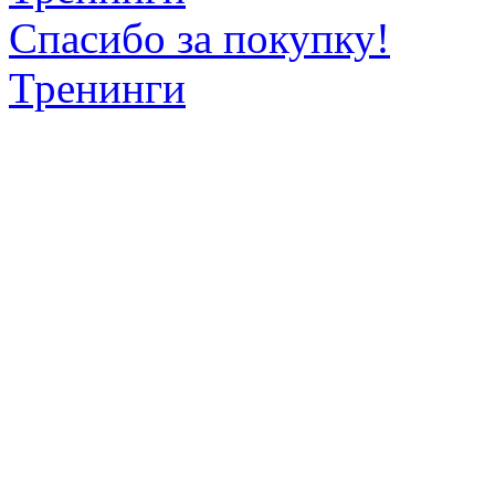
Спасибо за покупку!
Тренинги