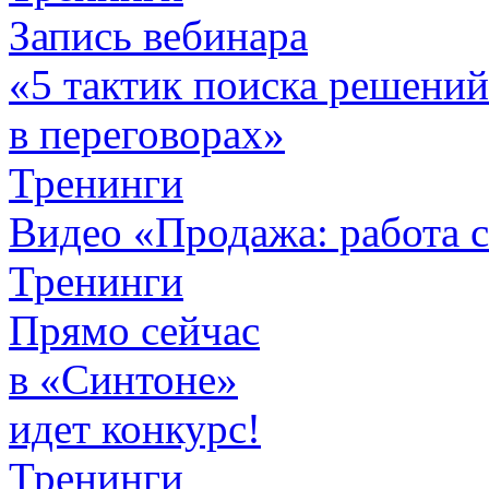
Запись вебинара
«5 тактик поиска решен
в переговорах»
Тренинги
Видео «Продажа: работа 
Тренинги
Прямо сейчас
в «Синтоне»
идет конкурс!
Тренинги