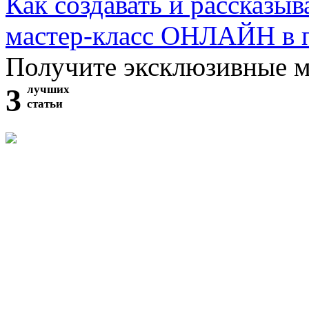
Как создавать и рассказыв
мастер-класс ОНЛАЙН в 
Получите эксклюзивные 
3
лучших
статьи