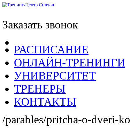
Заказать звонок
РАСПИСАНИЕ
ОНЛАЙН-ТРЕНИНГИ
УНИВЕРСИТЕТ
ТРЕНЕРЫ
КОНТАКТЫ
/parables/pritcha-o-dveri-k