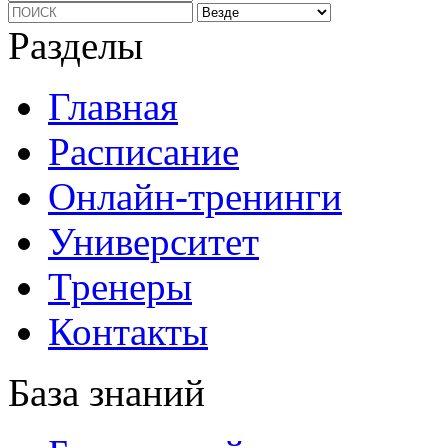
Разделы
Главная
Расписание
Онлайн-тренинги
Университет
Тренеры
Контакты
База знаний