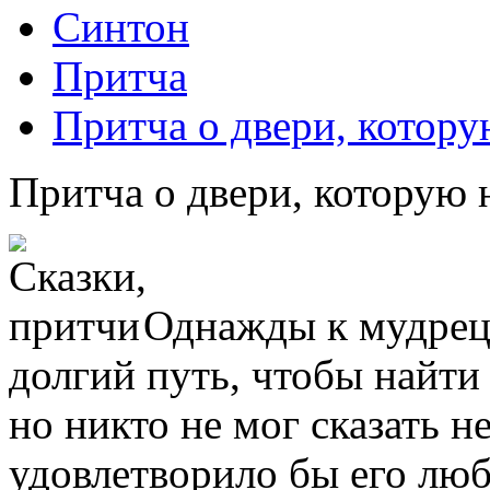
Синтон
Притча
Притча о двери, котору
Притча о двери, которую 
Однажды к мудрец
долгий путь, чтобы найти
но никто не мог сказать не
удовлетворило бы его лю