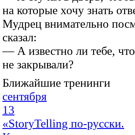
на которые хочу знать отв
Мудрец внимательно посмо
сказал:
— А известно ли тебе, чт
не закрывали?
Ближайшие тренинги
сентября
13
«StoryTelling по-русски.