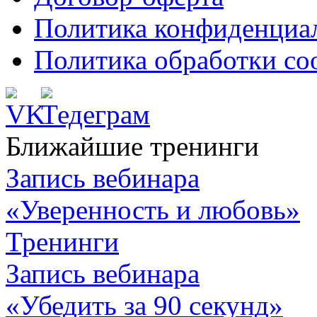
Политика конфиденциа
Политика обработки co
Ближайшие тренинги
Запись вебинара
«Уверенность и любовь»
Тренинги
Запись вебинара
«Убедить за 90 секунд»