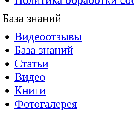
База знаний
Видеоотзывы
База знаний
Статьи
Видео
Книги
Фотогалерея
«Синтон» — крупнейший в России