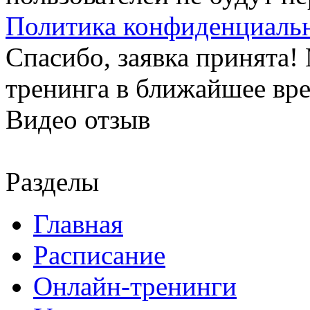
Политика конфиденциаль
Спасибо, заявка принята
тренинга в ближайшее вр
Видео отзыв
Разделы
Главная
Расписание
Онлайн-тренинги