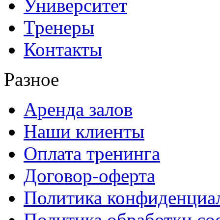
Университет
Тренеры
Контакты
Разное
Аренда залов
Наши клиенты
Оплата тренинга
Договор-оферта
Политика конфиденциа
Политика обработки co