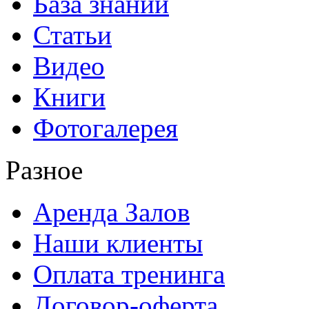
База знаний
Статьи
Видео
Книги
Фотогалерея
Разное
Аренда Залов
Наши клиенты
Оплата тренинга
Договор-оферта