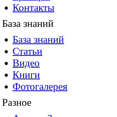
Контакты
База знаний
База знаний
Статьи
Видео
Книги
Фотогалерея
Разное