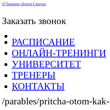
Заказать звонок
РАСПИСАНИЕ
ОНЛАЙН-ТРЕНИНГИ
УНИВЕРСИТЕТ
ТРЕНЕРЫ
КОНТАКТЫ
/parables/pritcha-otom-kak-