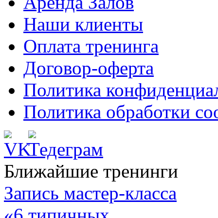
Аренда Залов
Наши клиенты
Оплата тренинга
Договор-оферта
Политика конфиденциа
Политика обработки co
Ближайшие тренинги
Запись мастер-класса
«6 типичных