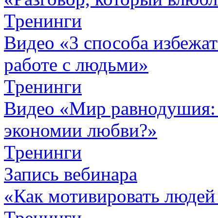
Тренинги
Видео «3 способа избежа
работе с людьми»
Тренинги
Видео «Мир равнодушия: 
экономии любви?»
Тренинги
Запись вебинара
«Как мотивировать людей
Тренинги