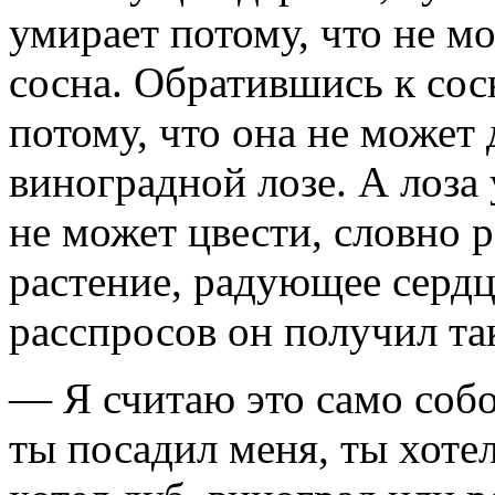
умирает потому, что не м
сосна. Обратившись к сос
потому, что она не может
виноградной лозе. А лоза 
не может цвести, словно 
растение, радующее сердц
расспросов он получил та
— Я считаю это само соб
ты посадил меня, ты хоте