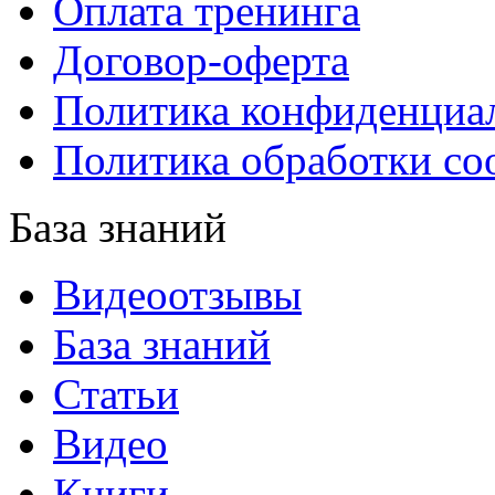
Оплата тренинга
Договор-оферта
Политика конфиденциа
Политика обработки co
База знаний
Видеоотзывы
База знаний
Статьи
Видео
Книги