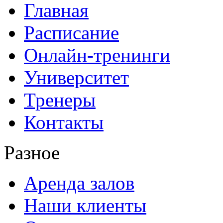
Главная
Расписание
Онлайн-тренинги
Университет
Тренеры
Контакты
Разное
Аренда залов
Наши клиенты