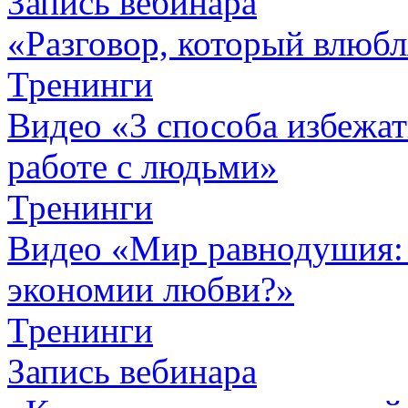
Запись вебинара
«Разговор, который влюбл
Тренинги
Видео «3 способа избежа
работе с людьми»
Тренинги
Видео «Мир равнодушия: 
экономии любви?»
Тренинги
Запись вебинара