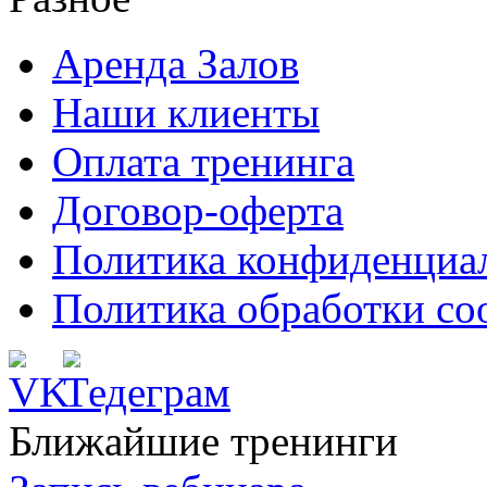
Аренда Залов
Наши клиенты
Оплата тренинга
Договор-оферта
Политика конфиденциа
Политика обработки co
Ближайшие тренинги