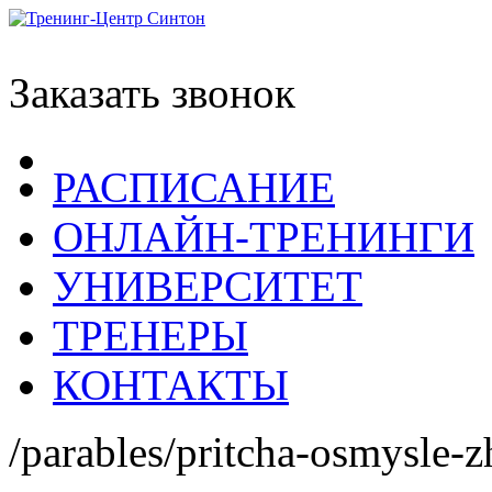
Заказать звонок
РАСПИСАНИЕ
ОНЛАЙН-ТРЕНИНГИ
УНИВЕРСИТЕТ
ТРЕНЕРЫ
КОНТАКТЫ
/parables/pritcha-osmysle-z