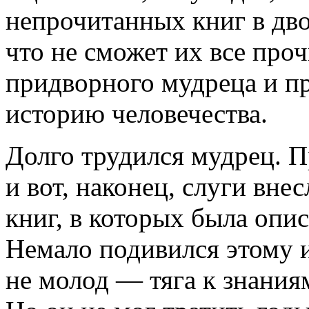
непрочитанных книг в дво
что не сможет их все про
придворного мудреца и пр
историю человечества.
Долго трудился мудрец. П
и вот, наконец, слуги вне
книг, в которых была опис
Немало подивился этому 
не молод — тяга к знаниям