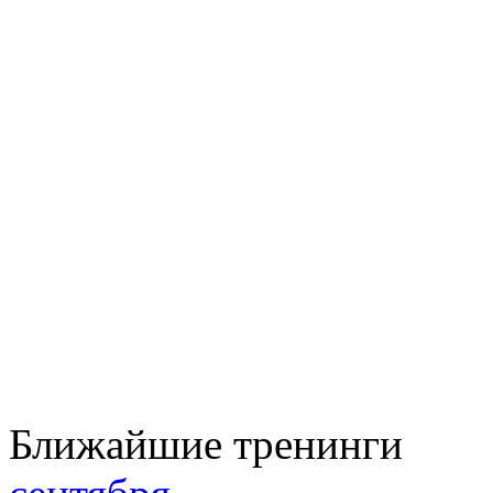
Ближайшие тренинги