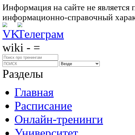
Информация на сайте не является 
информационно-справочный харак
wiki - =
Разделы
Главная
Расписание
Онлайн-тренинги
Университет