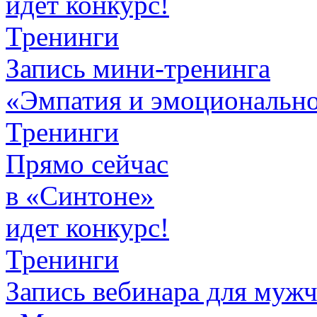
идет конкурс!
Тренинги
Запись мини-тренинга
«Эмпатия и эмоционально
Тренинги
Прямо сейчас
в «Синтоне»
идет конкурс!
Тренинги
Запись вебинара для муж