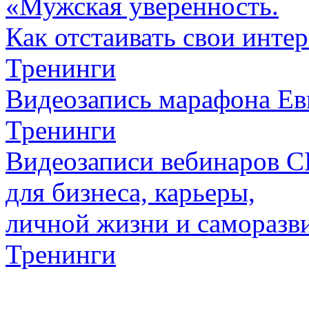
«Мужская уверенность.
Как отстаивать свои инте
Тренинги
Видеозапись марафона Ев
Тренинги
Видеозаписи вебинаров
для бизнеса, карьеры,
личной жизни и саморазв
Тренинги