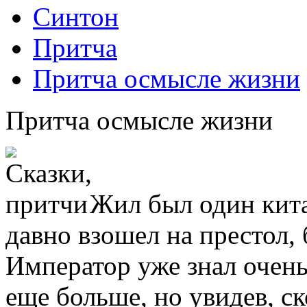
Синтон
Притча
Притча осмысле жизни
Притча осмысле жизни
Жил был один кита
давно взошел на престол,
Император уже знал очень
еще больше, но увидев, с