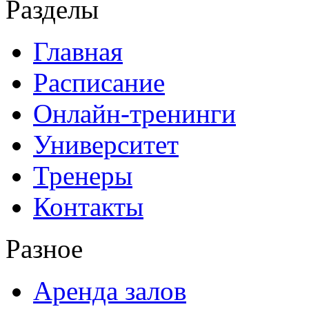
Разделы
Главная
Расписание
Онлайн-тренинги
Университет
Тренеры
Контакты
Разное
Аренда залов