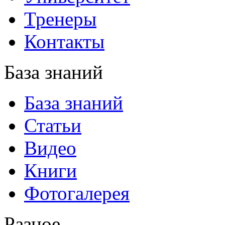
Тренеры
Контакты
База знаний
База знаний
Статьи
Видео
Книги
Фотогалерея
Разное