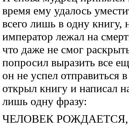
время ему удалось умести
всего лишь в одну книгу, 
император лежал на смерт
что даже не смог раскрыть
попросил выразить все ещ
он не успел отправиться в
открыл книгу и написал н
лишь одну фразу:
ЧЕЛОВЕК РОЖДАЕТСЯ,