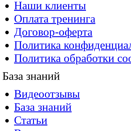
Наши клиенты
Оплата тренинга
Договор-оферта
Политика конфиденциа
Политика обработки co
База знаний
Видеоотзывы
База знаний
Статьи