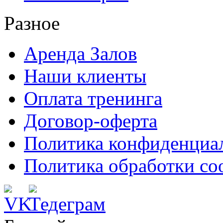
Разное
Аренда Залов
Наши клиенты
Оплата тренинга
Договор-оферта
Политика конфиденциа
Политика обработки co