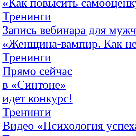
«Как повысить самооценк
Тренинги
Запись вебинара для муж
«Женщина-вампир. Как не 
Тренинги
Прямо сейчас
в «Синтоне»
идет конкурс!
Тренинги
Видео «Психология успех