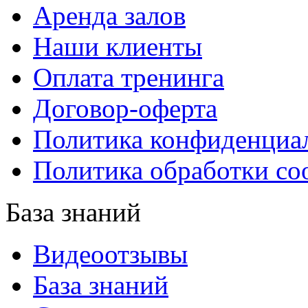
Аренда залов
Наши клиенты
Оплата тренинга
Договор-оферта
Политика конфиденциа
Политика обработки co
База знаний
Видеоотзывы
База знаний