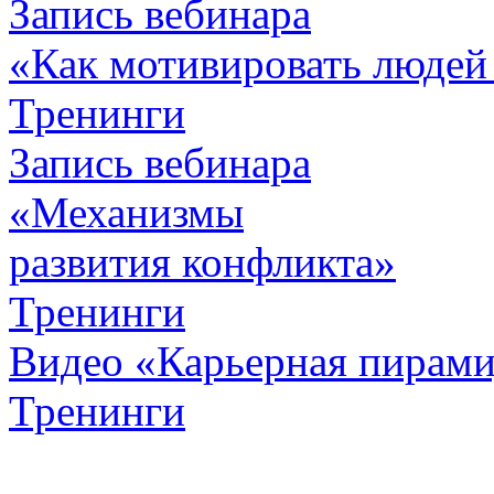
Запись вебинара
«Как мотивировать людей
Тренинги
Запись вебинара
«Механизмы
развития конфликта»
Тренинги
Видео «Карьерная пирамид
Тренинги