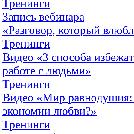
Тренинги
Запись вебинара
«Разговор, который влюбл
Тренинги
Видео «3 способа избежа
работе с людьми»
Тренинги
Видео «Мир равнодушия: 
экономии любви?»
Тренинги