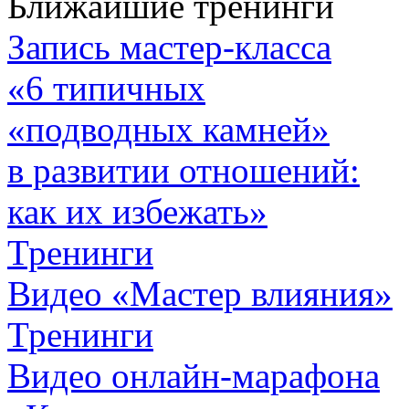
Ближайшие тренинги
Запись мастер-класса
«6 типичных
«подводных камней»
в развитии отношений:
как их избежать»
Тренинги
Видео «Мастер влияния»
Тренинги
Видео онлайн-марафона