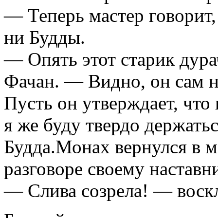
— Теперь мастер говорит, 
ни Будды.
— Опять этот старик дур
Фачан. — Видно, он сам не
Пусть он утверждает, что 
я же буду твердо держатьс
Будда.Монах вернулся в 
разговоре своему наставни
— Слива созрела! — воск