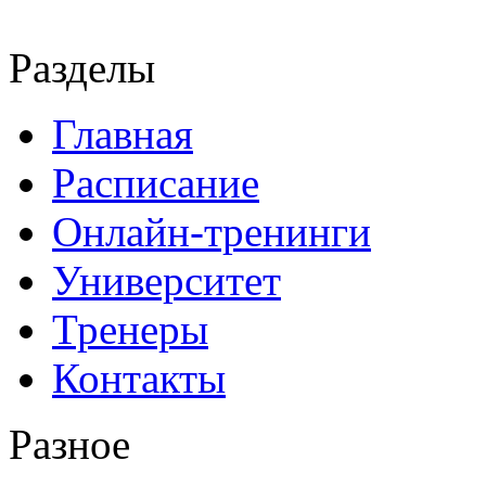
Разделы
Главная
Расписание
Онлайн-тренинги
Университет
Тренеры
Контакты
Разное