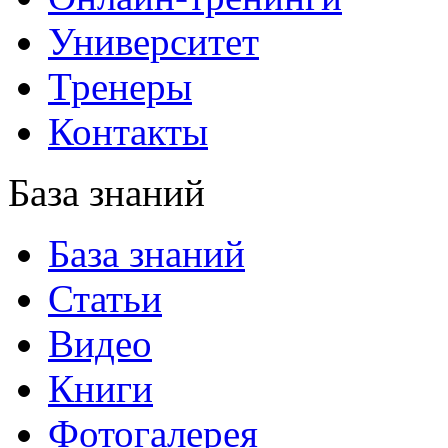
Университет
Тренеры
Контакты
База знаний
База знаний
Статьи
Видео
Книги
Фотогалерея