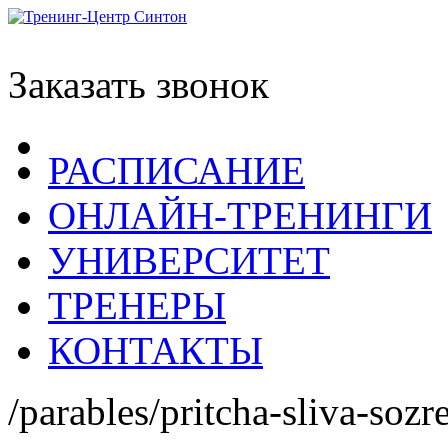
Заказать звонок
РАСПИСАНИЕ
ОНЛАЙН-ТРЕНИНГИ
УНИВЕРСИТЕТ
ТРЕНЕРЫ
КОНТАКТЫ
/parables/pritcha-sliva-sozre