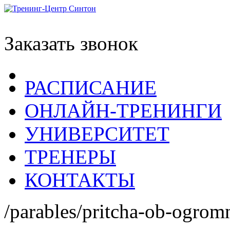
Заказать звонок
РАСПИСАНИЕ
ОНЛАЙН-ТРЕНИНГИ
УНИВЕРСИТЕТ
ТРЕНЕРЫ
КОНТАКТЫ
/parables/pritcha-ob-ogro