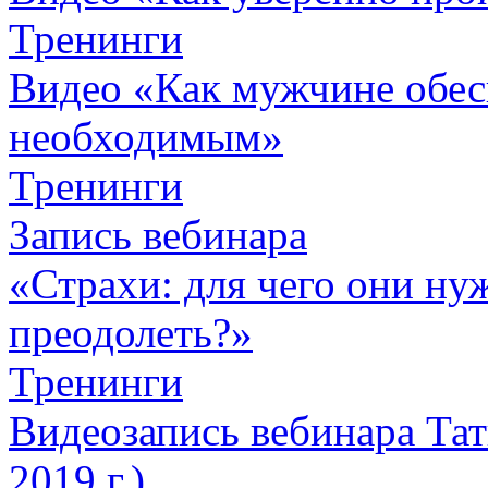
Тренинги
Видео «Как мужчине обес
необходимым»
Тренинги
Запись вебинара
«Страхи: для чего они ну
преодолеть?»
Тренинги
Видеозапись вебинара Тат
2019 г.)