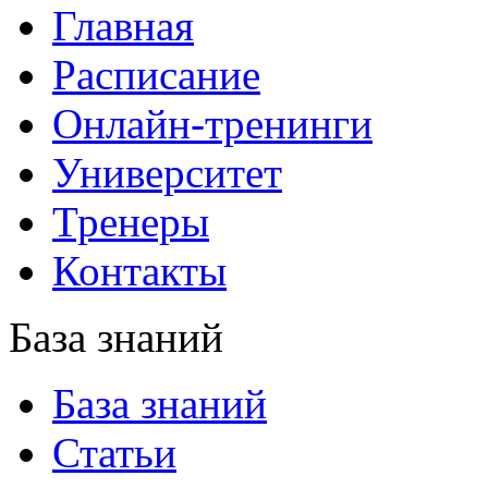
Главная
Расписание
Онлайн-тренинги
Университет
Тренеры
Контакты
База знаний
База знаний
Статьи