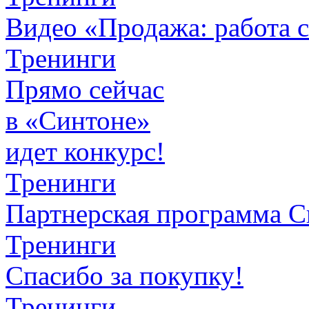
Видео «Продажа: работа 
Тренинги
Прямо сейчас
в «Синтоне»
идет конкурс!
Тренинги
Партнерская программа С
Тренинги
Спасибо за покупку!
Тренинги