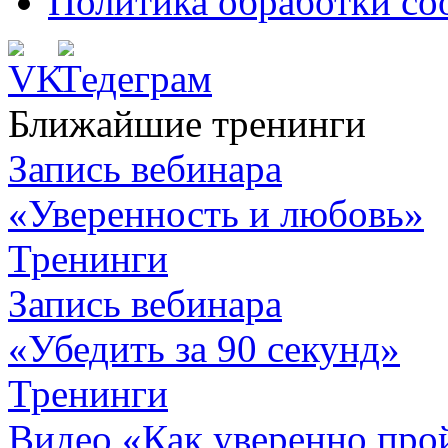
Политика обработки co
Ближайшие тренинги
Запись вебинара
«Уверенность и любовь»
Тренинги
Запись вебинара
«Убедить за 90 секунд»
Тренинги
Видео «Как уверенно про