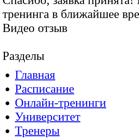
тренинга в ближайшее вр
Видео отзыв
Разделы
Главная
Расписание
Онлайн-тренинги
Университет
Тренеры