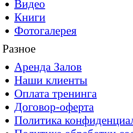
Видео
Книги
Фотогалерея
Разное
Аренда Залов
Наши клиенты
Оплата тренинга
Договор-оферта
Политика конфиденциа