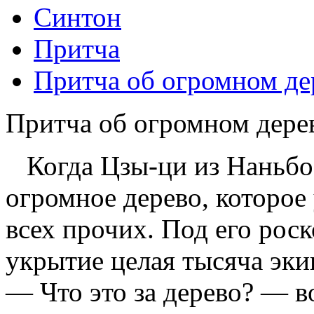
Синтон
Притча
Притча об огромном де
Притча об огромном дере
Когда Цзы-ци из Наньбо 
огромное дерево, которое
всех прочих. Под его рос
укрытие целая тысяча эки
— Что это за дерево? — 