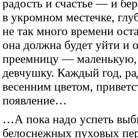
радость и счастье — и бе
в укромном местечке, глу
не так много времени оста
она должна будет уйти и 
преемницу — маленькую,
девчушку. Каждый год, ра
весенним цветом, приветс
появление…
…А пока надо успеть выб
белоснежных пуховых пе