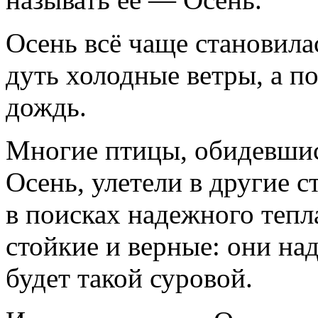
Осень всё чаще становила
дуть холодные ветры, а 
дождь.
Многие птицы, обидевши
Осень, улетели в другие 
в поисках надежного тепл
стойкие и верные: они над
будет такой суровой.