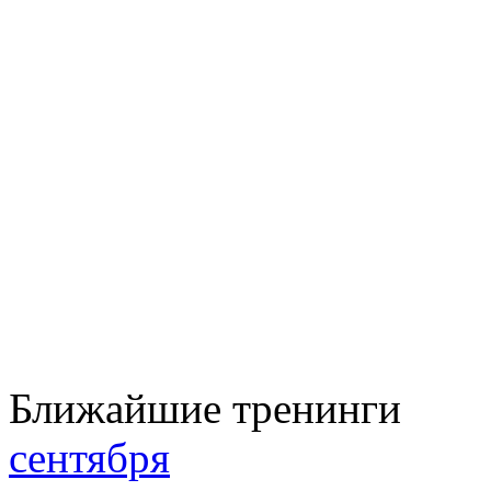
Ближайшие тренинги
сентября