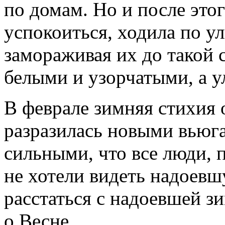
по домам. Но и после этог
успокоиться, ходила по ул
замораживая их до такой 
белыми и узорчатыми, а у
В феврале зимняя стихия 
разразилась новыми вьюг
сильными, что все люди,
не хотели видеть надоев
расстаться с надоевшей з
о Весне.