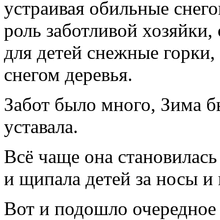
устраивая обильные снег
роль заботливой хозяйки,
для детей снежные горки,
снегом деревья.
Забот было много, Зима б
уставала.
Всё чаще она становилась 
и щипала детей за носы и
Вот и подошло очередное