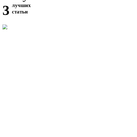
3
лучших
статьи