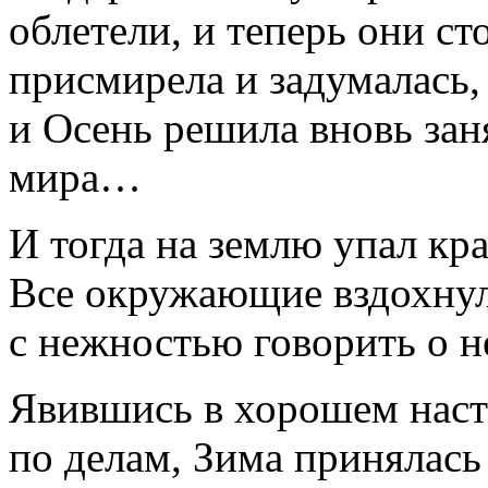
облетели, и теперь они ст
присмирела и задумалась, 
и Осень решила вновь зан
мира…
И тогда на землю упал кр
Все окружающие вздохнул
с нежностью говорить о 
Явившись в хорошем наст
по делам, Зима принялась