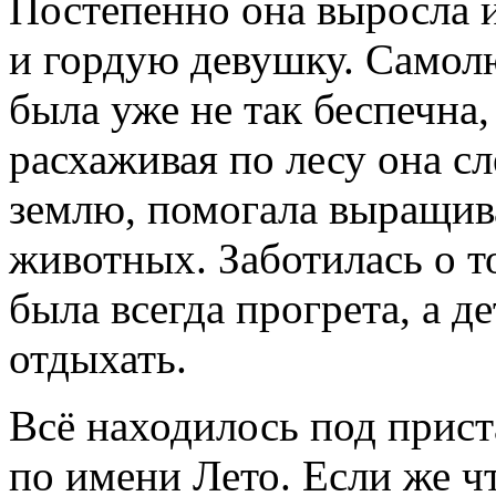
Постепенно она выросла 
и гордую девушку. Самол
была уже не так беспечна
расхаживая по лесу она сл
землю, помогала выращив
животных. Заботилась о то
была всегда прогрета, а д
отдыхать.
Всё находилось под прис
по имени Лето. Если же ч