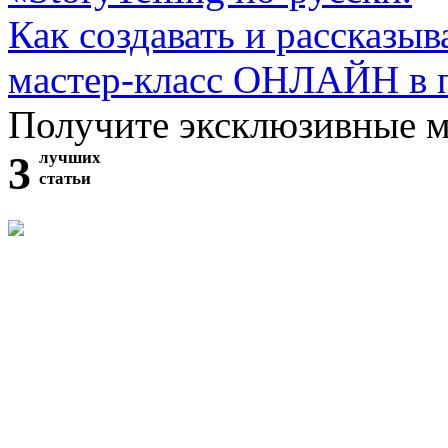
Как создавать и рассказыв
мастер-класс ОНЛАЙН в 
Получите эксклюзивные 
3
лучших
статьи