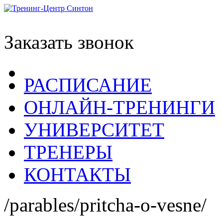
Заказать звонок
РАСПИСАНИЕ
ОНЛАЙН-ТРЕНИНГИ
УНИВЕРСИТЕТ
ТРЕНЕРЫ
КОНТАКТЫ
/parables/pritcha-o-vesne/